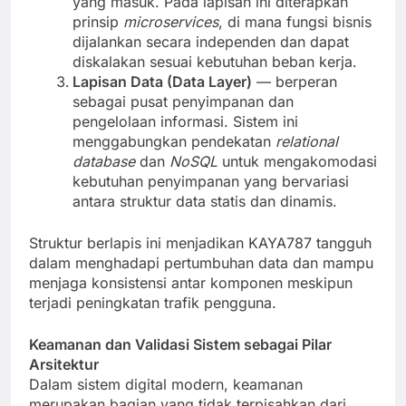
yang masuk. Pada lapisan ini diterapkan
prinsip
microservices
, di mana fungsi bisnis
dijalankan secara independen dan dapat
diskalakan sesuai kebutuhan beban kerja.
Lapisan Data (Data Layer)
— berperan
sebagai pusat penyimpanan dan
pengelolaan informasi. Sistem ini
menggabungkan pendekatan
relational
database
dan
NoSQL
untuk mengakomodasi
kebutuhan penyimpanan yang bervariasi
antara struktur data statis dan dinamis.
Struktur berlapis ini menjadikan KAYA787 tangguh
dalam menghadapi pertumbuhan data dan mampu
menjaga konsistensi antar komponen meskipun
terjadi peningkatan trafik pengguna.
Keamanan dan Validasi Sistem sebagai Pilar
Arsitektur
Dalam sistem digital modern, keamanan
merupakan bagian yang tidak terpisahkan dari