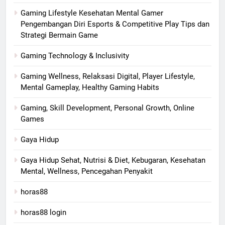
Gaming Lifestyle Kesehatan Mental Gamer
Pengembangan Diri Esports & Competitive Play Tips dan
Strategi Bermain Game
Gaming Technology & Inclusivity
Gaming Wellness, Relaksasi Digital, Player Lifestyle,
Mental Gameplay, Healthy Gaming Habits
Gaming, Skill Development, Personal Growth, Online
Games
Gaya Hidup
Gaya Hidup Sehat, Nutrisi & Diet, Kebugaran, Kesehatan
Mental, Wellness, Pencegahan Penyakit
horas88
horas88 login