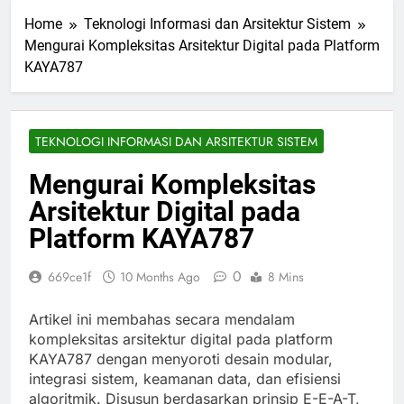
Home
Teknologi Informasi dan Arsitektur Sistem
Mengurai Kompleksitas Arsitektur Digital pada Platform
KAYA787
TEKNOLOGI INFORMASI DAN ARSITEKTUR SISTEM
Mengurai Kompleksitas
Arsitektur Digital pada
Platform KAYA787
0
669ce1f
10 Months Ago
8 Mins
Artikel ini membahas secara mendalam
kompleksitas arsitektur digital pada platform
KAYA787 dengan menyoroti desain modular,
integrasi sistem, keamanan data, dan efisiensi
algoritmik. Disusun berdasarkan prinsip E-E-A-T,