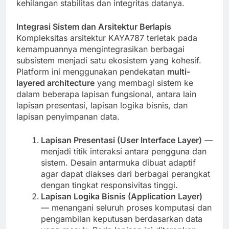
kehilangan stabilitas dan integritas datanya.
Integrasi Sistem dan Arsitektur Berlapis
Kompleksitas arsitektur KAYA787 terletak pada
kemampuannya mengintegrasikan berbagai
subsistem menjadi satu ekosistem yang kohesif.
Platform ini menggunakan pendekatan
multi-
layered architecture
yang membagi sistem ke
dalam beberapa lapisan fungsional, antara lain
lapisan presentasi, lapisan logika bisnis, dan
lapisan penyimpanan data.
Lapisan Presentasi (User Interface Layer)
—
menjadi titik interaksi antara pengguna dan
sistem. Desain antarmuka dibuat adaptif
agar dapat diakses dari berbagai perangkat
dengan tingkat responsivitas tinggi.
Lapisan Logika Bisnis (Application Layer)
— menangani seluruh proses komputasi dan
pengambilan keputusan berdasarkan data