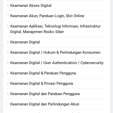
Keamanan Akses Digital
Keamanan Akun, Panduan Login, Slot Online
Keamanan Aplikasi, Teknologi Informasi, Infrastruktur
Digital, Manajemen Risiko Siber
Keamanan Digital
Keamanan Digital / Hukum & Perlindungan Konsumen
Keamanan Digital / User Authentication / Cybersecurity
Keamanan Digital & Panduan Pengguna
Keamanan Digital & Privasi Pengguna
Keamanan Digital dan Panduan Pengguna
Keamanan Digital dan Perlindungan Akun