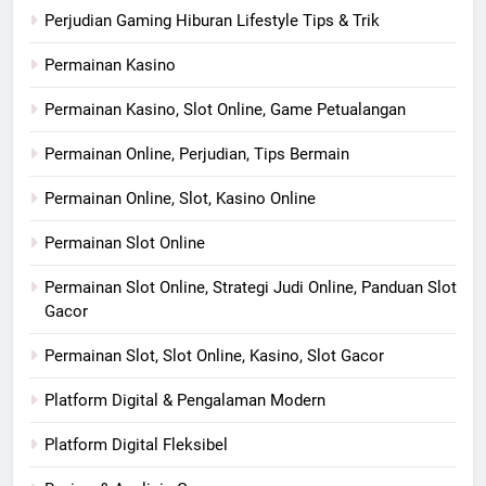
Perjudian Gaming Hiburan Lifestyle Tips & Trik
Permainan Kasino
Permainan Kasino, Slot Online, Game Petualangan
Permainan Online, Perjudian, Tips Bermain
Permainan Online, Slot, Kasino Online
Permainan Slot Online
Permainan Slot Online, Strategi Judi Online, Panduan Slot
Gacor
Permainan Slot, Slot Online, Kasino, Slot Gacor
Platform Digital & Pengalaman Modern
Platform Digital Fleksibel