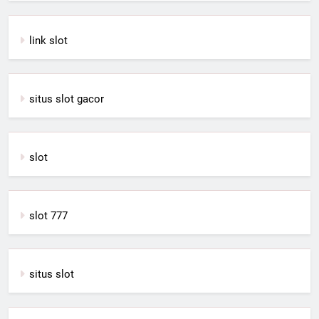
link slot
situs slot gacor
slot
slot 777
situs slot