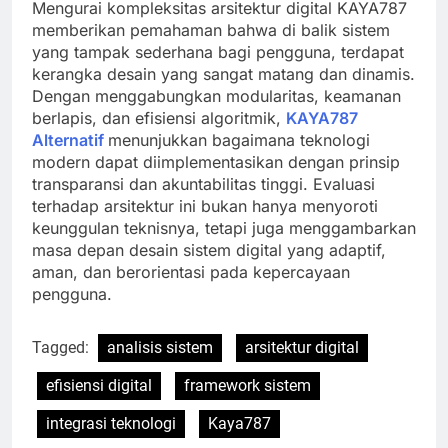
Mengurai kompleksitas arsitektur digital KAYA787
memberikan pemahaman bahwa di balik sistem
yang tampak sederhana bagi pengguna, terdapat
kerangka desain yang sangat matang dan dinamis.
Dengan menggabungkan modularitas, keamanan
berlapis, dan efisiensi algoritmik,
KAYA787
Alternatif
menunjukkan bagaimana teknologi
modern dapat diimplementasikan dengan prinsip
transparansi dan akuntabilitas tinggi. Evaluasi
terhadap arsitektur ini bukan hanya menyoroti
keunggulan teknisnya, tetapi juga menggambarkan
masa depan desain sistem digital yang adaptif,
aman, dan berorientasi pada kepercayaan
pengguna.
Tagged:
analisis sistem
arsitektur digital
efisiensi digital
framework sistem
integrasi teknologi
Kaya787