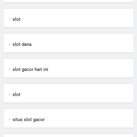
slot
slot dana
slot gacor hari ini
slot
situs slot gacor