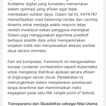
Arsitektur digital yang kompleks memerlukan
sistem optimasi yang efisien agar tidak
membebani sumber daya. Dalam hal ini, KAYA787
memanfaatkan
load balancing
cerdas dan caching
dinamis untuk menjaga waktu respons tetap
rendah meskipun beban pengguna meningkat.
Sistem juga menggunakan algoritma prediktif
berbasis analitik data untuk memperkirakan
lonjakan trafik dan menyesuaikan alokasi sumber
daya secara otomatis.
Dari sisi komputasi, framework ini mengandalkan
konsep
container orchestration
seperti Kubernetes
untuk mengelola distribusi aplikasi secara efisien
di lingkungan server cloud. Pendekatan ini
memungkinkan sistem menjalankan pembaruan
tanpa downtime dan meminimalkan risiko
kegagalan pada satu titik (
single point of failure
).
Transparansi dan Skalabilitas sebagai Nilai Utama