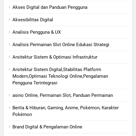
Akses Digital dan Panduan Pengguna
Aksesibilitas Digital
Analisis Pengguna & UX
Analisis Permainan Slot Online Edukasi Strategi
Arsitektur Sistem & Optimasi Infrastruktur
Arsitektur Sistem Digital,Stabilitas Platform
Modern,Optimasi Teknologi Online,Pengalaman
Pengguna Terintegrasi
asino Online, Permainan Slot, Panduan Permainan
Berita & Hiburan, Gaming, Anime, Pokémon, Karakter
Pokémon
Brand Digital & Pengalaman Online