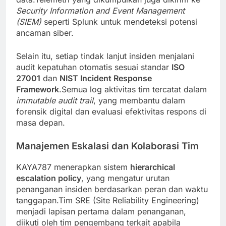
Security Information and Event Management
(SIEM)
seperti Splunk untuk mendeteksi potensi
ancaman siber.
Selain itu, setiap tindak lanjut insiden menjalani
audit kepatuhan otomatis sesuai standar
ISO
27001
dan
NIST Incident Response
Framework
.Semua log aktivitas tim tercatat dalam
immutable audit trail
, yang membantu dalam
forensik digital dan evaluasi efektivitas respons di
masa depan.
Manajemen Eskalasi dan Kolaborasi Tim
KAYA787 menerapkan sistem
hierarchical
escalation policy
, yang mengatur urutan
penanganan insiden berdasarkan peran dan waktu
tanggapan.Tim SRE (Site Reliability Engineering)
menjadi lapisan pertama dalam penanganan,
diikuti oleh tim pengembang terkait apabila