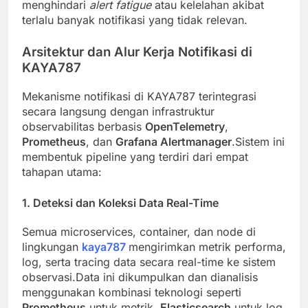
menghindari
alert fatigue
atau kelelahan akibat
terlalu banyak notifikasi yang tidak relevan.
Arsitektur dan Alur Kerja Notifikasi di
KAYA787
Mekanisme notifikasi di KAYA787 terintegrasi
secara langsung dengan infrastruktur
observabilitas berbasis
OpenTelemetry
,
Prometheus
, dan
Grafana Alertmanager
.Sistem ini
membentuk pipeline yang terdiri dari empat
tahapan utama:
1. Deteksi dan Koleksi Data Real-Time
Semua microservices, container, dan node di
lingkungan
kaya787
mengirimkan metrik performa,
log, serta tracing data secara real-time ke sistem
observasi.Data ini dikumpulkan dan dianalisis
menggunakan kombinasi teknologi seperti
Prometheus
untuk metrik,
Elasticsearch
untuk log,