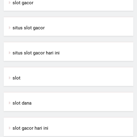
slot gacor
situs slot gacor
situs slot gacor hari ini
slot
slot dana
slot gacor hari ini