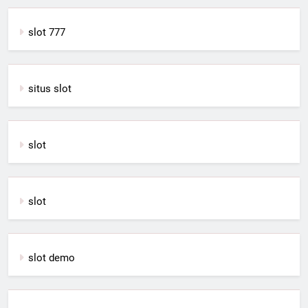
slot 777
situs slot
slot
slot
slot demo