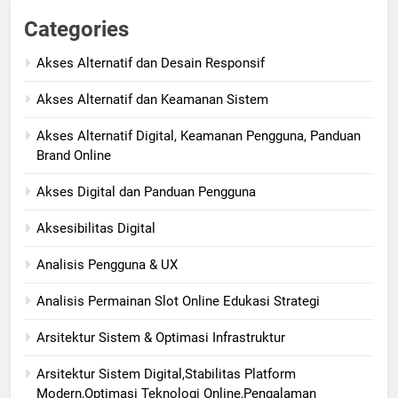
Categories
Akses Alternatif dan Desain Responsif
Akses Alternatif dan Keamanan Sistem
Akses Alternatif Digital, Keamanan Pengguna, Panduan
Brand Online
Akses Digital dan Panduan Pengguna
Aksesibilitas Digital
Analisis Pengguna & UX
Analisis Permainan Slot Online Edukasi Strategi
Arsitektur Sistem & Optimasi Infrastruktur
Arsitektur Sistem Digital,Stabilitas Platform
Modern,Optimasi Teknologi Online,Pengalaman