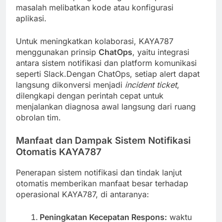
masalah melibatkan kode atau konfigurasi
aplikasi.
Untuk meningkatkan kolaborasi, KAYA787
menggunakan prinsip
ChatOps
, yaitu integrasi
antara sistem notifikasi dan platform komunikasi
seperti Slack.Dengan ChatOps, setiap alert dapat
langsung dikonversi menjadi
incident ticket
,
dilengkapi dengan perintah cepat untuk
menjalankan diagnosa awal langsung dari ruang
obrolan tim.
Manfaat dan Dampak Sistem Notifikasi
Otomatis KAYA787
Penerapan sistem notifikasi dan tindak lanjut
otomatis memberikan manfaat besar terhadap
operasional KAYA787, di antaranya:
Peningkatan Kecepatan Respons:
waktu