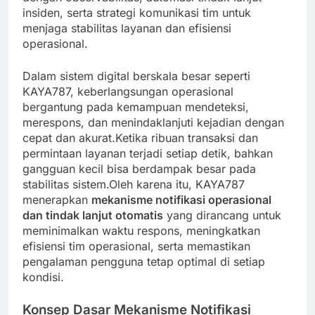
insiden, serta strategi komunikasi tim untuk
menjaga stabilitas layanan dan efisiensi
operasional.
Dalam sistem digital berskala besar seperti
KAYA787, keberlangsungan operasional
bergantung pada kemampuan mendeteksi,
merespons, dan menindaklanjuti kejadian dengan
cepat dan akurat.Ketika ribuan transaksi dan
permintaan layanan terjadi setiap detik, bahkan
gangguan kecil bisa berdampak besar pada
stabilitas sistem.Oleh karena itu, KAYA787
menerapkan
mekanisme notifikasi operasional
dan tindak lanjut otomatis
yang dirancang untuk
meminimalkan waktu respons, meningkatkan
efisiensi tim operasional, serta memastikan
pengalaman pengguna tetap optimal di setiap
kondisi.
Konsep Dasar Mekanisme Notifikasi