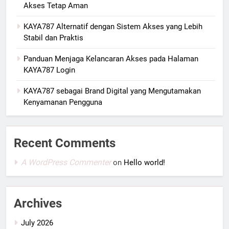
Akses Tetap Aman
KAYA787 Alternatif dengan Sistem Akses yang Lebih
Stabil dan Praktis
Panduan Menjaga Kelancaran Akses pada Halaman
KAYA787 Login
KAYA787 sebagai Brand Digital yang Mengutamakan
Kenyamanan Pengguna
Recent Comments
A WordPress Commenter
on
Hello world!
Archives
July 2026