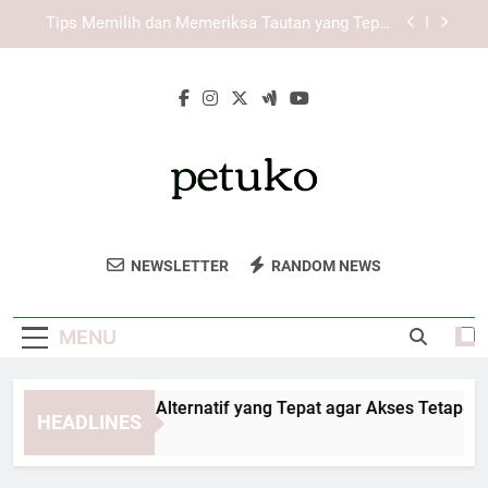
Skip
KAYA787 Alternatif dengan Sistem Akses yang
to
Lebih Stabil dan Praktis
content
Panduan Menjaga Kelancaran Akses pada
Halaman KAYA787 Login
Tips Memilih Link Alternatif yang Tepat agar
Akses Tetap Aman dan Terarah
Tips Memilih dan Memeriksa Tautan yang Tepat
agar Akses Tetap Aman
KAYA787 Alternatif dengan Sistem Akses yang
Lebih Stabil dan Praktis
Petuko
Dapatkan Produk Berkualitas Untuk Hewan
Panduan Menjaga Kelancaran Akses pada
NEWSLETTER
RANDOM NEWS
Halaman KAYA787 Login
Peliharaan Anda Di Petuko. Dari Makanan
Hingga Aksesori, Semuanya Ada Di Sini.
MENU
ps Memilih Link Alternatif yang Tepat agar Akses Tetap Aman
HEADLINES
Weeks Ago