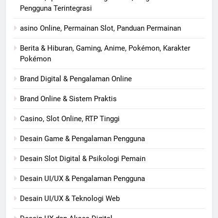
Pengguna Terintegrasi
asino Online, Permainan Slot, Panduan Permainan
Berita & Hiburan, Gaming, Anime, Pokémon, Karakter
Pokémon
Brand Digital & Pengalaman Online
Brand Online & Sistem Praktis
Casino, Slot Online, RTP Tinggi
Desain Game & Pengalaman Pengguna
Desain Slot Digital & Psikologi Pemain
Desain UI/UX & Pengalaman Pengguna
Desain UI/UX & Teknologi Web