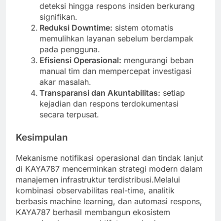
deteksi hingga respons insiden berkurang
signifikan.
Reduksi Downtime:
sistem otomatis
memulihkan layanan sebelum berdampak
pada pengguna.
Efisiensi Operasional:
mengurangi beban
manual tim dan mempercepat investigasi
akar masalah.
Transparansi dan Akuntabilitas:
setiap
kejadian dan respons terdokumentasi
secara terpusat.
Kesimpulan
Mekanisme notifikasi operasional dan tindak lanjut
di KAYA787 mencerminkan strategi modern dalam
manajemen infrastruktur terdistribusi.Melalui
kombinasi observabilitas real-time, analitik
berbasis machine learning, dan automasi respons,
KAYA787 berhasil membangun ekosistem