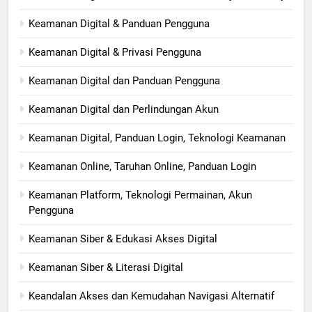
Keamanan Digital & Panduan Pengguna
Keamanan Digital & Privasi Pengguna
Keamanan Digital dan Panduan Pengguna
Keamanan Digital dan Perlindungan Akun
Keamanan Digital, Panduan Login, Teknologi Keamanan
Keamanan Online, Taruhan Online, Panduan Login
Keamanan Platform, Teknologi Permainan, Akun
Pengguna
Keamanan Siber & Edukasi Akses Digital
Keamanan Siber & Literasi Digital
Keandalan Akses dan Kemudahan Navigasi Alternatif