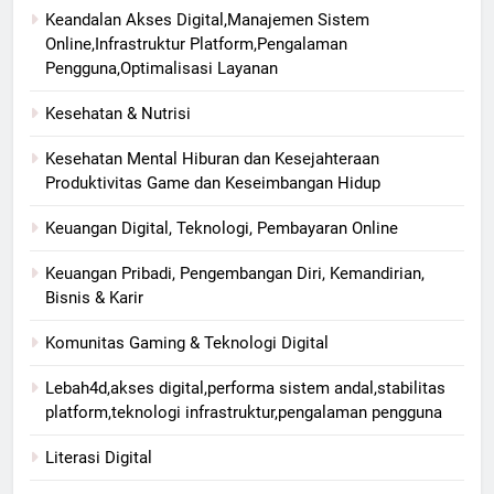
Keandalan Akses Digital,Manajemen Sistem
Online,Infrastruktur Platform,Pengalaman
Pengguna,Optimalisasi Layanan
Kesehatan & Nutrisi
Kesehatan Mental Hiburan dan Kesejahteraan
Produktivitas Game dan Keseimbangan Hidup
Keuangan Digital, Teknologi, Pembayaran Online
Keuangan Pribadi, Pengembangan Diri, Kemandirian,
Bisnis & Karir
Komunitas Gaming & Teknologi Digital
Lebah4d,akses digital,performa sistem andal,stabilitas
platform,teknologi infrastruktur,pengalaman pengguna
Literasi Digital