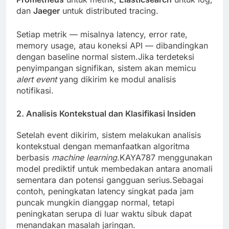
dan
Jaeger
untuk distributed tracing.
Setiap metrik — misalnya latency, error rate,
memory usage, atau koneksi API — dibandingkan
dengan baseline normal sistem.Jika terdeteksi
penyimpangan signifikan, sistem akan memicu
alert event
yang dikirim ke modul analisis
notifikasi.
2. Analisis Kontekstual dan Klasifikasi Insiden
Setelah event dikirim, sistem melakukan analisis
kontekstual dengan memanfaatkan algoritma
berbasis
machine learning
.KAYA787 menggunakan
model prediktif untuk membedakan antara anomali
sementara dan potensi gangguan serius.Sebagai
contoh, peningkatan latency singkat pada jam
puncak mungkin dianggap normal, tetapi
peningkatan serupa di luar waktu sibuk dapat
menandakan masalah jaringan.