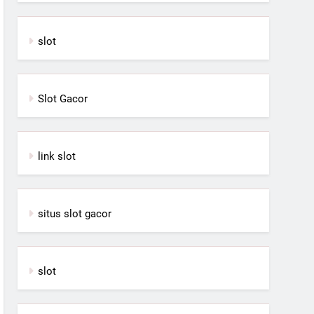
slot
Slot Gacor
link slot
situs slot gacor
slot