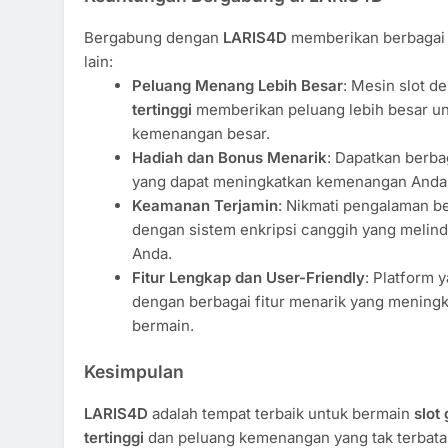
Bergabung dengan
LARIS4D
memberikan berbagai 
lain:
Peluang Menang Lebih Besar
: Mesin slot d
tertinggi
memberikan peluang lebih besar un
kemenangan besar.
Hadiah dan Bonus Menarik
: Dapatkan berba
yang dapat meningkatkan kemenangan Anda
Keamanan Terjamin
: Nikmati pengalaman b
dengan sistem enkripsi canggih yang melindu
Anda.
Fitur Lengkap dan User-Friendly
: Platform
dengan berbagai fitur menarik yang mening
bermain.
Kesimpulan
LARIS4D
adalah tempat terbaik untuk bermain
slot
tertinggi
dan peluang kemenangan yang tak terbata