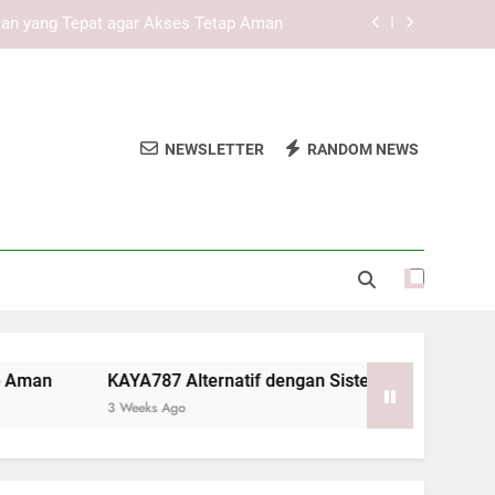
tan yang Tepat agar Akses Tetap Aman
m Akses yang Lebih Stabil dan Praktis
n Akses pada Halaman KAYA787 Login
NEWSLETTER
RANDOM NEWS
pat agar Akses Tetap Aman dan Terarah
tan yang Tepat agar Akses Tetap Aman
ri Makanan Hingga Aksesori, Semuanya Ada Di Sini.
m Akses yang Lebih Stabil dan Praktis
n Akses pada Halaman KAYA787 Login
KAYA787 Alternatif dengan Sistem Akses yang Lebih Stabil d
3 Weeks Ago