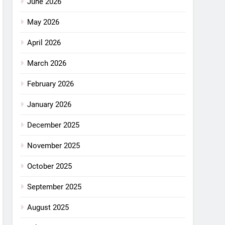
June 2026
May 2026
April 2026
March 2026
February 2026
January 2026
December 2025
November 2025
October 2025
September 2025
August 2025