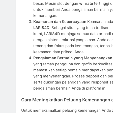
besar. Mesin slot dengan
winrate tertinggi
d
untuk memberi Anda pengalaman bermain ya
kemenangan.
Keamanan dan Kepercayaan
Keamanan adala
LARIS4D
. Sebagai situs yang telah terlisens
ketat, LARIS4D menjaga semua data pribadi 
dengan sistem enkripsi yang aman. Anda da
tenang dan fokus pada kemenangan, tanpa k
keamanan data pribadi Anda.
Pengalaman Bermain yang Menyenangkan
yang ramah pengguna dan grafis berkualitas 
memastikan setiap pemain mendapatkan pe
yang menyenangkan. Proses deposit dan pen
serta dukungan pelanggan yang responsif 
pengalaman bermain Anda di platform ini.
Cara Meningkatkan Peluang Kemenangan 
Untuk memaksimalkan peluang kemenangan Anda 