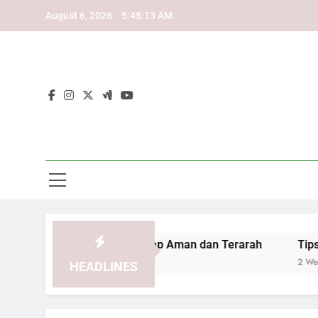
Skip
August 6, 2026
5:45:14 AM
to
content
Pet
Dapatkan 
epat agar Akses Tetap Aman dan Terarah
Tips Memilih d
2 Weeks Ago
HEADLINES