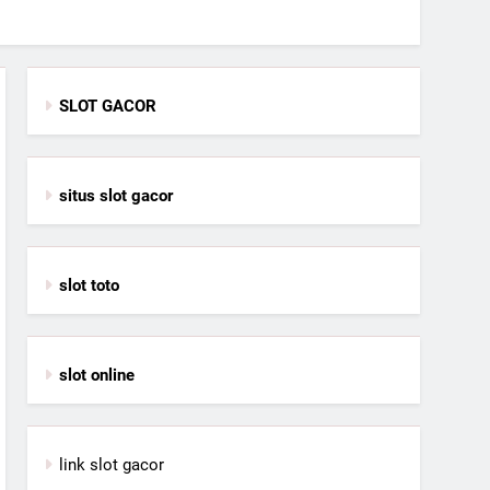
SLOT GACOR
situs slot gacor
slot toto
slot online
link slot gacor