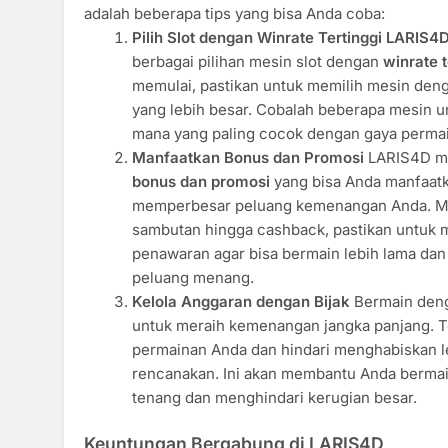
adalah beberapa tips yang bisa Anda coba:
Pilih Slot dengan Winrate Tertinggi
LARIS4
berbagai pilihan mesin slot dengan
winrate t
memulai, pastikan untuk memilih mesin de
yang lebih besar. Cobalah beberapa mesin 
mana yang paling cocok dengan gaya perma
Manfaatkan Bonus dan Promosi
LARIS4D me
bonus dan promosi
yang bisa Anda manfaat
memperbesar peluang kemenangan Anda. Mu
sambutan hingga cashback, pastikan untuk 
penawaran agar bisa bermain lebih lama da
peluang menang.
Kelola Anggaran dengan Bijak
Bermain denga
untuk meraih kemenangan jangka panjang. 
permainan Anda dan hindari menghabiskan l
rencanakan. Ini akan membantu Anda bermai
tenang dan menghindari kerugian besar.
Keuntungan Bergabung di LARIS4D