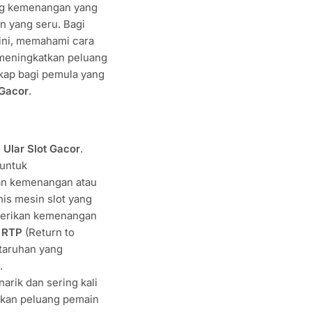
ang kemenangan yang
n yang seru. Bagi
ini, memahami cara
k meningkatkan peluang
kap bagi pemula yang
 Gacor
.
u
Ular Slot Gacor
.
 untuk
an kemenangan atau
nis mesin slot yang
mberikan kemenangan
i
RTP
(Return to
 taruhan yang
.
arik dan sering kali
atkan peluang pemain