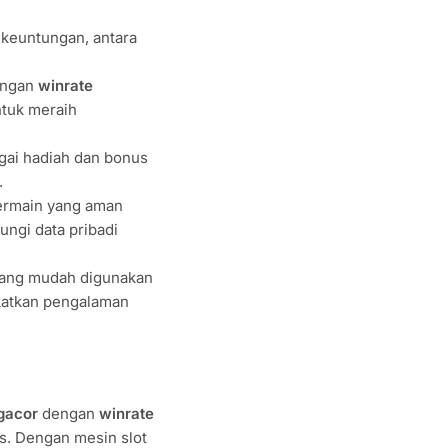
keuntungan, antara
engan
winrate
tuk meraih
gai hadiah dan bonus
.
ermain yang aman
ngi data pribadi
 yang mudah digunakan
katkan pengalaman
 gacor
dengan
winrate
s. Dengan mesin slot