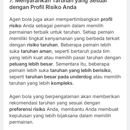
7.
Menyarankan Taruhan yang Sesuai
dengan Profil Risiko Anda
Agen bola juga akan mempertimbangkan
profil
risiko
Anda sebagai pemain dalam memilih
permainan terbaik untuk taruhan. Setiap pemain
memiliki tingkat kenyamanan yang berbeda terkait
dengan
risiko taruhan
. Beberapa pemain lebih
suka
taruhan aman
, seperti bertaruh pada tim
yang lebih kuat atau memilih pasar taruhan dengan
peluang lebih besar
. Sementara itu, beberapa
pemain lebih suka
taruhan yang lebih berisiko
,
seperti
taruhan besar pada underdog
atau memilih
taruhan yang lebih
kompleks
.
Agen bola yang berpengalaman akan memberikan
rekomendasi taruhan yang sesuai dengan
preferensi risiko
Anda, membantu Anda membuat
keputusan yang lebih bijaksana dalam memilih
permainan.