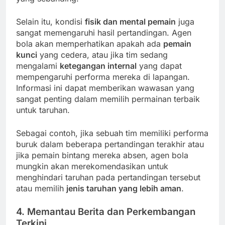
Selain itu, kondisi
fisik dan mental pemain
juga
sangat memengaruhi hasil pertandingan. Agen
bola akan memperhatikan apakah ada
pemain
kunci
yang cedera, atau jika tim sedang
mengalami
ketegangan internal
yang dapat
mempengaruhi performa mereka di lapangan.
Informasi ini dapat memberikan wawasan yang
sangat penting dalam memilih permainan terbaik
untuk taruhan.
Sebagai contoh, jika sebuah tim memiliki performa
buruk dalam beberapa pertandingan terakhir atau
jika pemain bintang mereka absen, agen bola
mungkin akan merekomendasikan untuk
menghindari taruhan pada pertandingan tersebut
atau memilih
jenis taruhan yang lebih aman
.
4.
Memantau Berita dan Perkembangan
Terkini