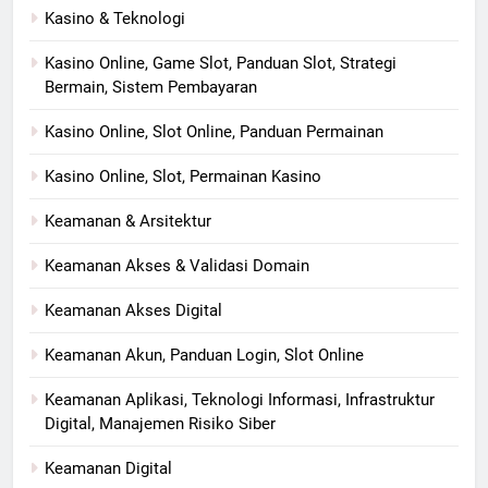
Kasino & Teknologi
Kasino Online, Game Slot, Panduan Slot, Strategi
Bermain, Sistem Pembayaran
Kasino Online, Slot Online, Panduan Permainan
Kasino Online, Slot, Permainan Kasino
Keamanan & Arsitektur
Keamanan Akses & Validasi Domain
Keamanan Akses Digital
Keamanan Akun, Panduan Login, Slot Online
Keamanan Aplikasi, Teknologi Informasi, Infrastruktur
Digital, Manajemen Risiko Siber
Keamanan Digital