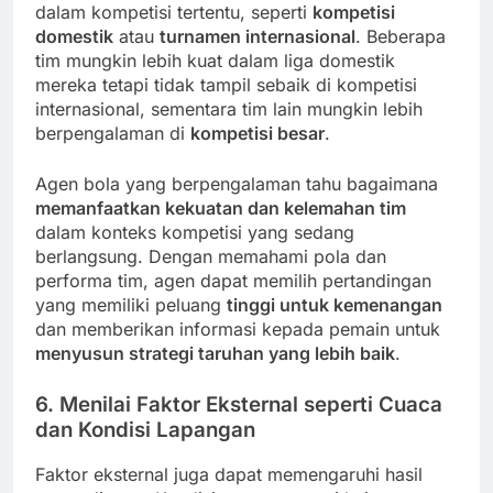
dalam kompetisi tertentu, seperti
kompetisi
domestik
atau
turnamen internasional
. Beberapa
tim mungkin lebih kuat dalam liga domestik
mereka tetapi tidak tampil sebaik di kompetisi
internasional, sementara tim lain mungkin lebih
berpengalaman di
kompetisi besar
.
Agen bola yang berpengalaman tahu bagaimana
memanfaatkan kekuatan dan kelemahan tim
dalam konteks kompetisi yang sedang
berlangsung. Dengan memahami pola dan
performa tim, agen dapat memilih pertandingan
yang memiliki peluang
tinggi untuk kemenangan
dan memberikan informasi kepada pemain untuk
menyusun strategi taruhan yang lebih baik
.
6.
Menilai Faktor Eksternal seperti Cuaca
dan Kondisi Lapangan
Faktor eksternal juga dapat memengaruhi hasil