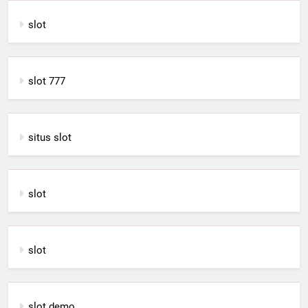
slot
slot 777
situs slot
slot
slot
slot demo