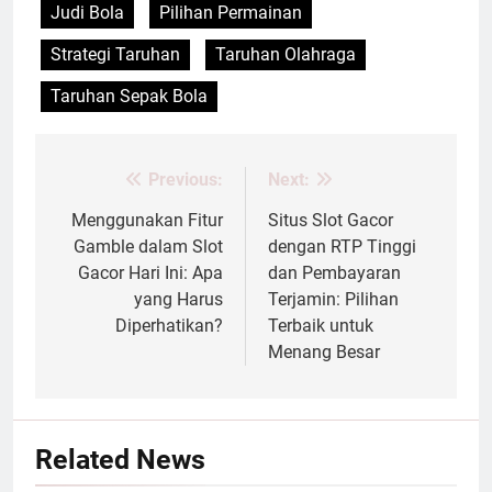
Judi Bola
Pilihan Permainan
Strategi Taruhan
Taruhan Olahraga
Taruhan Sepak Bola
Previous:
Next:
Post
navigation
Menggunakan Fitur
Situs Slot Gacor
Gamble dalam Slot
dengan RTP Tinggi
Gacor Hari Ini: Apa
dan Pembayaran
yang Harus
Terjamin: Pilihan
Diperhatikan?
Terbaik untuk
Menang Besar
Related News