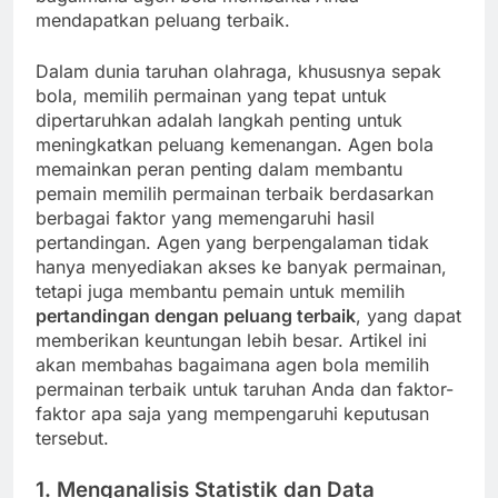
mendapatkan peluang terbaik.
Dalam dunia taruhan olahraga, khususnya sepak
bola, memilih permainan yang tepat untuk
dipertaruhkan adalah langkah penting untuk
meningkatkan peluang kemenangan. Agen bola
memainkan peran penting dalam membantu
pemain memilih permainan terbaik berdasarkan
berbagai faktor yang memengaruhi hasil
pertandingan. Agen yang berpengalaman tidak
hanya menyediakan akses ke banyak permainan,
tetapi juga membantu pemain untuk memilih
pertandingan dengan peluang terbaik
, yang dapat
memberikan keuntungan lebih besar. Artikel ini
akan membahas bagaimana agen bola memilih
permainan terbaik untuk taruhan Anda dan faktor-
faktor apa saja yang mempengaruhi keputusan
tersebut.
1.
Menganalisis Statistik dan Data