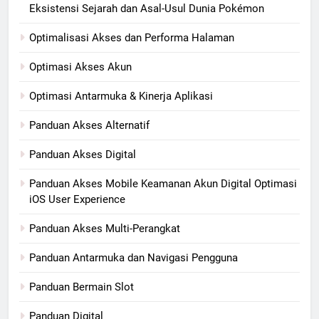
Eksistensi Sejarah dan Asal-Usul Dunia Pokémon
Optimalisasi Akses dan Performa Halaman
Optimasi Akses Akun
Optimasi Antarmuka & Kinerja Aplikasi
Panduan Akses Alternatif
Panduan Akses Digital
Panduan Akses Mobile Keamanan Akun Digital Optimasi
iOS User Experience
Panduan Akses Multi-Perangkat
Panduan Antarmuka dan Navigasi Pengguna
Panduan Bermain Slot
Panduan Digital