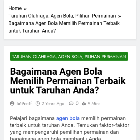
Home
Taruhan Olahraga, Agen Bola, Pilihan Permainan
Bagaimana Agen Bola Memilih Permainan Terbaik
untuk Taruhan Anda?
TARUHAN OLAHRAGA, AGEN BOLA, PILIHAN PERMAINAN
Bagaimana Agen Bola
Memilih Permainan Terbaik
untuk Taruhan Anda?
0
669ce1f
2 Years Ago
9 Mins
Pelajari bagaimana
agen bola
memilih permainan
terbaik untuk taruhan Anda. Temukan faktor-faktor
yang mempengaruhi pemilihan permainan dan
bagaimana agen bola membantu Anda