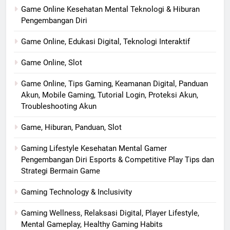
Game Online Kesehatan Mental Teknologi & Hiburan
Pengembangan Diri
Game Online, Edukasi Digital, Teknologi Interaktif
Game Online, Slot
Game Online, Tips Gaming, Keamanan Digital, Panduan
Akun, Mobile Gaming, Tutorial Login, Proteksi Akun,
Troubleshooting Akun
Game, Hiburan, Panduan, Slot
Gaming Lifestyle Kesehatan Mental Gamer
Pengembangan Diri Esports & Competitive Play Tips dan
Strategi Bermain Game
Gaming Technology & Inclusivity
Gaming Wellness, Relaksasi Digital, Player Lifestyle,
Mental Gameplay, Healthy Gaming Habits