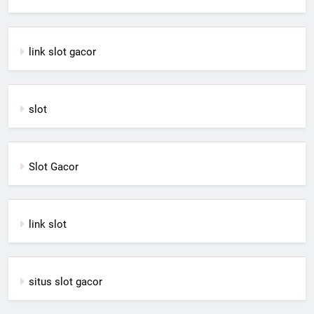
link slot gacor
slot
Slot Gacor
link slot
situs slot gacor