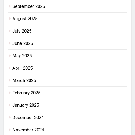
September 2025
August 2025
July 2025
June 2025
May 2025
April 2025
March 2025
February 2025
January 2025
December 2024
November 2024