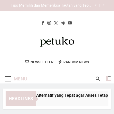
Skip
KAYA787 Alternatif dengan Sistem Akses yang
to
Lebih Stabil dan Praktis
content
Panduan Menjaga Kelancaran Akses pada
Halaman KAYA787 Login
Tips Memilih Link Alternatif yang Tepat agar
Akses Tetap Aman dan Terarah
Tips Memilih dan Memeriksa Tautan yang Tepat
agar Akses Tetap Aman
KAYA787 Alternatif dengan Sistem Akses yang
Lebih Stabil dan Praktis
Petuko
Dapatkan Produk Berkualitas Untuk Hewan
Panduan Menjaga Kelancaran Akses pada
NEWSLETTER
RANDOM NEWS
Halaman KAYA787 Login
Peliharaan Anda Di Petuko. Dari Makanan
Hingga Aksesori, Semuanya Ada Di Sini.
MENU
ps Memilih Link Alternatif yang Tepat agar Akses Tetap Aman
HEADLINES
Weeks Ago