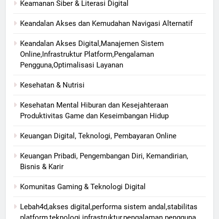
Keamanan Siber & Literasi Digital
Keandalan Akses dan Kemudahan Navigasi Alternatif
Keandalan Akses Digital,Manajemen Sistem
Online,Infrastruktur Platform,Pengalaman
Pengguna,Optimalisasi Layanan
Kesehatan & Nutrisi
Kesehatan Mental Hiburan dan Kesejahteraan
Produktivitas Game dan Keseimbangan Hidup
Keuangan Digital, Teknologi, Pembayaran Online
Keuangan Pribadi, Pengembangan Diri, Kemandirian,
Bisnis & Karir
Komunitas Gaming & Teknologi Digital
Lebah4d,akses digital,performa sistem andal,stabilitas
platform,teknologi infrastruktur,pengalaman pengguna