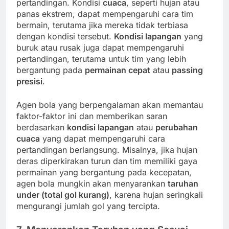
pertandingan. Kondisi
cuaca
, seperti hujan atau
panas ekstrem, dapat mempengaruhi cara tim
bermain, terutama jika mereka tidak terbiasa
dengan kondisi tersebut.
Kondisi lapangan
yang
buruk atau rusak juga dapat mempengaruhi
pertandingan, terutama untuk tim yang lebih
bergantung pada
permainan cepat
atau
passing
presisi
.
Agen bola yang berpengalaman akan memantau
faktor-faktor ini dan memberikan saran
berdasarkan
kondisi lapangan
atau
perubahan
cuaca
yang dapat mempengaruhi cara
pertandingan berlangsung. Misalnya, jika hujan
deras diperkirakan turun dan tim memiliki gaya
permainan yang bergantung pada kecepatan,
agen bola mungkin akan menyarankan
taruhan
under (total gol kurang)
, karena hujan seringkali
mengurangi jumlah gol yang tercipta.