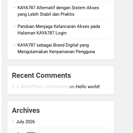
KAYA787 Alternatif dengan Sistem Akses
yang Lebih Stabil dan Praktis
Panduan Menjaga Kelancaran Akses pada
Halaman KAYA787 Login
KAYA787 sebagai Brand Digital yang
Mengutamakan Kenyamanan Pengguna
Recent Comments
A WordPress Commenter
on
Hello world!
Archives
July 2026