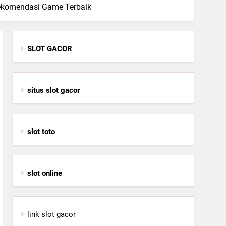
ekomendasi Game Terbaik
SLOT GACOR
situs slot gacor
slot toto
slot online
link slot gacor