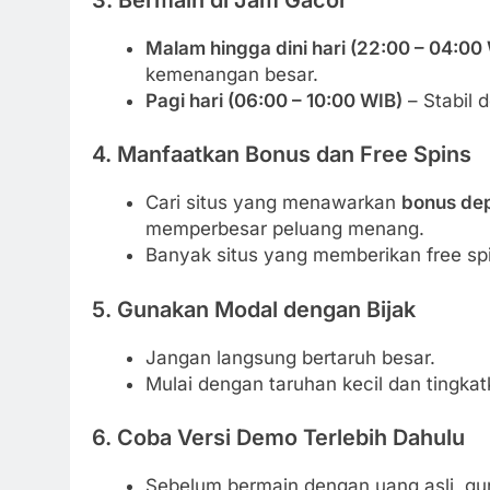
Malam hingga dini hari (22:00 – 04:00
kemenangan besar.
Pagi hari (06:00 – 10:00 WIB)
– Stabil d
4. Manfaatkan Bonus dan Free Spins
Cari situs yang menawarkan
bonus dep
memperbesar peluang menang.
Banyak situs yang memberikan free spin
5. Gunakan Modal dengan Bijak
Jangan langsung bertaruh besar.
Mulai dengan taruhan kecil dan tingka
6. Coba Versi Demo Terlebih Dahulu
Sebelum bermain dengan uang asli, g