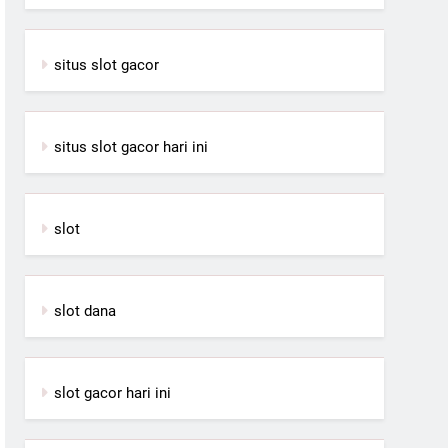
situs slot gacor
situs slot gacor hari ini
slot
slot dana
slot gacor hari ini