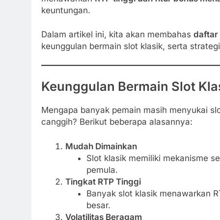
keuntungan.
Dalam artikel ini, kita akan membahas
daftar
keunggulan bermain slot klasik, serta strateg
Keunggulan Bermain Slot Kla
Mengapa banyak pemain masih menyukai slot 
canggih? Berikut beberapa alasannya:
Mudah Dimainkan
Slot klasik memiliki mekanisme se
pemula.
Tingkat RTP Tinggi
Banyak slot klasik menawarkan 
besar.
Volatilitas Beragam