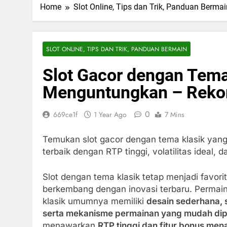
Home
Slot Online, Tips dan Trik, Panduan Bermai
SLOT ONLINE, TIPS DAN TRIK, PANDUAN BERMAIN
Slot Gacor dengan Tema
Menguntungkan – Reko
0
669ce1f
1 Year Ago
7 Mins
Temukan slot gacor dengan tema klasik yang
terbaik dengan RTP tinggi, volatilitas ideal, d
Slot dengan tema klasik tetap menjadi favori
berkembang dengan inovasi terbaru. Perma
klasik umumnya memiliki
desain sederhana, s
serta mekanisme permainan yang mudah di
menawarkan
RTP tinggi dan fitur bonus men