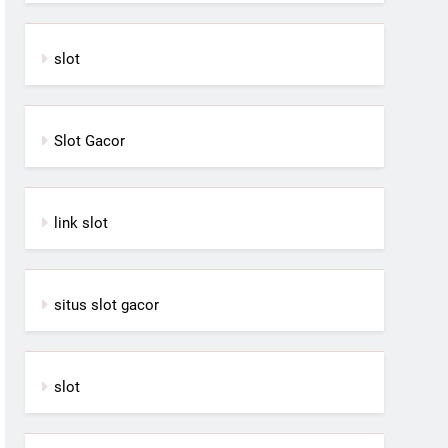
slot
Slot Gacor
link slot
situs slot gacor
slot