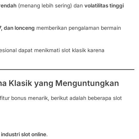
 rendah
(menang lebih sering) dan
volatilitas tinggi
7, dan lonceng
memberikan pengalaman bermain
ional dapat menikmati slot klasik karena
ema Klasik yang Menguntungkan
 fitur bonus menarik, berikut adalah beberapa slot
industri slot online
.