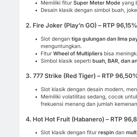
Memiliki fitur
Super Meter Mode
yang b
Desain klasik dengan simbol buah, joke
2. Fire Joker (Play’n GO) – RTP 96,15
Slot dengan
tiga gulungan dan lima pay
menguntungkan.
Fitur
Wheel of Multipliers
bisa meningk
Simbol klasik seperti
buah, BAR, dan a
3. 777 Strike (Red Tiger) – RTP 96,50
Slot klasik dengan desain modern, m
Memiliki volatilitas sedang, cocok u
frekuensi menang dan jumlah kemenan
4. Hot Hot Fruit (Habanero) – RTP 96
Slot klasik dengan fitur
respin
dan
mult