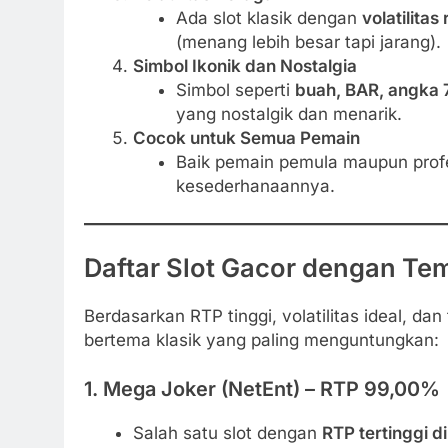
Ada slot klasik dengan
volatilitas
(menang lebih besar tapi jarang).
Simbol Ikonik dan Nostalgia
Simbol seperti
buah, BAR, angka 
yang nostalgik dan menarik.
Cocok untuk Semua Pemain
Baik pemain pemula maupun profes
kesederhanaannya.
Daftar Slot Gacor dengan T
Berdasarkan RTP tinggi, volatilitas ideal, dan
bertema klasik yang paling menguntungkan:
1. Mega Joker (NetEnt) – RTP 99,00%
Salah satu slot dengan
RTP tertinggi di 