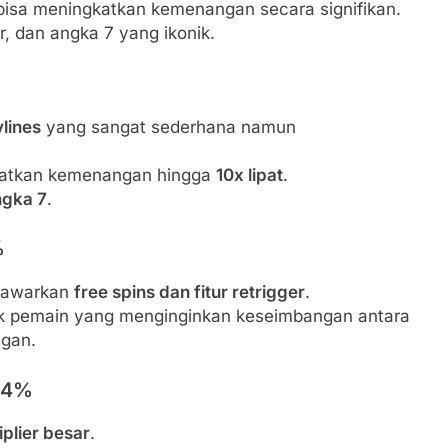
isa meningkatkan kemenangan secara signifikan.
r, dan angka 7 yang ikonik.
%
lines
yang sangat sederhana namun
atkan kemenangan hingga
10x lipat
.
ngka 7
.
%
enawarkan
free spins dan fitur retrigger
.
ntuk pemain yang menginginkan keseimbangan antara
gan.
,84%
iplier besar
.