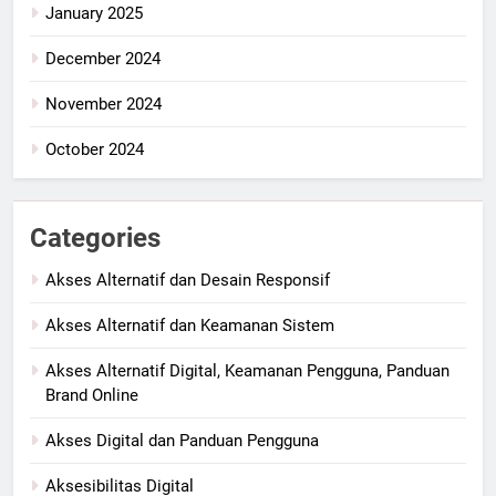
January 2025
December 2024
November 2024
October 2024
Categories
Akses Alternatif dan Desain Responsif
Akses Alternatif dan Keamanan Sistem
Akses Alternatif Digital, Keamanan Pengguna, Panduan
Brand Online
Akses Digital dan Panduan Pengguna
Aksesibilitas Digital