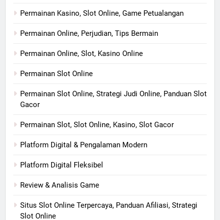
Permainan Kasino, Slot Online, Game Petualangan
Permainan Online, Perjudian, Tips Bermain
Permainan Online, Slot, Kasino Online
Permainan Slot Online
Permainan Slot Online, Strategi Judi Online, Panduan Slot
Gacor
Permainan Slot, Slot Online, Kasino, Slot Gacor
Platform Digital & Pengalaman Modern
Platform Digital Fleksibel
Review & Analisis Game
Situs Slot Online Terpercaya, Panduan Afiliasi, Strategi
Slot Online