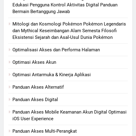
Edukasi Pengguna Kontrol Aktivitas Digital Panduan
Bermain Bertanggung Jawab
Mitologi dan Kosmologi Pokémon Pokémon Legendaris
dan Mythical Keseimbangan Alam Semesta Filosofi
Eksistensi Sejarah dan Asal-Usul Dunia Pokémon
Optimalisasi Akses dan Performa Halaman
Optimasi Akses Akun
Optimasi Antarmuka & Kinerja Aplikasi
Panduan Akses Alternatif
Panduan Akses Digital
Panduan Akses Mobile Keamanan Akun Digital Optimasi
iOS User Experience
Panduan Akses Multi-Perangkat