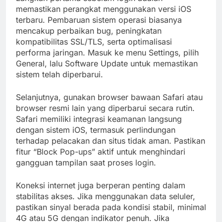
memastikan perangkat menggunakan versi iOS
terbaru. Pembaruan sistem operasi biasanya
mencakup perbaikan bug, peningkatan
kompatibilitas SSL/TLS, serta optimalisasi
performa jaringan. Masuk ke menu Settings, pilih
General, lalu Software Update untuk memastikan
sistem telah diperbarui.
Selanjutnya, gunakan browser bawaan Safari atau
browser resmi lain yang diperbarui secara rutin.
Safari memiliki integrasi keamanan langsung
dengan sistem iOS, termasuk perlindungan
terhadap pelacakan dan situs tidak aman. Pastikan
fitur “Block Pop-ups” aktif untuk menghindari
gangguan tampilan saat proses login.
Koneksi internet juga berperan penting dalam
stabilitas akses. Jika menggunakan data seluler,
pastikan sinyal berada pada kondisi stabil, minimal
4G atau 5G dengan indikator penuh. Jika