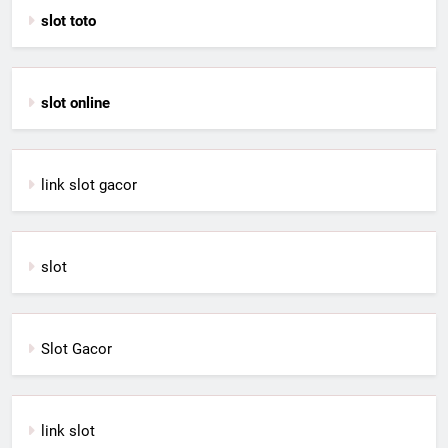
slot toto
slot online
link slot gacor
slot
Slot Gacor
link slot