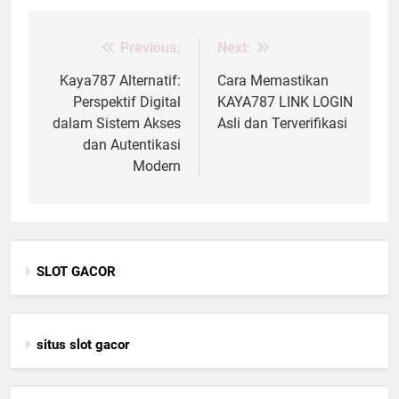
Previous:
Next:
Post
navigation
Kaya787 Alternatif:
Cara Memastikan
Perspektif Digital
KAYA787 LINK LOGIN
dalam Sistem Akses
Asli dan Terverifikasi
dan Autentikasi
Modern
SLOT GACOR
situs slot gacor