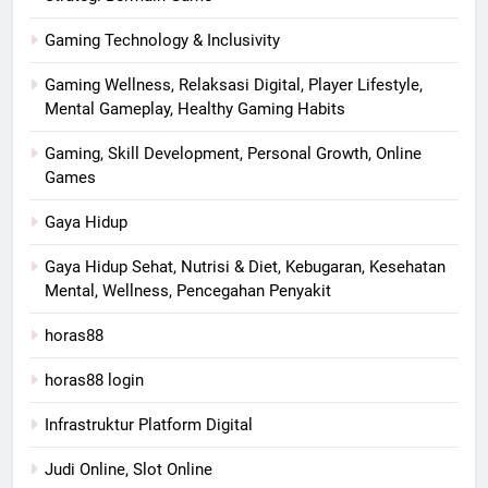
Gaming Technology & Inclusivity
Gaming Wellness, Relaksasi Digital, Player Lifestyle,
Mental Gameplay, Healthy Gaming Habits
Gaming, Skill Development, Personal Growth, Online
Games
Gaya Hidup
Gaya Hidup Sehat, Nutrisi & Diet, Kebugaran, Kesehatan
Mental, Wellness, Pencegahan Penyakit
horas88
horas88 login
Infrastruktur Platform Digital
Judi Online, Slot Online