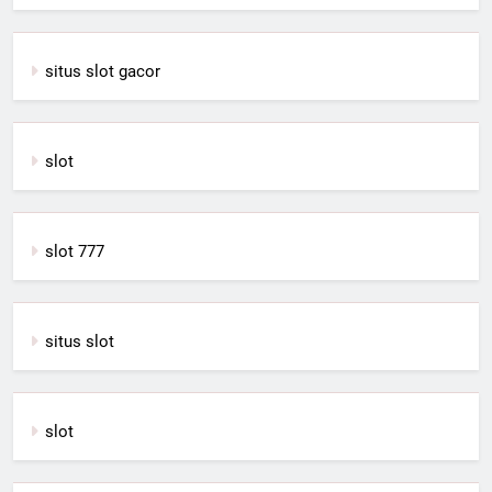
situs slot gacor
slot
slot 777
situs slot
slot