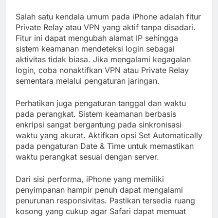
Salah satu kendala umum pada iPhone adalah fitur
Private Relay atau VPN yang aktif tanpa disadari.
Fitur ini dapat mengubah alamat IP sehingga
sistem keamanan mendeteksi login sebagai
aktivitas tidak biasa. Jika mengalami kegagalan
login, coba nonaktifkan VPN atau Private Relay
sementara melalui pengaturan jaringan.
Perhatikan juga pengaturan tanggal dan waktu
pada perangkat. Sistem keamanan berbasis
enkripsi sangat bergantung pada sinkronisasi
waktu yang akurat. Aktifkan opsi Set Automatically
pada pengaturan Date & Time untuk memastikan
waktu perangkat sesuai dengan server.
Dari sisi performa, iPhone yang memiliki
penyimpanan hampir penuh dapat mengalami
penurunan responsivitas. Pastikan tersedia ruang
kosong yang cukup agar Safari dapat memuat