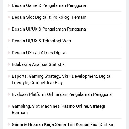
Desain Game & Pengalaman Pengguna
Desain Slot Digital & Psikologi Pemain
Desain UI/UX & Pengalaman Pengguna
Desain UI/UX & Teknologi Web
Desain UX dan Akses Digital
Edukasi & Analisis Statistik
Esports, Gaming Strategy, Skill Development, Digital
Lifestyle, Competitive Play
Evaluasi Platform Online dan Pengalaman Pengguna
Gambling, Slot Machines, Kasino Online, Strategi
Bermain
Game & Hiburan Kerja Sama Tim Komunikasi & Etika