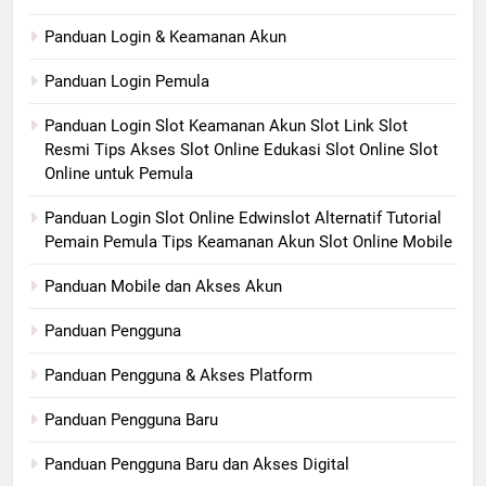
Panduan Login & Keamanan Akun
Panduan Login Pemula
Panduan Login Slot Keamanan Akun Slot Link Slot
Resmi Tips Akses Slot Online Edukasi Slot Online Slot
Online untuk Pemula
Panduan Login Slot Online Edwinslot Alternatif Tutorial
Pemain Pemula Tips Keamanan Akun Slot Online Mobile
Panduan Mobile dan Akses Akun
Panduan Pengguna
Panduan Pengguna & Akses Platform
Panduan Pengguna Baru
Panduan Pengguna Baru dan Akses Digital