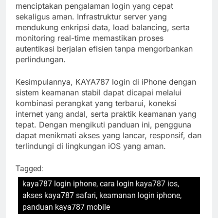
menciptakan pengalaman login yang cepat
sekaligus aman. Infrastruktur server yang
mendukung enkripsi data, load balancing, serta
monitoring real-time memastikan proses
autentikasi berjalan efisien tanpa mengorbankan
perlindungan.
Kesimpulannya, KAYA787 login di iPhone dengan
sistem keamanan stabil dapat dicapai melalui
kombinasi perangkat yang terbarui, koneksi
internet yang andal, serta praktik keamanan yang
tepat. Dengan mengikuti panduan ini, pengguna
dapat menikmati akses yang lancar, responsif, dan
terlindungi di lingkungan iOS yang aman.
Tagged:
kaya787 login iphone, cara login kaya787 ios,
akses kaya787 safari, keamanan login iphone,
panduan kaya787 mobile