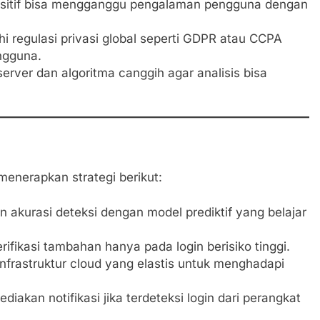
ensitif bisa mengganggu pengalaman pengguna dengan
 regulasi privasi global seperti GDPR atau CCPA
ngguna.
rver dan algoritma canggih agar analisis bisa
enerapkan strategi berikut:
 akurasi deteksi dengan model prediktif yang belajar
ifikasi tambahan hanya pada login berisiko tinggi.
frastruktur cloud yang elastis untuk menghadapi
iakan notifikasi jika terdeteksi login dari perangkat