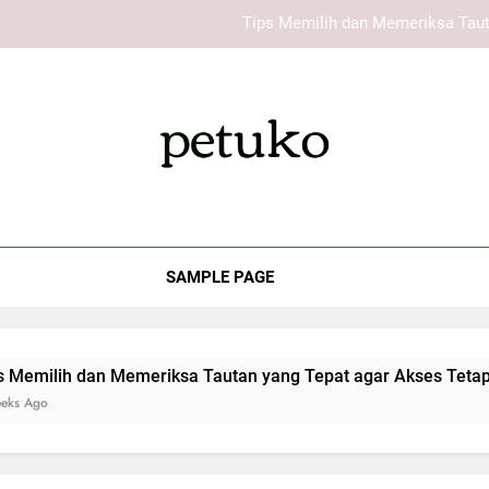
Tips Memilih dan Memeriksa Tau
KAYA787 Alternatif dengan Siste
Panduan Menjaga Kelancara
Tips Memilih Link Alternatif yang Te
uko
Tips Memilih dan Memeriksa Tau
Produk Berkualitas Untuk Hewan Peliharaan Anda Di Petuko. Da
KAYA787 Alternatif dengan Siste
SAMPLE PAGE
Panduan Menjaga Kelancara
 dan Memeriksa Tautan yang Tepat agar Akses Tetap Aman