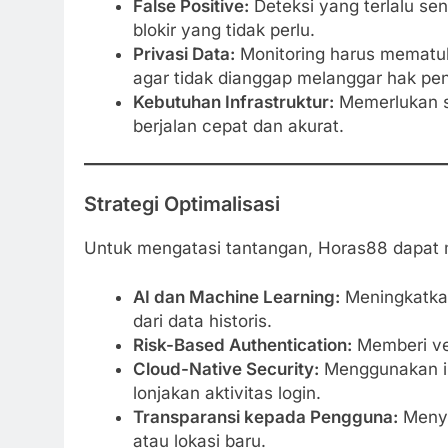
False Positive:
Deteksi yang terlalu s
blokir yang tidak perlu.
Privasi Data:
Monitoring harus mematuhi
agar tidak dianggap melanggar hak pe
Kebutuhan Infrastruktur:
Memerlukan se
berjalan cepat dan akurat.
Strategi Optimalisasi
Untuk mengatasi tantangan, Horas88 dapat m
AI dan Machine Learning:
Meningkatkan
dari data historis.
Risk-Based Authentication:
Memberi ver
Cloud-Native Security:
Menggunakan in
lonjakan aktivitas login.
Transparansi kepada Pengguna:
Menyed
atau lokasi baru.