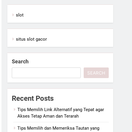
slot
situs slot gacor
Search
SEARCH
Recent Posts
Tips Memilih Link Alternatif yang Tepat agar
Akses Tetap Aman dan Terarah
Tips Memilih dan Memeriksa Tautan yang