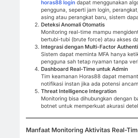
horas88 login
dapat menggunakan algor
pengguna, seperti jam login, perangkat,
asing atau perangkat baru, sistem dap
Deteksi Anomali Otomatis
Monitoring real-time mampu mengidenti
bertubi-tubi (brute force) atau akses d
Integrasi dengan Multi-Factor Authent
Sistem dapat meminta MFA hanya ketika
pengguna sah tetap nyaman tanpa verif
Dashboard Real-Time untuk Admin
Tim keamanan Horas88 dapat memantau 
notifikasi instan jika ada potensi anca
Threat Intelligence Integration
Monitoring bisa dihubungkan dengan ba
botnet untuk memperkuat akurasi detek
Manfaat Monitoring Aktivitas Real-Ti