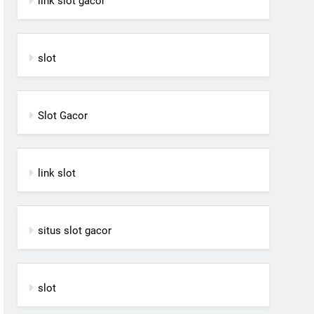
link slot gacor
slot
Slot Gacor
link slot
situs slot gacor
slot