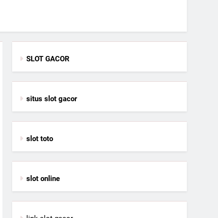
SLOT GACOR
situs slot gacor
slot toto
slot online