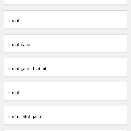
slot
slot dana
slot gacor hari ini
slot
situs slot gacor