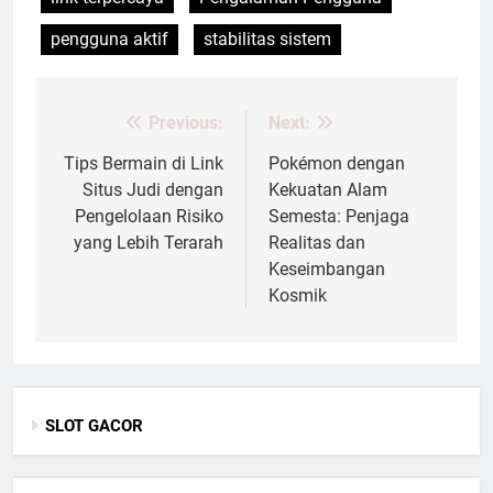
pengguna aktif
stabilitas sistem
Previous:
Next:
Post
navigation
Tips Bermain di Link
Pokémon dengan
Situs Judi dengan
Kekuatan Alam
Pengelolaan Risiko
Semesta: Penjaga
yang Lebih Terarah
Realitas dan
Keseimbangan
Kosmik
SLOT GACOR