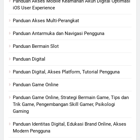
Panduan Akses Mobile Keamanan Akun Digital Optimasi
iOS User Experience
Panduan Akses Multi-Perangkat
Panduan Antarmuka dan Navigasi Pengguna
Panduan Bermain Slot
Panduan Digital
Panduan Digital, Akses Platform, Tutorial Pengguna
Panduan Game Online
Panduan Game Online, Strategi Bermain Game, Tips dan
Trik Game, Pengembangan Skill Gamer, Psikologi
Gaming
Panduan Identitas Digital, Edukasi Brand Online, Akses
Modern Pengguna