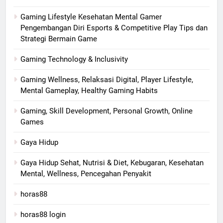
Gaming Lifestyle Kesehatan Mental Gamer
Pengembangan Diri Esports & Competitive Play Tips dan
Strategi Bermain Game
Gaming Technology & Inclusivity
Gaming Wellness, Relaksasi Digital, Player Lifestyle,
Mental Gameplay, Healthy Gaming Habits
Gaming, Skill Development, Personal Growth, Online
Games
Gaya Hidup
Gaya Hidup Sehat, Nutrisi & Diet, Kebugaran, Kesehatan
Mental, Wellness, Pencegahan Penyakit
horas88
horas88 login