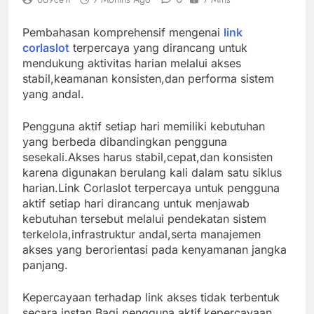
Pembahasan komprehensif mengenai
link
corlaslot
terpercaya yang dirancang untuk
mendukung aktivitas harian melalui akses
stabil,keamanan konsisten,dan performa sistem
yang andal.
Pengguna aktif setiap hari memiliki kebutuhan
yang berbeda dibandingkan pengguna
sesekali.Akses harus stabil,cepat,dan konsisten
karena digunakan berulang kali dalam satu siklus
harian.Link Corlaslot terpercaya untuk pengguna
aktif setiap hari dirancang untuk menjawab
kebutuhan tersebut melalui pendekatan sistem
terkelola,infrastruktur andal,serta manajemen
akses yang berorientasi pada kenyamanan jangka
panjang.
Kepercayaan terhadap link akses tidak terbentuk
secara instan.Bagi pengguna aktif,kepercayaan