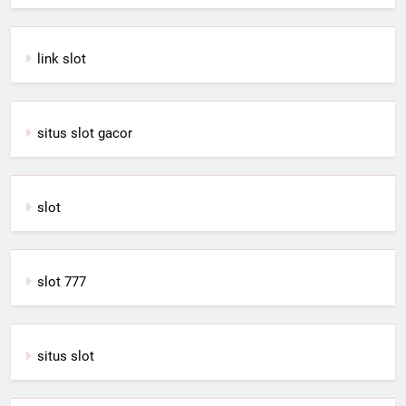
link slot
situs slot gacor
slot
slot 777
situs slot