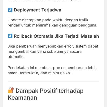
Deployment Terjadwal
Update diterapkan pada waktu dengan trafik
rendah untuk meminimalkan gangguan pengguna.
Rollback Otomatis Jika Terjadi Masalah
Jika pembaruan menyebabkan error, sistem dapat
mengembalikan versi sebelumnya secara
otomatis.
Pendekatan ini membuat proses pembaruan lebih
aman, terstruktur, dan minim risiko.
Dampak Positif terhadap
Keamanan