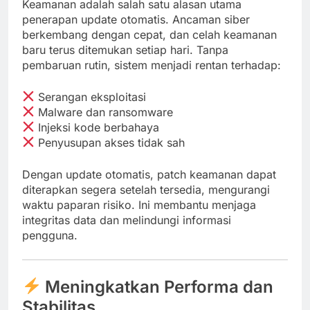
Keamanan adalah salah satu alasan utama
penerapan update otomatis. Ancaman siber
berkembang dengan cepat, dan celah keamanan
baru terus ditemukan setiap hari. Tanpa
pembaruan rutin, sistem menjadi rentan terhadap:
Serangan eksploitasi
Malware dan ransomware
Injeksi kode berbahaya
Penyusupan akses tidak sah
Dengan update otomatis, patch keamanan dapat
diterapkan segera setelah tersedia, mengurangi
waktu paparan risiko. Ini membantu menjaga
integritas data dan melindungi informasi
pengguna.
Meningkatkan Performa dan
Stabilitas