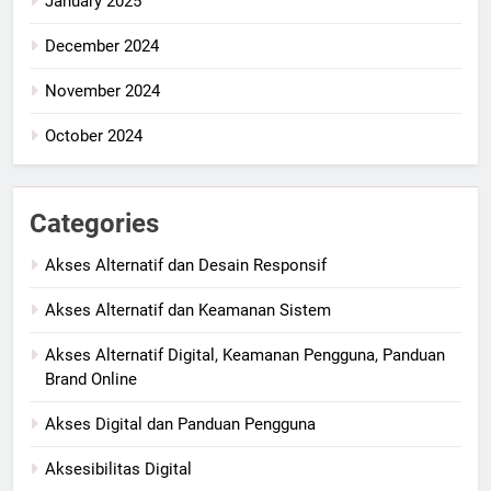
January 2025
December 2024
November 2024
October 2024
Categories
Akses Alternatif dan Desain Responsif
Akses Alternatif dan Keamanan Sistem
Akses Alternatif Digital, Keamanan Pengguna, Panduan
Brand Online
Akses Digital dan Panduan Pengguna
Aksesibilitas Digital