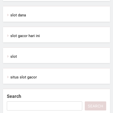
slot dana
slot gacor hari ini
slot
situs slot gacor
Search
SEARCH