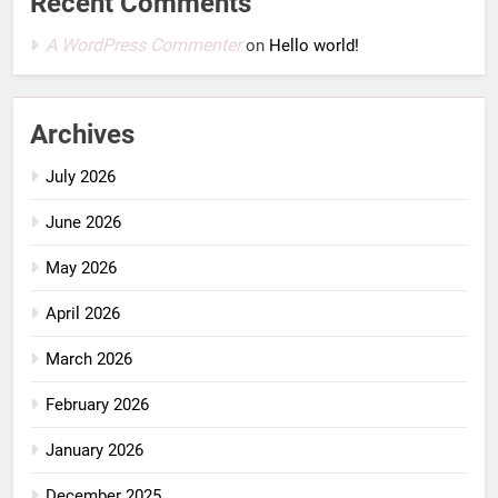
Recent Comments
A WordPress Commenter
on
Hello world!
Archives
July 2026
June 2026
May 2026
April 2026
March 2026
February 2026
January 2026
December 2025