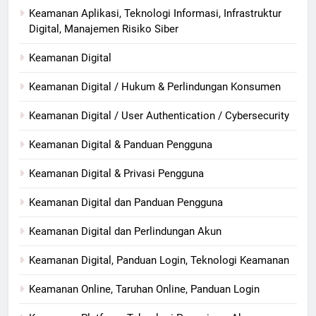
Keamanan Aplikasi, Teknologi Informasi, Infrastruktur
Digital, Manajemen Risiko Siber
Keamanan Digital
Keamanan Digital / Hukum & Perlindungan Konsumen
Keamanan Digital / User Authentication / Cybersecurity
Keamanan Digital & Panduan Pengguna
Keamanan Digital & Privasi Pengguna
Keamanan Digital dan Panduan Pengguna
Keamanan Digital dan Perlindungan Akun
Keamanan Digital, Panduan Login, Teknologi Keamanan
Keamanan Online, Taruhan Online, Panduan Login