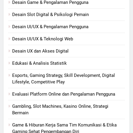
Desain Game & Pengalaman Pengguna
Desain Slot Digital & Psikologi Pemain
Desain UI/UX & Pengalaman Pengguna
Desain UI/UX & Teknologi Web
Desain UX dan Akses Digital
Edukasi & Analisis Statistik
Esports, Gaming Strategy, Skill Development, Digital
Lifestyle, Competitive Play
Evaluasi Platform Online dan Pengalaman Pengguna
Gambling, Slot Machines, Kasino Online, Strategi
Bermain
Game & Hiburan Kerja Sama Tim Komunikasi & Etika
Gaming Sehat Pengembangan Diri