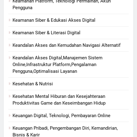
Keamanan Platform, Teknologi Permainan, Akun
Pengguna
Keamanan Siber & Edukasi Akses Digital
Keamanan Siber & Literasi Digital
Keandalan Akses dan Kemudahan Navigasi Alternatif
Keandalan Akses Digital,Manajemen Sistem
Online,Infrastruktur Platform,Pengalaman
Pengguna,Optimalisasi Layanan
Kesehatan & Nutrisi
Kesehatan Mental Hiburan dan Kesejahteraan
Produktivitas Game dan Keseimbangan Hidup
Keuangan Digital, Teknologi, Pembayaran Online
Keuangan Pribadi, Pengembangan Diri, Kemandirian,
Bisnis & Karir