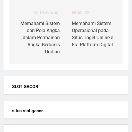
Previous:
Next:
Post
navigation
Memahami Sistem
Memahami Sistem
dan Pola Angka
Operasional pada
dalam Permainan
Situs Togel Online di
Angka Berbasis
Era Platform Digital
Undian
SLOT GACOR
situs slot gacor