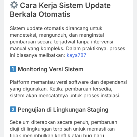
Cara Kerja Sistem Update
Berkala Otomatis
Sistem update otomatis dirancang untuk
mendeteksi, mengunduh, dan menginstal
pembaruan secara terjadwal tanpa intervensi
manual yang kompleks. Dalam praktiknya, proses
ini biasanya melibatkan:
kaya787
Monitoring Versi Sistem
Platform memantau versi software dan dependensi
yang digunakan. Ketika pembaruan tersedia,
sistem akan mencatatnya untuk proses instalasi.
Pengujian di Lingkungan Staging
Sebelum diterapkan secara penuh, pembaruan
diuji di lingkungan terpisah untuk memastikan
tidak menimbulkan konflik atau bug baru.