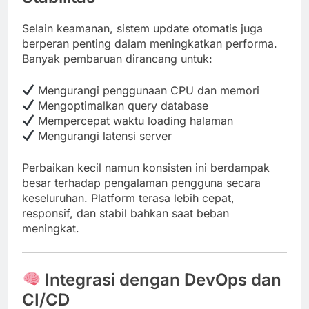
Selain keamanan, sistem update otomatis juga
berperan penting dalam meningkatkan performa.
Banyak pembaruan dirancang untuk:
Mengurangi penggunaan CPU dan memori
Mengoptimalkan query database
Mempercepat waktu loading halaman
Mengurangi latensi server
Perbaikan kecil namun konsisten ini berdampak
besar terhadap pengalaman pengguna secara
keseluruhan. Platform terasa lebih cepat,
responsif, dan stabil bahkan saat beban
meningkat.
Integrasi dengan DevOps dan
CI/CD