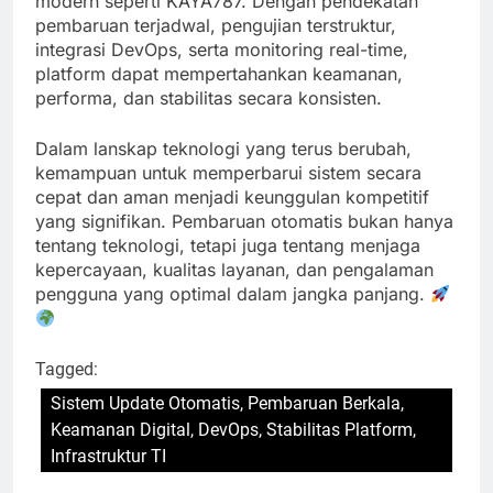
modern seperti KAYA787. Dengan pendekatan
pembaruan terjadwal, pengujian terstruktur,
integrasi DevOps, serta monitoring real-time,
platform dapat mempertahankan keamanan,
performa, dan stabilitas secara konsisten.
Dalam lanskap teknologi yang terus berubah,
kemampuan untuk memperbarui sistem secara
cepat dan aman menjadi keunggulan kompetitif
yang signifikan. Pembaruan otomatis bukan hanya
tentang teknologi, tetapi juga tentang menjaga
kepercayaan, kualitas layanan, dan pengalaman
pengguna yang optimal dalam jangka panjang.
Tagged:
Sistem Update Otomatis, Pembaruan Berkala,
Keamanan Digital, DevOps, Stabilitas Platform,
Infrastruktur TI