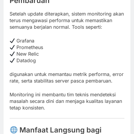
Pembaruan
Setelah update diterapkan, sistem monitoring akan
terus mengawasi performa untuk memastikan
semuanya berjalan normal. Tools seperti:
Grafana
Prometheus
New Relic
Datadog
digunakan untuk memantau metrik performa, error
rate, serta stabilitas server pasca pembaruan.
Monitoring ini membantu tim teknis mendeteksi
masalah secara dini dan menjaga kualitas layanan
tetap konsisten.
Manfaat Langsung bagi