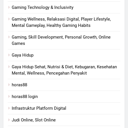
Gaming Technology & Inclusivity
Gaming Wellness, Relaksasi Digital, Player Lifestyle,
Mental Gameplay, Healthy Gaming Habits
Gaming, Skill Development, Personal Growth, Online
Games
Gaya Hidup
Gaya Hidup Sehat, Nutrisi & Diet, Kebugaran, Kesehatan
Mental, Wellness, Pencegahan Penyakit
horas88
horas88 login
Infrastruktur Platform Digital
Judi Online, Slot Online