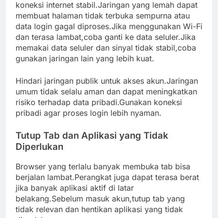
koneksi internet stabil.Jaringan yang lemah dapat
membuat halaman tidak terbuka sempurna atau
data login gagal diproses.Jika menggunakan Wi-Fi
dan terasa lambat,coba ganti ke data seluler.Jika
memakai data seluler dan sinyal tidak stabil,coba
gunakan jaringan lain yang lebih kuat.
Hindari jaringan publik untuk akses akun.Jaringan
umum tidak selalu aman dan dapat meningkatkan
risiko terhadap data pribadi.Gunakan koneksi
pribadi agar proses login lebih nyaman.
Tutup Tab dan Aplikasi yang Tidak
Diperlukan
Browser yang terlalu banyak membuka tab bisa
berjalan lambat.Perangkat juga dapat terasa berat
jika banyak aplikasi aktif di latar
belakang.Sebelum masuk akun,tutup tab yang
tidak relevan dan hentikan aplikasi yang tidak