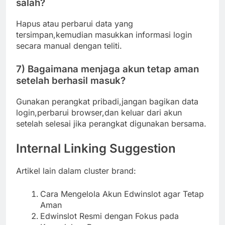
salah?
Hapus atau perbarui data yang
tersimpan,kemudian masukkan informasi login
secara manual dengan teliti.
7) Bagaimana menjaga akun tetap aman
setelah berhasil masuk?
Gunakan perangkat pribadi,jangan bagikan data
login,perbarui browser,dan keluar dari akun
setelah selesai jika perangkat digunakan bersama.
Internal Linking Suggestion
Artikel lain dalam cluster brand:
Cara Mengelola Akun Edwinslot agar Tetap
Aman
Edwinslot Resmi dengan Fokus pada