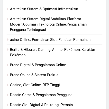
Arsitektur Sistem & Optimasi Infrastruktur
Arsitektur Sistem Digital,Stabilitas Platform
Modern,Optimasi Teknologi Online,Pengalaman
Pengguna Terintegrasi
asino Online, Permainan Slot, Panduan Permainan
Berita & Hiburan, Gaming, Anime, Pokémon, Karakter
Pokémon
Brand Digital & Pengalaman Online
Brand Online & Sistem Praktis
Casino, Slot Online, RTP Tinggi
Desain Game & Pengalaman Pengguna
Desain Slot Digital & Psikologi Pemain