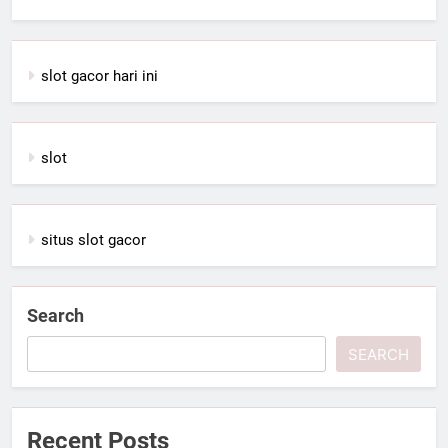
slot gacor hari ini
slot
situs slot gacor
Search
SEARCH
Recent Posts