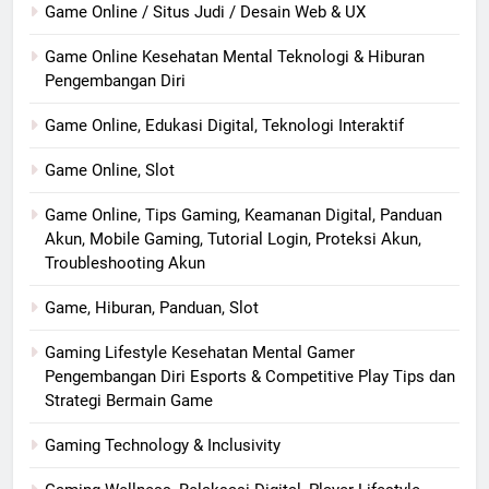
Game Online / Situs Judi / Desain Web & UX
Game Online Kesehatan Mental Teknologi & Hiburan
Pengembangan Diri
Game Online, Edukasi Digital, Teknologi Interaktif
Game Online, Slot
Game Online, Tips Gaming, Keamanan Digital, Panduan
Akun, Mobile Gaming, Tutorial Login, Proteksi Akun,
Troubleshooting Akun
Game, Hiburan, Panduan, Slot
Gaming Lifestyle Kesehatan Mental Gamer
Pengembangan Diri Esports & Competitive Play Tips dan
Strategi Bermain Game
Gaming Technology & Inclusivity