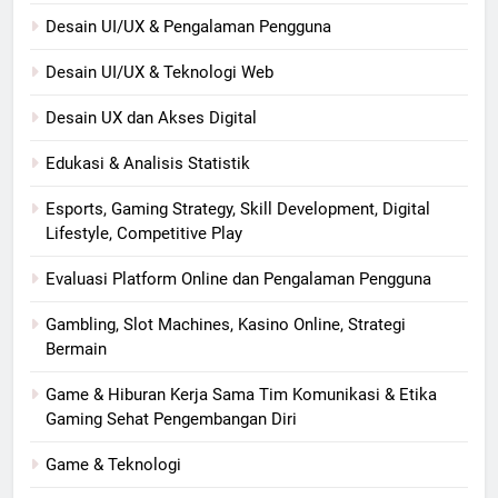
Desain UI/UX & Pengalaman Pengguna
Desain UI/UX & Teknologi Web
Desain UX dan Akses Digital
Edukasi & Analisis Statistik
Esports, Gaming Strategy, Skill Development, Digital
Lifestyle, Competitive Play
Evaluasi Platform Online dan Pengalaman Pengguna
Gambling, Slot Machines, Kasino Online, Strategi
Bermain
Game & Hiburan Kerja Sama Tim Komunikasi & Etika
Gaming Sehat Pengembangan Diri
Game & Teknologi