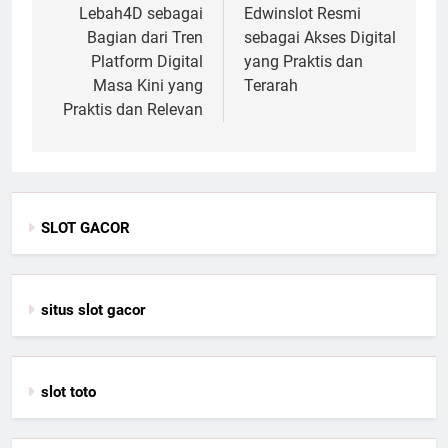
navigation
Lebah4D sebagai
Edwinslot Resmi
Bagian dari Tren
sebagai Akses Digital
Platform Digital
yang Praktis dan
Masa Kini yang
Terarah
Praktis dan Relevan
SLOT GACOR
situs slot gacor
slot toto