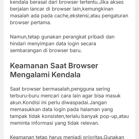
kendala berasal dari browser tertentu.Jika akses
berjalan lancar di browser lain,kemungkinan
masalah ada pada cache,ekstensi,atau pengaturan
browser pertama.
Namun,tetap gunakan perangkat pribadi dan
hindari menyimpan data login secara
sembarangan di browser baru.
Keamanan Saat Browser
Mengalami Kendala
Saat browser bermasalah,pengguna sering
terburu-buru mencari cara lain agar bisa masuk
akun.Kondisi ini perlu diwaspadai.Jangan
memasukkan data login pada halaman yang
tampak tidak konsisten,terlalu banyak pop-up,atau
meminta informasi yang tidak relevan.
Keamanan tetap harus menjadi prioritas.Gunakan