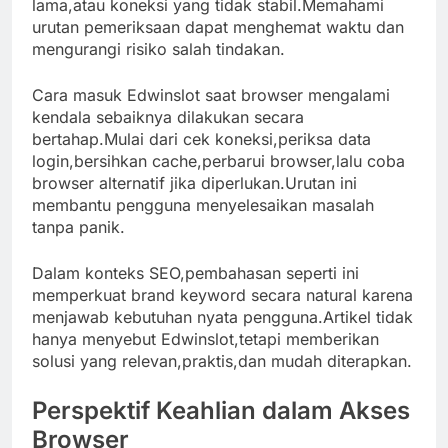
lama,atau koneksi yang tidak stabil.Memahami
urutan pemeriksaan dapat menghemat waktu dan
mengurangi risiko salah tindakan.
Cara masuk Edwinslot saat browser mengalami
kendala sebaiknya dilakukan secara
bertahap.Mulai dari cek koneksi,periksa data
login,bersihkan cache,perbarui browser,lalu coba
browser alternatif jika diperlukan.Urutan ini
membantu pengguna menyelesaikan masalah
tanpa panik.
Dalam konteks SEO,pembahasan seperti ini
memperkuat brand keyword secara natural karena
menjawab kebutuhan nyata pengguna.Artikel tidak
hanya menyebut Edwinslot,tetapi memberikan
solusi yang relevan,praktis,dan mudah diterapkan.
Perspektif Keahlian dalam Akses
Browser