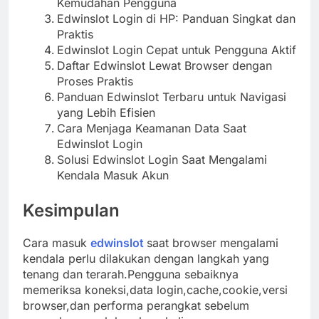
Kemudahan Pengguna
Edwinslot Login di HP: Panduan Singkat dan
Praktis
Edwinslot Login Cepat untuk Pengguna Aktif
Daftar Edwinslot Lewat Browser dengan
Proses Praktis
Panduan Edwinslot Terbaru untuk Navigasi
yang Lebih Efisien
Cara Menjaga Keamanan Data Saat
Edwinslot Login
Solusi Edwinslot Login Saat Mengalami
Kendala Masuk Akun
Kesimpulan
Cara masuk
edwinslot
saat browser mengalami
kendala perlu dilakukan dengan langkah yang
tenang dan terarah.Pengguna sebaiknya
memeriksa koneksi,data login,cache,cookie,versi
browser,dan performa perangkat sebelum