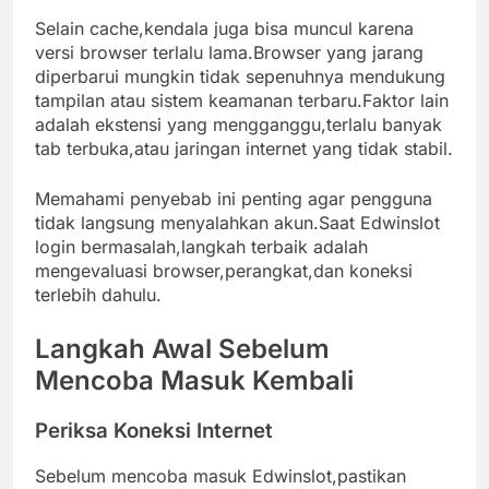
Selain cache,kendala juga bisa muncul karena
versi browser terlalu lama.Browser yang jarang
diperbarui mungkin tidak sepenuhnya mendukung
tampilan atau sistem keamanan terbaru.Faktor lain
adalah ekstensi yang mengganggu,terlalu banyak
tab terbuka,atau jaringan internet yang tidak stabil.
Memahami penyebab ini penting agar pengguna
tidak langsung menyalahkan akun.Saat Edwinslot
login bermasalah,langkah terbaik adalah
mengevaluasi browser,perangkat,dan koneksi
terlebih dahulu.
Langkah Awal Sebelum
Mencoba Masuk Kembali
Periksa Koneksi Internet
Sebelum mencoba masuk Edwinslot,pastikan