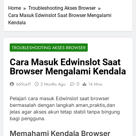
Home
Troubleshooting Akses Browser
Cara Masuk Edwinslot Saat Browser Mengalami
Kendala
TROUBLESHOOTING AKSES BROWSER
Cara Masuk Edwinslot Saat
Browser Mengalami Kendala
0
669ce1f
2 Months Ago
14 Mins
Pelajari cara masuk Edwinslot saat browser
bermasalah dengan langkah aman,praktis,dan
jelas agar akses akun tetap stabil tanpa bingung
bagi pengguna.
Memahami Kendala Browser