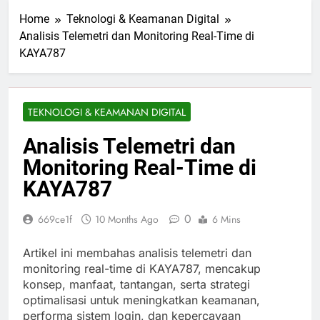
Home
Teknologi & Keamanan Digital
Analisis Telemetri dan Monitoring Real-Time di
KAYA787
TEKNOLOGI & KEAMANAN DIGITAL
Analisis Telemetri dan
Monitoring Real-Time di
KAYA787
0
669ce1f
10 Months Ago
6 Mins
Artikel ini membahas analisis telemetri dan
monitoring real-time di KAYA787, mencakup
konsep, manfaat, tantangan, serta strategi
optimalisasi untuk meningkatkan keamanan,
performa sistem login, dan kepercayaan