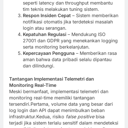
seperti latency dan throughput membantu
tim teknis melakukan tuning sistem.
Respon Insiden Cepat
– Sistem memberikan
notifikasi otomatis jika terdeteksi masalah
login atau serangan.
Kepatuhan Regulasi
– Mendukung ISO
27001 dan GDPR yang menekankan logging
serta monitoring berkelanjutan.
Kepercayaan Pengguna
– Memberikan rasa
aman bahwa data pribadi selalu dipantau
dan dilindungi.
Tantangan Implementasi Telemetri dan
Monitoring Real-Time
Meski bermanfaat, implementasi telemetri dan
monitoring real-time memiliki tantangan
tersendiri.Pertama, volume data yang besar dari
log login dan API dapat menimbulkan beban
infrastruktur.Kedua, risiko
false positive
bisa
terjadi jika sistem terlalu sensitif dalam mendeteksi