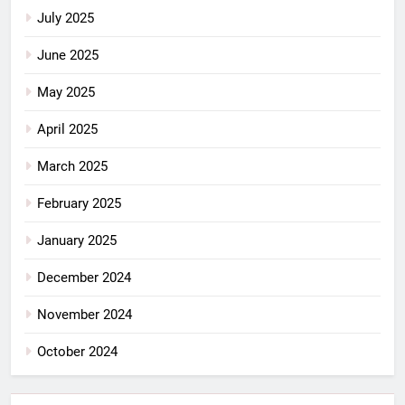
July 2025
June 2025
May 2025
April 2025
March 2025
February 2025
January 2025
December 2024
November 2024
October 2024