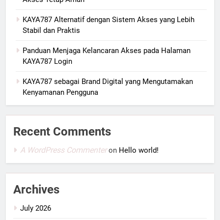
KAYA787 Alternatif dengan Sistem Akses yang Lebih
Stabil dan Praktis
Panduan Menjaga Kelancaran Akses pada Halaman
KAYA787 Login
KAYA787 sebagai Brand Digital yang Mengutamakan
Kenyamanan Pengguna
Recent Comments
A WordPress Commenter
on
Hello world!
Archives
July 2026