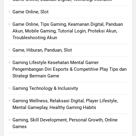
Game Online, Slot
Game Online, Tips Gaming, Keamanan Digital, Panduan
Akun, Mobile Gaming, Tutorial Login, Proteksi Akun,
Troubleshooting Akun
Game, Hiburan, Panduan, Slot
Gaming Lifestyle Kesehatan Mental Gamer
Pengembangan Diri Esports & Competitive Play Tips dan
Strategi Bermain Game
Gaming Technology & Inclusivity
Gaming Wellness, Relaksasi Digital, Player Lifestyle,
Mental Gameplay, Healthy Gaming Habits
Gaming, Skill Development, Personal Growth, Online
Games