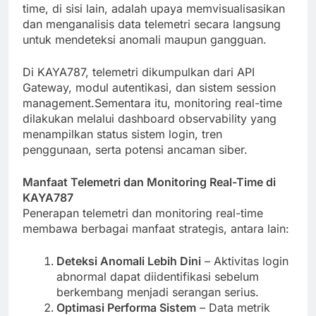
time, di sisi lain, adalah upaya memvisualisasikan
dan menganalisis data telemetri secara langsung
untuk mendeteksi anomali maupun gangguan.
Di KAYA787, telemetri dikumpulkan dari API
Gateway, modul autentikasi, dan sistem session
management.Sementara itu, monitoring real-time
dilakukan melalui dashboard observability yang
menampilkan status sistem login, tren
penggunaan, serta potensi ancaman siber.
Manfaat Telemetri dan Monitoring Real-Time di
KAYA787
Penerapan telemetri dan monitoring real-time
membawa berbagai manfaat strategis, antara lain:
Deteksi Anomali Lebih Dini
– Aktivitas login
abnormal dapat diidentifikasi sebelum
berkembang menjadi serangan serius.
Optimasi Performa Sistem
– Data metrik