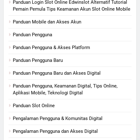
Panduan Login Slot Online Edwinslot Alternatif Tutorial
Pemain Pemula Tips Keamanan Akun Slot Online Mobile
Panduan Mobile dan Akses Akun
Panduan Pengguna
Panduan Pengguna & Akses Platform
Panduan Pengguna Baru
Panduan Pengguna Baru dan Akses Digital
Panduan Pengguna, Keamanan Digital, Tips Online,
Aplikasi Mobile, Teknologi Digital
Panduan Slot Online
Pengalaman Pengguna & Komunitas Digital
Pengalaman Pengguna dan Akses Digital