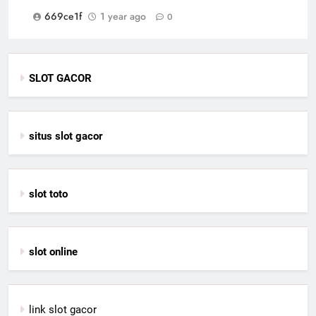
669ce1f
1 year ago
0
SLOT GACOR
situs slot gacor
slot toto
slot online
link slot gacor