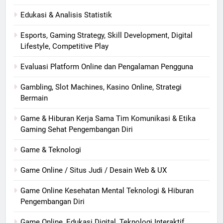
Edukasi & Analisis Statistik
Esports, Gaming Strategy, Skill Development, Digital
Lifestyle, Competitive Play
Evaluasi Platform Online dan Pengalaman Pengguna
Gambling, Slot Machines, Kasino Online, Strategi
Bermain
Game & Hiburan Kerja Sama Tim Komunikasi & Etika
Gaming Sehat Pengembangan Diri
Game & Teknologi
Game Online / Situs Judi / Desain Web & UX
Game Online Kesehatan Mental Teknologi & Hiburan
Pengembangan Diri
Game Online, Edukasi Digital, Teknologi Interaktif