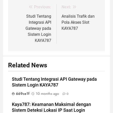
Previous:
Next:
Post
navigation
Studi Tentang
Analisis Trafik dan
Integrasi API
Pola Akses Slot
Gateway pada
KAYA787
Sistem Login
KAYA787
Related News
Studi Tentang Integrasi API Gateway pada
Sistem Login KAYA787
669ce1f
10 months ago
0
Kaya787: Keamanan Maksimal dengan
Sistem Deteksi Lokasi IP Saat Login