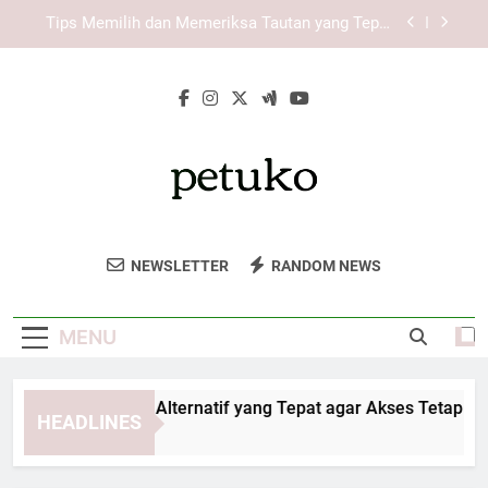
Skip
KAYA787 Alternatif dengan Sistem Akses yang
to
Lebih Stabil dan Praktis
content
Panduan Menjaga Kelancaran Akses pada
Halaman KAYA787 Login
Tips Memilih Link Alternatif yang Tepat agar
Akses Tetap Aman dan Terarah
Tips Memilih dan Memeriksa Tautan yang Tepat
agar Akses Tetap Aman
KAYA787 Alternatif dengan Sistem Akses yang
Lebih Stabil dan Praktis
Petuko
Dapatkan Produk Berkualitas Untuk Hewan
Panduan Menjaga Kelancaran Akses pada
NEWSLETTER
RANDOM NEWS
Halaman KAYA787 Login
Peliharaan Anda Di Petuko. Dari Makanan
Hingga Aksesori, Semuanya Ada Di Sini.
MENU
ps Memilih Link Alternatif yang Tepat agar Akses Tetap Aman
HEADLINES
Weeks Ago