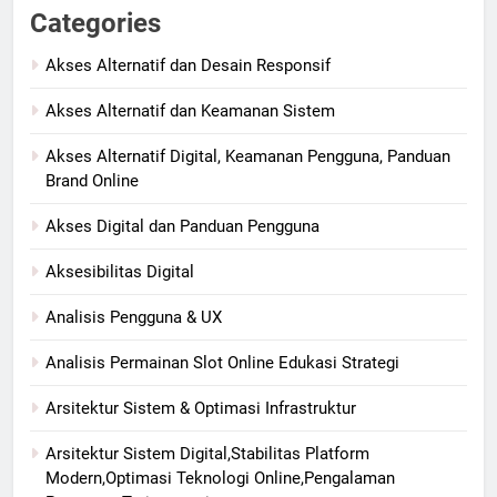
Categories
Akses Alternatif dan Desain Responsif
Akses Alternatif dan Keamanan Sistem
Akses Alternatif Digital, Keamanan Pengguna, Panduan
Brand Online
Akses Digital dan Panduan Pengguna
Aksesibilitas Digital
Analisis Pengguna & UX
Analisis Permainan Slot Online Edukasi Strategi
Arsitektur Sistem & Optimasi Infrastruktur
Arsitektur Sistem Digital,Stabilitas Platform
Modern,Optimasi Teknologi Online,Pengalaman