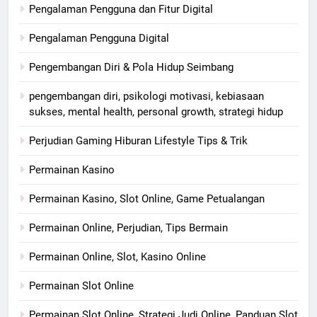
Pengalaman Pengguna dan Fitur Digital
Pengalaman Pengguna Digital
Pengembangan Diri & Pola Hidup Seimbang
pengembangan diri, psikologi motivasi, kebiasaan
sukses, mental health, personal growth, strategi hidup
Perjudian Gaming Hiburan Lifestyle Tips & Trik
Permainan Kasino
Permainan Kasino, Slot Online, Game Petualangan
Permainan Online, Perjudian, Tips Bermain
Permainan Online, Slot, Kasino Online
Permainan Slot Online
Permainan Slot Online, Strategi Judi Online, Panduan Slot