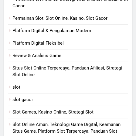
Gacor
Permainan Slot, Slot Online, Kasino, Slot Gacor
Platform Digital & Pengalaman Modern
Platform Digital Fleksibel
Review & Analisis Game
Situs Slot Online Terpercaya, Panduan Afiliasi, Strategi
Slot Online
slot
slot gacor
Slot Games, Kasino Online, Strategi Slot
Slot Online Aman, Teknologi Game Digital, Keamanan
Situs Game, Platform Slot Terpercaya, Panduan Slot