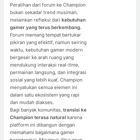
Peralihan dari forum ke Champion
bukan sekadar trend musiman,
melainkan refleksi dari
kebutuhan
gamer yang terus berkembang
.
Forum memang tempat bertukar
pikiran yang efektif, namun seiring
waktu, kebutuhan gamer modern
bergeser ke arah ruang yang
mendukung interaksi real-time,
permainan langsung, dan integrasi
sosial yang lebih kuat. Champion
menyatukan semua elemen ini
dalam satu ekosistem yang rapi
dan mudah diakses.
Bagi banyak komunitas,
transisi ke
Champion terasa natural
karena
platform ini dibangun dengan
memahami bagaimana gamer
berinteraksi. Misalnya, fitur grup