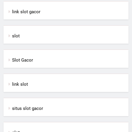
link slot gacor
slot
Slot Gacor
link slot
situs slot gacor