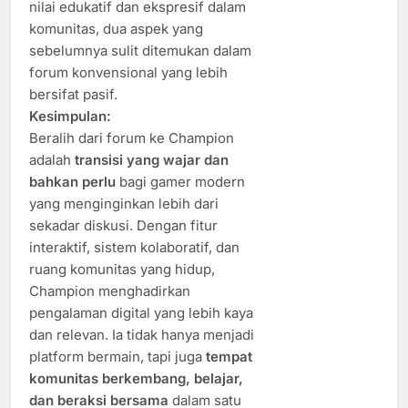
nilai edukatif dan ekspresif dalam
komunitas, dua aspek yang
sebelumnya sulit ditemukan dalam
forum konvensional yang lebih
bersifat pasif.
Kesimpulan:
Beralih dari forum ke Champion
adalah
transisi yang wajar dan
bahkan perlu
bagi gamer modern
yang menginginkan lebih dari
sekadar diskusi. Dengan fitur
interaktif, sistem kolaboratif, dan
ruang komunitas yang hidup,
Champion menghadirkan
pengalaman digital yang lebih kaya
dan relevan. Ia tidak hanya menjadi
platform bermain, tapi juga
tempat
komunitas berkembang, belajar,
dan beraksi bersama
dalam satu