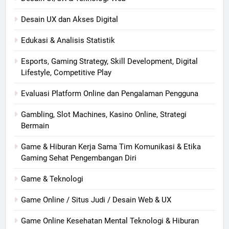
Desain UX dan Akses Digital
Edukasi & Analisis Statistik
Esports, Gaming Strategy, Skill Development, Digital
Lifestyle, Competitive Play
Evaluasi Platform Online dan Pengalaman Pengguna
Gambling, Slot Machines, Kasino Online, Strategi
Bermain
Game & Hiburan Kerja Sama Tim Komunikasi & Etika
Gaming Sehat Pengembangan Diri
Game & Teknologi
Game Online / Situs Judi / Desain Web & UX
Game Online Kesehatan Mental Teknologi & Hiburan