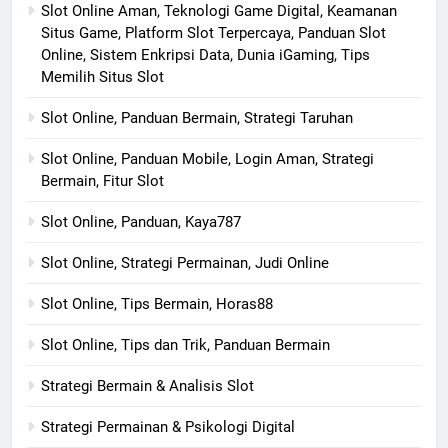
Slot Online Aman, Teknologi Game Digital, Keamanan
Situs Game, Platform Slot Terpercaya, Panduan Slot
Online, Sistem Enkripsi Data, Dunia iGaming, Tips
Memilih Situs Slot
Slot Online, Panduan Bermain, Strategi Taruhan
Slot Online, Panduan Mobile, Login Aman, Strategi
Bermain, Fitur Slot
Slot Online, Panduan, Kaya787
Slot Online, Strategi Permainan, Judi Online
Slot Online, Tips Bermain, Horas88
Slot Online, Tips dan Trik, Panduan Bermain
Strategi Bermain & Analisis Slot
Strategi Permainan & Psikologi Digital