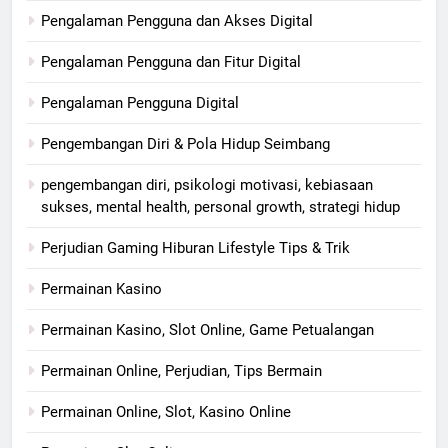
Pengalaman Pengguna dan Akses Digital
Pengalaman Pengguna dan Fitur Digital
Pengalaman Pengguna Digital
Pengembangan Diri & Pola Hidup Seimbang
pengembangan diri, psikologi motivasi, kebiasaan
sukses, mental health, personal growth, strategi hidup
Perjudian Gaming Hiburan Lifestyle Tips & Trik
Permainan Kasino
Permainan Kasino, Slot Online, Game Petualangan
Permainan Online, Perjudian, Tips Bermain
Permainan Online, Slot, Kasino Online