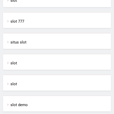
slot
slot 777
situs slot
slot
slot
slot demo