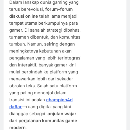
Dalam lanskap dunia gaming yang
terus berevolusi,
forum-forum
diskusi online
telah lama menjadi
tempat utama berkumpulnya para
gamer. Di sanalah strategi dibahas,
turnamen dibentuk, dan komunitas
tumbuh. Namun, seiring dengan
meningkatnya kebutuhan akan
pengalaman yang lebih terintegrasi
dan interaktif, banyak gamer kini
mulai berpindah ke platform yang
menawarkan lebih dari sekadar
obrolan teks. Salah satu platform
yang paling menonjol dalam
transisi ini adalah
champion4d
daftar
—ruang digital yang kini
dianggap sebagai
lanjutan wajar
dari perjalanan komunitas game
modern
.