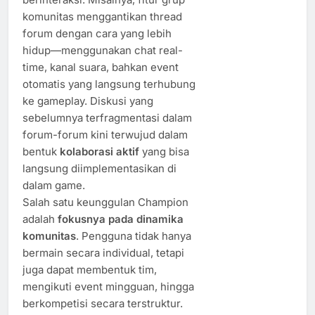
komunitas menggantikan thread
forum dengan cara yang lebih
hidup—menggunakan chat real-
time, kanal suara, bahkan event
otomatis yang langsung terhubung
ke gameplay. Diskusi yang
sebelumnya terfragmentasi dalam
forum-forum kini terwujud dalam
bentuk
kolaborasi aktif
yang bisa
langsung diimplementasikan di
dalam game.
Salah satu keunggulan Champion
adalah
fokusnya pada dinamika
komunitas
. Pengguna tidak hanya
bermain secara individual, tetapi
juga dapat membentuk tim,
mengikuti event mingguan, hingga
berkompetisi secara terstruktur.