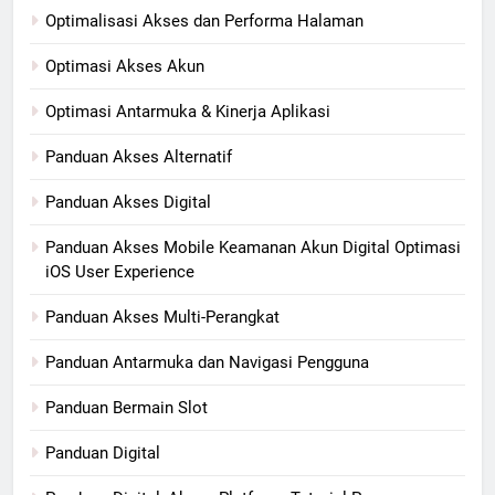
Optimalisasi Akses dan Performa Halaman
Optimasi Akses Akun
Optimasi Antarmuka & Kinerja Aplikasi
Panduan Akses Alternatif
Panduan Akses Digital
Panduan Akses Mobile Keamanan Akun Digital Optimasi
iOS User Experience
Panduan Akses Multi-Perangkat
Panduan Antarmuka dan Navigasi Pengguna
Panduan Bermain Slot
Panduan Digital