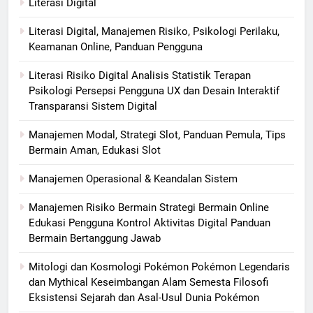
Literasi Digital
Literasi Digital, Manajemen Risiko, Psikologi Perilaku,
Keamanan Online, Panduan Pengguna
Literasi Risiko Digital Analisis Statistik Terapan
Psikologi Persepsi Pengguna UX dan Desain Interaktif
Transparansi Sistem Digital
Manajemen Modal, Strategi Slot, Panduan Pemula, Tips
Bermain Aman, Edukasi Slot
Manajemen Operasional & Keandalan Sistem
Manajemen Risiko Bermain Strategi Bermain Online
Edukasi Pengguna Kontrol Aktivitas Digital Panduan
Bermain Bertanggung Jawab
Mitologi dan Kosmologi Pokémon Pokémon Legendaris
dan Mythical Keseimbangan Alam Semesta Filosofi
Eksistensi Sejarah dan Asal-Usul Dunia Pokémon