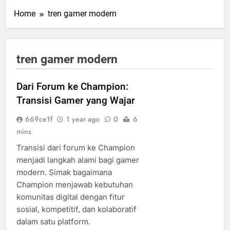
Home
tren gamer modern
tren gamer modern
Dari Forum ke Champion:
Transisi Gamer yang Wajar
669ce1f
1 year ago
0
6
mins
Transisi dari forum ke Champion
menjadi langkah alami bagi gamer
modern. Simak bagaimana
Champion menjawab kebutuhan
komunitas digital dengan fitur
sosial, kompetitif, dan kolaboratif
dalam satu platform.