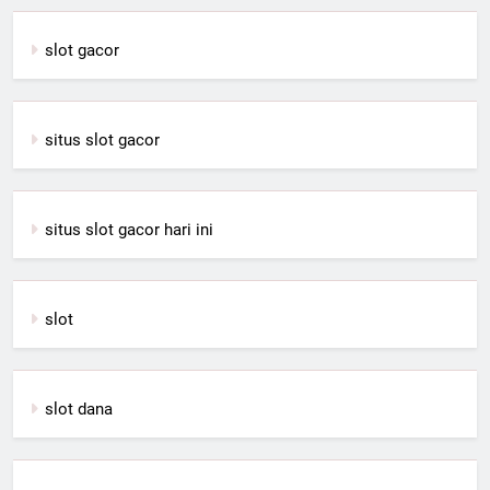
slot gacor
situs slot gacor
situs slot gacor hari ini
slot
slot dana