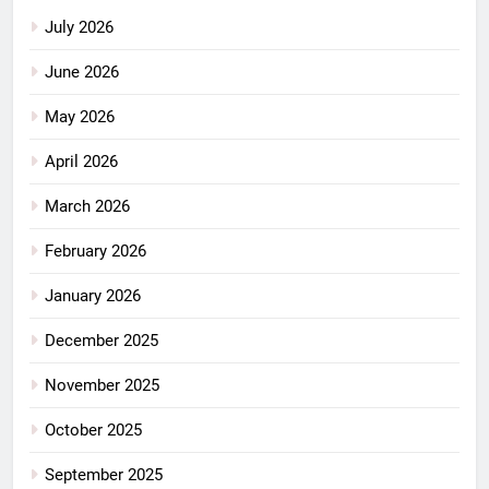
July 2026
June 2026
May 2026
April 2026
March 2026
February 2026
January 2026
December 2025
November 2025
October 2025
September 2025