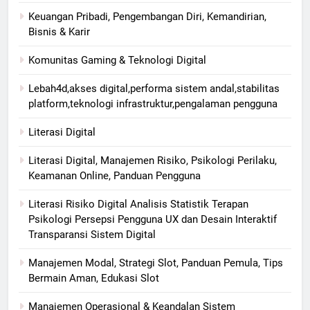
Keuangan Pribadi, Pengembangan Diri, Kemandirian,
Bisnis & Karir
Komunitas Gaming & Teknologi Digital
Lebah4d,akses digital,performa sistem andal,stabilitas
platform,teknologi infrastruktur,pengalaman pengguna
Literasi Digital
Literasi Digital, Manajemen Risiko, Psikologi Perilaku,
Keamanan Online, Panduan Pengguna
Literasi Risiko Digital Analisis Statistik Terapan
Psikologi Persepsi Pengguna UX dan Desain Interaktif
Transparansi Sistem Digital
Manajemen Modal, Strategi Slot, Panduan Pemula, Tips
Bermain Aman, Edukasi Slot
Manajemen Operasional & Keandalan Sistem