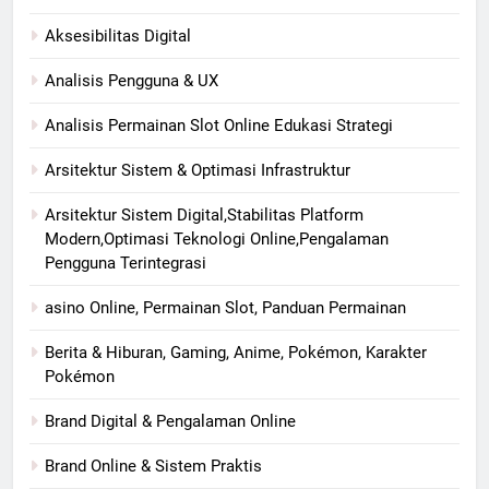
Aksesibilitas Digital
Analisis Pengguna & UX
Analisis Permainan Slot Online Edukasi Strategi
Arsitektur Sistem & Optimasi Infrastruktur
Arsitektur Sistem Digital,Stabilitas Platform
Modern,Optimasi Teknologi Online,Pengalaman
Pengguna Terintegrasi
asino Online, Permainan Slot, Panduan Permainan
Berita & Hiburan, Gaming, Anime, Pokémon, Karakter
Pokémon
Brand Digital & Pengalaman Online
Brand Online & Sistem Praktis