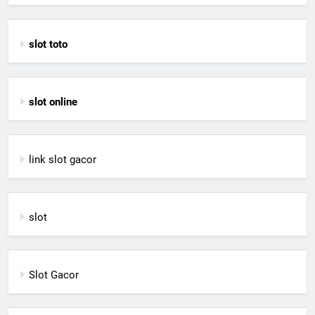
slot toto
slot online
link slot gacor
slot
Slot Gacor