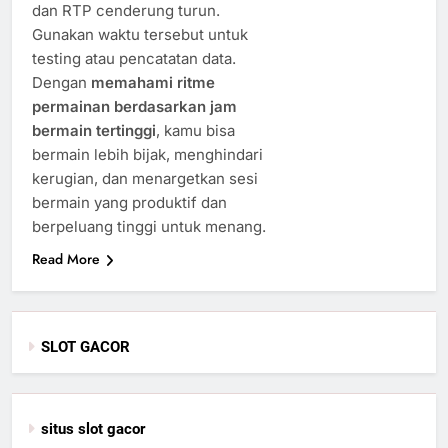
dan RTP cenderung turun.
Gunakan waktu tersebut untuk
testing atau pencatatan data.
Dengan
memahami ritme
permainan berdasarkan jam
bermain tertinggi
, kamu bisa
bermain lebih bijak, menghindari
kerugian, dan menargetkan sesi
bermain yang produktif dan
berpeluang tinggi untuk menang.
Read More
SLOT GACOR
situs slot gacor