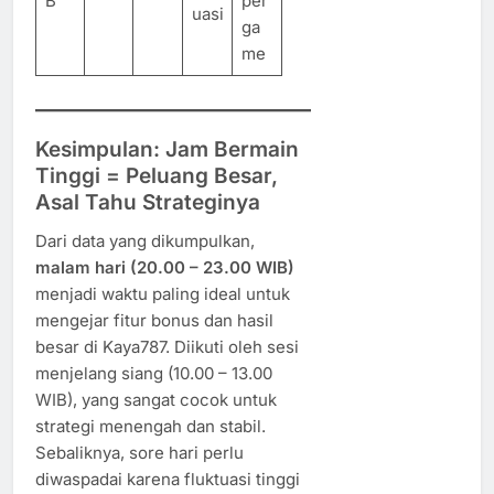
B
per
uasi
ga
me
Kesimpulan: Jam Bermain
Tinggi = Peluang Besar,
Asal Tahu Strateginya
Dari data yang dikumpulkan,
malam hari (20.00 – 23.00 WIB)
menjadi waktu paling ideal untuk
mengejar fitur bonus dan hasil
besar di Kaya787. Diikuti oleh sesi
menjelang siang (10.00 – 13.00
WIB), yang sangat cocok untuk
strategi menengah dan stabil.
Sebaliknya, sore hari perlu
diwaspadai karena fluktuasi tinggi