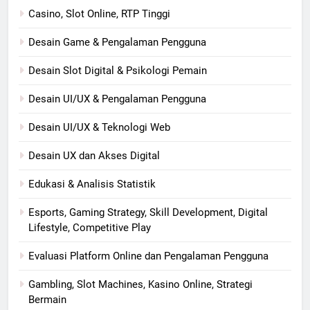
Casino, Slot Online, RTP Tinggi
Desain Game & Pengalaman Pengguna
Desain Slot Digital & Psikologi Pemain
Desain UI/UX & Pengalaman Pengguna
Desain UI/UX & Teknologi Web
Desain UX dan Akses Digital
Edukasi & Analisis Statistik
Esports, Gaming Strategy, Skill Development, Digital
Lifestyle, Competitive Play
Evaluasi Platform Online dan Pengalaman Pengguna
Gambling, Slot Machines, Kasino Online, Strategi
Bermain