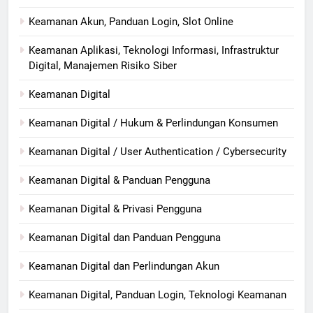
Keamanan Akun, Panduan Login, Slot Online
Keamanan Aplikasi, Teknologi Informasi, Infrastruktur
Digital, Manajemen Risiko Siber
Keamanan Digital
Keamanan Digital / Hukum & Perlindungan Konsumen
Keamanan Digital / User Authentication / Cybersecurity
Keamanan Digital & Panduan Pengguna
Keamanan Digital & Privasi Pengguna
Keamanan Digital dan Panduan Pengguna
Keamanan Digital dan Perlindungan Akun
Keamanan Digital, Panduan Login, Teknologi Keamanan