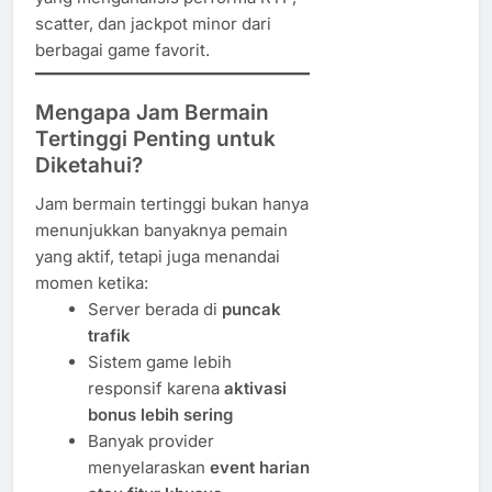
scatter, dan jackpot minor dari
berbagai game favorit.
Mengapa Jam Bermain
Tertinggi Penting untuk
Diketahui?
Jam bermain tertinggi bukan hanya
menunjukkan banyaknya pemain
yang aktif, tetapi juga menandai
momen ketika:
Server berada di
puncak
trafik
Sistem game lebih
responsif karena
aktivasi
bonus lebih sering
Banyak provider
menyelaraskan
event harian