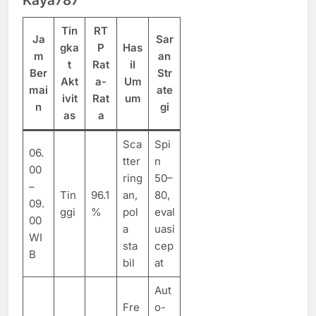
Kaya787
Tin
RT
Ja
Sar
gka
P
Has
m
an
t
Rat
il
Ber
Str
Akt
a-
Um
mai
ate
ivit
Rat
um
n
gi
as
a
Sca
Spi
06.
tter
n
00
ring
50–
–
Tin
96.1
an,
80,
09.
ggi
%
pol
eval
00
a
uasi
WI
sta
cep
B
bil
at
Aut
Fre
o-