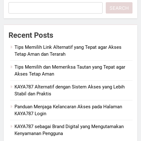
SEARCH
Recent Posts
Tips Memilih Link Alternatif yang Tepat agar Akses
Tetap Aman dan Terarah
Tips Memilih dan Memeriksa Tautan yang Tepat agar
Akses Tetap Aman
KAYA787 Alternatif dengan Sistem Akses yang Lebih
Stabil dan Praktis
Panduan Menjaga Kelancaran Akses pada Halaman
KAYA787 Login
KAYA787 sebagai Brand Digital yang Mengutamakan
Kenyamanan Pengguna