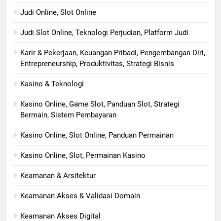
Judi Online, Slot Online
Judi Slot Online, Teknologi Perjudian, Platform Judi
Karir & Pekerjaan, Keuangan Pribadi, Pengembangan Diri,
Entrepreneurship, Produktivitas, Strategi Bisnis
Kasino & Teknologi
Kasino Online, Game Slot, Panduan Slot, Strategi
Bermain, Sistem Pembayaran
Kasino Online, Slot Online, Panduan Permainan
Kasino Online, Slot, Permainan Kasino
Keamanan & Arsitektur
Keamanan Akses & Validasi Domain
Keamanan Akses Digital