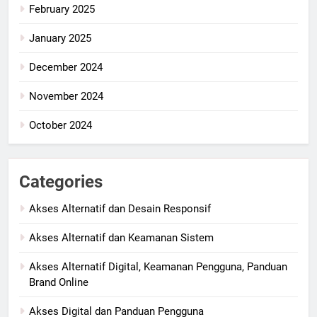
February 2025
January 2025
December 2024
November 2024
October 2024
Categories
Akses Alternatif dan Desain Responsif
Akses Alternatif dan Keamanan Sistem
Akses Alternatif Digital, Keamanan Pengguna, Panduan
Brand Online
Akses Digital dan Panduan Pengguna