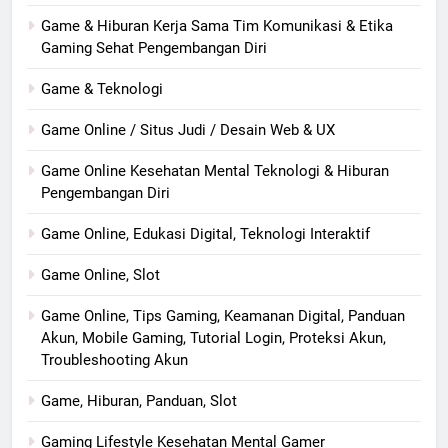
Game & Hiburan Kerja Sama Tim Komunikasi & Etika
Gaming Sehat Pengembangan Diri
Game & Teknologi
Game Online / Situs Judi / Desain Web & UX
Game Online Kesehatan Mental Teknologi & Hiburan
Pengembangan Diri
Game Online, Edukasi Digital, Teknologi Interaktif
Game Online, Slot
Game Online, Tips Gaming, Keamanan Digital, Panduan
Akun, Mobile Gaming, Tutorial Login, Proteksi Akun,
Troubleshooting Akun
Game, Hiburan, Panduan, Slot
Gaming Lifestyle Kesehatan Mental Gamer