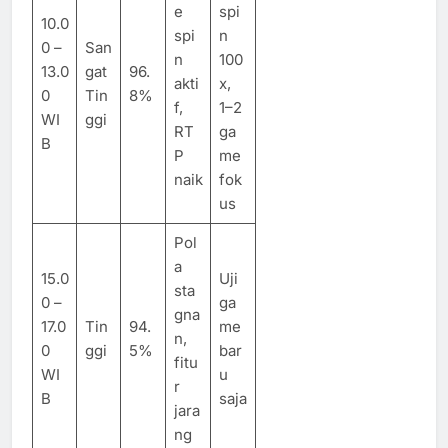
e
spi
10.0
spi
n
0 –
San
n
100
13.0
gat
96.
akti
x,
0
Tin
8%
f,
1–2
WI
ggi
RT
ga
B
P
me
naik
fok
us
Pol
a
15.0
Uji
sta
0 –
ga
gna
17.0
Tin
94.
me
n,
0
ggi
5%
bar
fitu
WI
u
r
B
saja
jara
ng