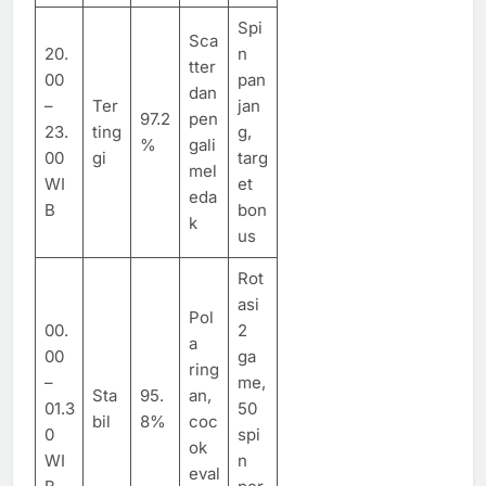
Spi
Sca
20.
n
tter
00
pan
dan
–
Ter
jan
97.2
pen
23.
ting
g,
%
gali
00
gi
targ
mel
WI
et
eda
B
bon
k
us
Rot
asi
Pol
00.
2
a
00
ga
ring
–
me,
Sta
95.
an,
01.3
50
bil
8%
coc
0
spi
ok
WI
n
eval