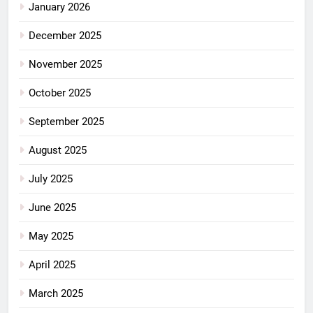
January 2026
December 2025
November 2025
October 2025
September 2025
August 2025
July 2025
June 2025
May 2025
April 2025
March 2025