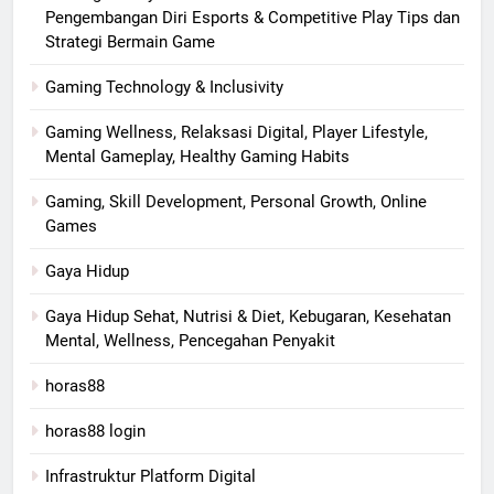
Pengembangan Diri Esports & Competitive Play Tips dan
Strategi Bermain Game
Gaming Technology & Inclusivity
Gaming Wellness, Relaksasi Digital, Player Lifestyle,
Mental Gameplay, Healthy Gaming Habits
Gaming, Skill Development, Personal Growth, Online
Games
Gaya Hidup
Gaya Hidup Sehat, Nutrisi & Diet, Kebugaran, Kesehatan
Mental, Wellness, Pencegahan Penyakit
horas88
horas88 login
Infrastruktur Platform Digital