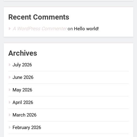
Recent Comments
A WordPress Commenter
on
Hello world!
Archives
July 2026
June 2026
May 2026
April 2026
March 2026
February 2026