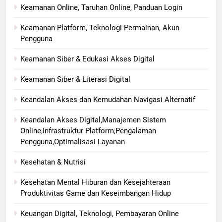
Keamanan Online, Taruhan Online, Panduan Login
Keamanan Platform, Teknologi Permainan, Akun
Pengguna
Keamanan Siber & Edukasi Akses Digital
Keamanan Siber & Literasi Digital
Keandalan Akses dan Kemudahan Navigasi Alternatif
Keandalan Akses Digital,Manajemen Sistem
Online,Infrastruktur Platform,Pengalaman
Pengguna,Optimalisasi Layanan
Kesehatan & Nutrisi
Kesehatan Mental Hiburan dan Kesejahteraan
Produktivitas Game dan Keseimbangan Hidup
Keuangan Digital, Teknologi, Pembayaran Online