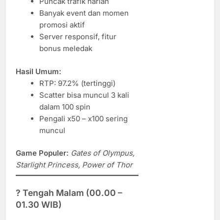
Puncak trafik harian
Banyak event dan momen
promosi aktif
Server responsif, fitur
bonus meledak
Hasil Umum:
RTP: 97.2% (tertinggi)
Scatter bisa muncul 3 kali
dalam 100 spin
Pengali x50 – x100 sering
muncul
Game Populer:
Gates of Olympus,
Starlight Princess, Power of Thor
?
Tengah Malam (00.00 –
01.30 WIB)