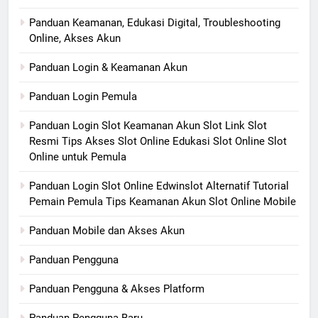
Panduan Keamanan, Edukasi Digital, Troubleshooting
Online, Akses Akun
Panduan Login & Keamanan Akun
Panduan Login Pemula
Panduan Login Slot Keamanan Akun Slot Link Slot
Resmi Tips Akses Slot Online Edukasi Slot Online Slot
Online untuk Pemula
Panduan Login Slot Online Edwinslot Alternatif Tutorial
Pemain Pemula Tips Keamanan Akun Slot Online Mobile
Panduan Mobile dan Akses Akun
Panduan Pengguna
Panduan Pengguna & Akses Platform