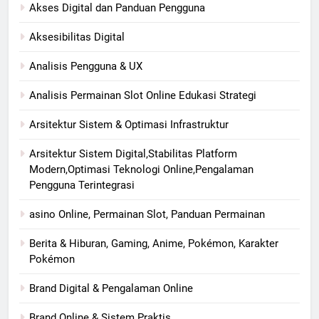
Akses Digital dan Panduan Pengguna
Aksesibilitas Digital
Analisis Pengguna & UX
Analisis Permainan Slot Online Edukasi Strategi
Arsitektur Sistem & Optimasi Infrastruktur
Arsitektur Sistem Digital,Stabilitas Platform
Modern,Optimasi Teknologi Online,Pengalaman
Pengguna Terintegrasi
asino Online, Permainan Slot, Panduan Permainan
Berita & Hiburan, Gaming, Anime, Pokémon, Karakter
Pokémon
Brand Digital & Pengalaman Online
Brand Online & Sistem Praktis