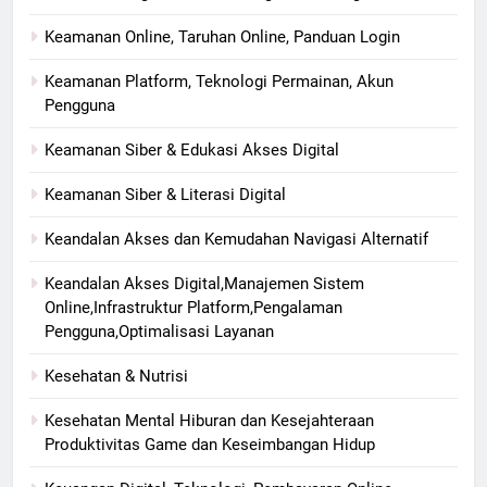
Keamanan Online, Taruhan Online, Panduan Login
Keamanan Platform, Teknologi Permainan, Akun
Pengguna
Keamanan Siber & Edukasi Akses Digital
Keamanan Siber & Literasi Digital
Keandalan Akses dan Kemudahan Navigasi Alternatif
Keandalan Akses Digital,Manajemen Sistem
Online,Infrastruktur Platform,Pengalaman
Pengguna,Optimalisasi Layanan
Kesehatan & Nutrisi
Kesehatan Mental Hiburan dan Kesejahteraan
Produktivitas Game dan Keseimbangan Hidup