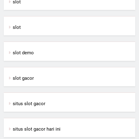
slot
slot
slot demo
slot gacor
situs slot gacor
situs slot gacor hari ini