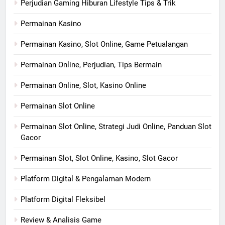
Perjudian Gaming Hiburan Lifestyle Tips & Trik
Permainan Kasino
Permainan Kasino, Slot Online, Game Petualangan
Permainan Online, Perjudian, Tips Bermain
Permainan Online, Slot, Kasino Online
Permainan Slot Online
Permainan Slot Online, Strategi Judi Online, Panduan Slot
Gacor
Permainan Slot, Slot Online, Kasino, Slot Gacor
Platform Digital & Pengalaman Modern
Platform Digital Fleksibel
Review & Analisis Game