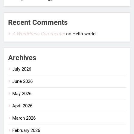
Recent Comments
A WordPress Commenter
on
Hello world!
Archives
July 2026
June 2026
May 2026
April 2026
March 2026
February 2026