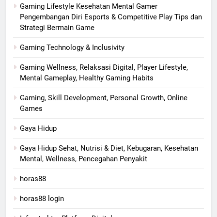
Gaming Lifestyle Kesehatan Mental Gamer
Pengembangan Diri Esports & Competitive Play Tips dan
Strategi Bermain Game
Gaming Technology & Inclusivity
Gaming Wellness, Relaksasi Digital, Player Lifestyle,
Mental Gameplay, Healthy Gaming Habits
Gaming, Skill Development, Personal Growth, Online
Games
Gaya Hidup
Gaya Hidup Sehat, Nutrisi & Diet, Kebugaran, Kesehatan
Mental, Wellness, Pencegahan Penyakit
horas88
horas88 login