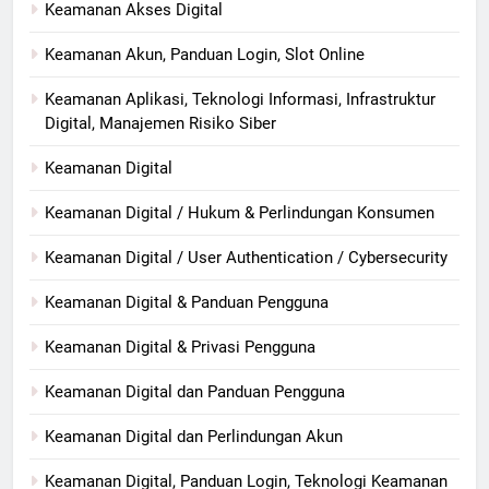
Keamanan Akses Digital
Keamanan Akun, Panduan Login, Slot Online
Keamanan Aplikasi, Teknologi Informasi, Infrastruktur
Digital, Manajemen Risiko Siber
Keamanan Digital
Keamanan Digital / Hukum & Perlindungan Konsumen
Keamanan Digital / User Authentication / Cybersecurity
Keamanan Digital & Panduan Pengguna
Keamanan Digital & Privasi Pengguna
Keamanan Digital dan Panduan Pengguna
Keamanan Digital dan Perlindungan Akun
Keamanan Digital, Panduan Login, Teknologi Keamanan