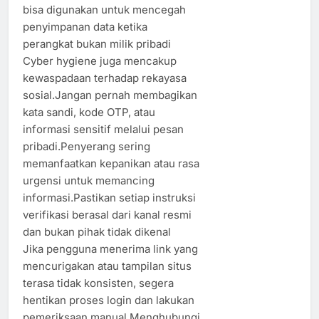
bisa digunakan untuk mencegah
penyimpanan data ketika
perangkat bukan milik pribadi
Cyber hygiene juga mencakup
kewaspadaan terhadap rekayasa
sosial.Jangan pernah membagikan
kata sandi, kode OTP, atau
informasi sensitif melalui pesan
pribadi.Penyerang sering
memanfaatkan kepanikan atau rasa
urgensi untuk memancing
informasi.Pastikan setiap instruksi
verifikasi berasal dari kanal resmi
dan bukan pihak tidak dikenal
Jika pengguna menerima link yang
mencurigakan atau tampilan situs
terasa tidak konsisten, segera
hentikan proses login dan lakukan
pemeriksaan manual.Menghubungi