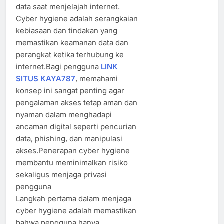
data saat menjelajah internet.
Cyber hygiene adalah serangkaian
kebiasaan dan tindakan yang
memastikan keamanan data dan
perangkat ketika terhubung ke
internet.Bagi pengguna
LINK
SITUS KAYA787
, memahami
konsep ini sangat penting agar
pengalaman akses tetap aman dan
nyaman dalam menghadapi
ancaman digital seperti pencurian
data, phishing, dan manipulasi
akses.Penerapan cyber hygiene
membantu meminimalkan risiko
sekaligus menjaga privasi
pengguna
Langkah pertama dalam menjaga
cyber hygiene adalah memastikan
bahwa pengguna hanya