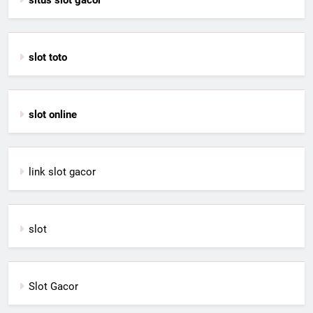
situs slot gacor
slot toto
slot online
link slot gacor
slot
Slot Gacor