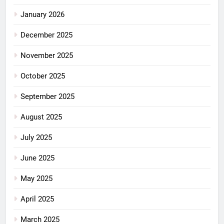
January 2026
December 2025
November 2025
October 2025
September 2025
August 2025
July 2025
June 2025
May 2025
April 2025
March 2025