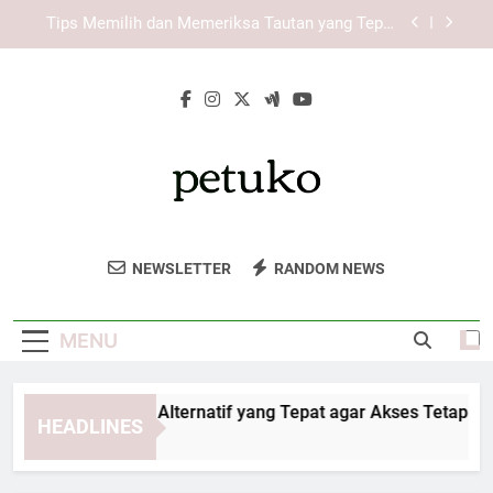
Skip
KAYA787 Alternatif dengan Sistem Akses yang
to
Lebih Stabil dan Praktis
content
Panduan Menjaga Kelancaran Akses pada
Halaman KAYA787 Login
Tips Memilih Link Alternatif yang Tepat agar
Akses Tetap Aman dan Terarah
Tips Memilih dan Memeriksa Tautan yang Tepat
agar Akses Tetap Aman
KAYA787 Alternatif dengan Sistem Akses yang
Lebih Stabil dan Praktis
Petuko
Dapatkan Produk Berkualitas Untuk Hewan
Panduan Menjaga Kelancaran Akses pada
NEWSLETTER
RANDOM NEWS
Halaman KAYA787 Login
Peliharaan Anda Di Petuko. Dari Makanan
Hingga Aksesori, Semuanya Ada Di Sini.
MENU
ps Memilih Link Alternatif yang Tepat agar Akses Tetap Aman
HEADLINES
Weeks Ago