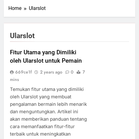
Home
Ularslot
Ularslot
Fitur Utama yang Dimiliki
oleh Ularslot untuk Pemain
669ce1f
2 years ago
0
7
mins
Temukan fitur utama yang dimiliki
oleh Ularslot yang membuat
pengalaman bermain lebih menarik
dan menguntungkan. Artikel ini
akan memberikan panduan tentang
cara memanfaatkan fitur-fitur
terbaik untuk meningkatkan