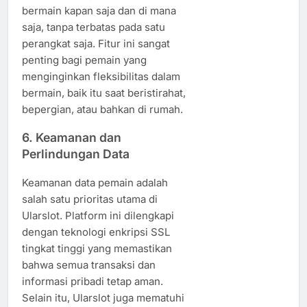
bermain kapan saja dan di mana
saja, tanpa terbatas pada satu
perangkat saja. Fitur ini sangat
penting bagi pemain yang
menginginkan fleksibilitas dalam
bermain, baik itu saat beristirahat,
bepergian, atau bahkan di rumah.
6.
Keamanan dan
Perlindungan Data
Keamanan data pemain adalah
salah satu prioritas utama di
Ularslot. Platform ini dilengkapi
dengan teknologi enkripsi SSL
tingkat tinggi yang memastikan
bahwa semua transaksi dan
informasi pribadi tetap aman.
Selain itu, Ularslot juga mematuhi