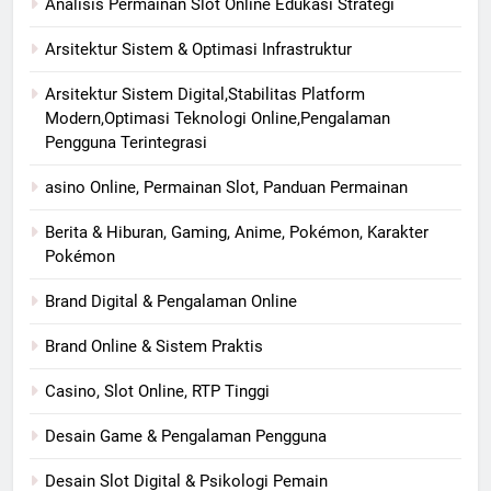
Analisis Permainan Slot Online Edukasi Strategi
Arsitektur Sistem & Optimasi Infrastruktur
Arsitektur Sistem Digital,Stabilitas Platform
Modern,Optimasi Teknologi Online,Pengalaman
Pengguna Terintegrasi
asino Online, Permainan Slot, Panduan Permainan
Berita & Hiburan, Gaming, Anime, Pokémon, Karakter
Pokémon
Brand Digital & Pengalaman Online
Brand Online & Sistem Praktis
Casino, Slot Online, RTP Tinggi
Desain Game & Pengalaman Pengguna
Desain Slot Digital & Psikologi Pemain