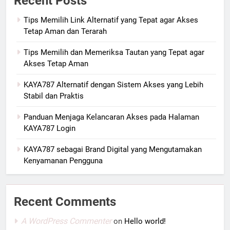
Recent Posts
Tips Memilih Link Alternatif yang Tepat agar Akses
Tetap Aman dan Terarah
Tips Memilih dan Memeriksa Tautan yang Tepat agar
Akses Tetap Aman
KAYA787 Alternatif dengan Sistem Akses yang Lebih
Stabil dan Praktis
Panduan Menjaga Kelancaran Akses pada Halaman
KAYA787 Login
KAYA787 sebagai Brand Digital yang Mengutamakan
Kenyamanan Pengguna
Recent Comments
A WordPress Commenter
on
Hello world!