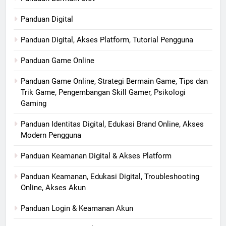
Panduan Digital
Panduan Digital, Akses Platform, Tutorial Pengguna
Panduan Game Online
Panduan Game Online, Strategi Bermain Game, Tips dan
Trik Game, Pengembangan Skill Gamer, Psikologi
Gaming
Panduan Identitas Digital, Edukasi Brand Online, Akses
Modern Pengguna
Panduan Keamanan Digital & Akses Platform
Panduan Keamanan, Edukasi Digital, Troubleshooting
Online, Akses Akun
Panduan Login & Keamanan Akun