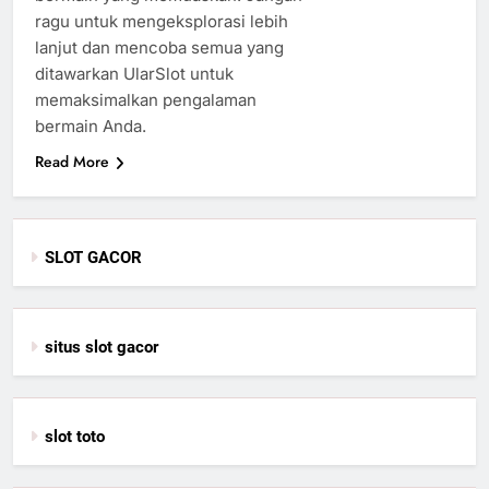
ragu untuk mengeksplorasi lebih
lanjut dan mencoba semua yang
ditawarkan UlarSlot untuk
memaksimalkan pengalaman
bermain Anda.
Read More
SLOT GACOR
situs slot gacor
slot toto