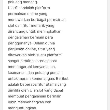
peluang menang.
UlarSlot adalah platform
permainan online yang
menawarkan berbagai permainan
slot dan fitur menarik yang
dirancang untuk meningkatkan
pengalaman bermain para
penggunanya. Dalam dunia
perjudian online, fitur yang
ditawarkan oleh suatu platform
sangat penting karena dapat
memengaruhi kenyamanan,
keamanan, dan peluang pemain
untuk meraih kemenangan. Berikut
adalah beberapa fitur utama yang
dimiliki oleh Ularslot yang dapat
membuat pengalaman bermain
lebih menyenangkan dan
menguntungkan.