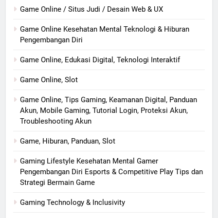
Game Online / Situs Judi / Desain Web & UX
Game Online Kesehatan Mental Teknologi & Hiburan
Pengembangan Diri
Game Online, Edukasi Digital, Teknologi Interaktif
Game Online, Slot
Game Online, Tips Gaming, Keamanan Digital, Panduan
Akun, Mobile Gaming, Tutorial Login, Proteksi Akun,
Troubleshooting Akun
Game, Hiburan, Panduan, Slot
Gaming Lifestyle Kesehatan Mental Gamer
Pengembangan Diri Esports & Competitive Play Tips dan
Strategi Bermain Game
Gaming Technology & Inclusivity