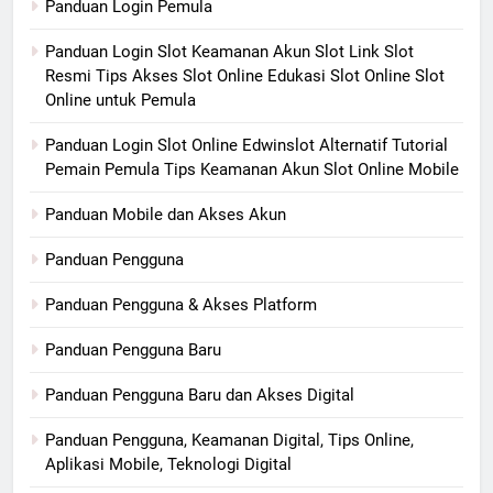
Panduan Login Pemula
Panduan Login Slot Keamanan Akun Slot Link Slot
Resmi Tips Akses Slot Online Edukasi Slot Online Slot
Online untuk Pemula
Panduan Login Slot Online Edwinslot Alternatif Tutorial
Pemain Pemula Tips Keamanan Akun Slot Online Mobile
Panduan Mobile dan Akses Akun
Panduan Pengguna
Panduan Pengguna & Akses Platform
Panduan Pengguna Baru
Panduan Pengguna Baru dan Akses Digital
Panduan Pengguna, Keamanan Digital, Tips Online,
Aplikasi Mobile, Teknologi Digital