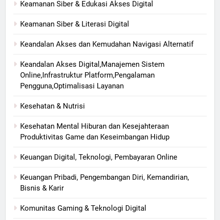
Keamanan Siber & Edukasi Akses Digital
Keamanan Siber & Literasi Digital
Keandalan Akses dan Kemudahan Navigasi Alternatif
Keandalan Akses Digital,Manajemen Sistem
Online,Infrastruktur Platform,Pengalaman
Pengguna,Optimalisasi Layanan
Kesehatan & Nutrisi
Kesehatan Mental Hiburan dan Kesejahteraan
Produktivitas Game dan Keseimbangan Hidup
Keuangan Digital, Teknologi, Pembayaran Online
Keuangan Pribadi, Pengembangan Diri, Kemandirian,
Bisnis & Karir
Komunitas Gaming & Teknologi Digital