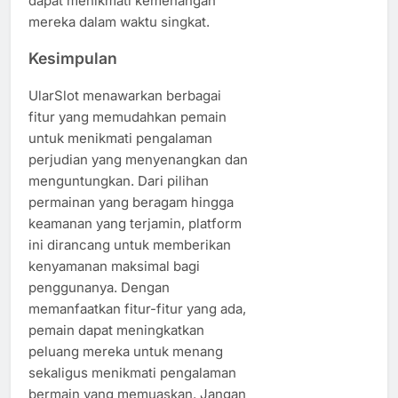
dapat menikmati kemenangan
mereka dalam waktu singkat.
Kesimpulan
UlarSlot menawarkan berbagai
fitur yang memudahkan pemain
untuk menikmati pengalaman
perjudian yang menyenangkan dan
menguntungkan. Dari pilihan
permainan yang beragam hingga
keamanan yang terjamin, platform
ini dirancang untuk memberikan
kenyamanan maksimal bagi
penggunanya. Dengan
memanfaatkan fitur-fitur yang ada,
pemain dapat meningkatkan
peluang mereka untuk menang
sekaligus menikmati pengalaman
bermain yang memuaskan. Jangan