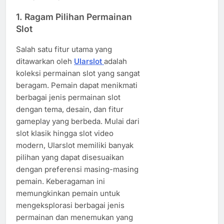
1.
Ragam Pilihan Permainan
Slot
Salah satu fitur utama yang
ditawarkan oleh
Ularslot
adalah
koleksi permainan slot yang sangat
beragam. Pemain dapat menikmati
berbagai jenis permainan slot
dengan tema, desain, dan fitur
gameplay yang berbeda. Mulai dari
slot klasik hingga slot video
modern, Ularslot memiliki banyak
pilihan yang dapat disesuaikan
dengan preferensi masing-masing
pemain. Keberagaman ini
memungkinkan pemain untuk
mengeksplorasi berbagai jenis
permainan dan menemukan yang