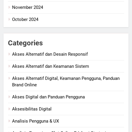
November 2024
October 2024
Categories
Akses Alternatif dan Desain Responsif
Akses Alternatif dan Keamanan Sistem
Akses Alternatif Digital, Keamanan Pengguna, Panduan
Brand Online
Akses Digital dan Panduan Pengguna
Aksesibilitas Digital
Analisis Pengguna & UX