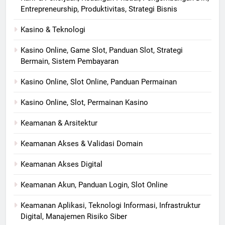
Entrepreneurship, Produktivitas, Strategi Bisnis
Kasino & Teknologi
Kasino Online, Game Slot, Panduan Slot, Strategi
Bermain, Sistem Pembayaran
Kasino Online, Slot Online, Panduan Permainan
Kasino Online, Slot, Permainan Kasino
Keamanan & Arsitektur
Keamanan Akses & Validasi Domain
Keamanan Akses Digital
Keamanan Akun, Panduan Login, Slot Online
Keamanan Aplikasi, Teknologi Informasi, Infrastruktur
Digital, Manajemen Risiko Siber