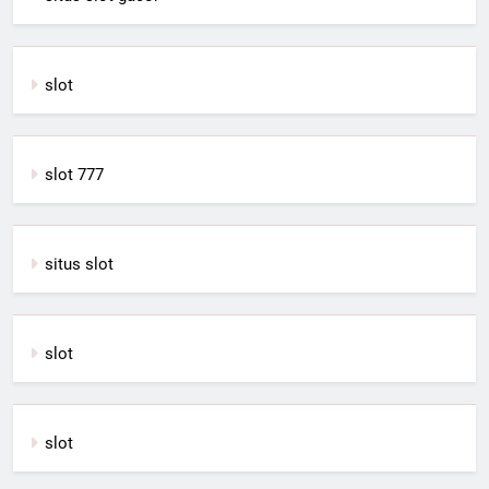
slot
slot 777
situs slot
slot
slot