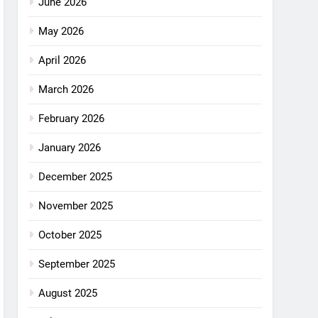
June 2026
May 2026
April 2026
March 2026
February 2026
January 2026
December 2025
November 2025
October 2025
September 2025
August 2025