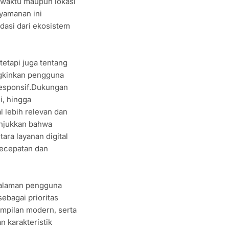
 waktu maupun lokasi
yamanan ini
dasi dari ekosistem
tetapi juga tentang
ngkinkan pengguna
responsif.Dukungan
i, hingga
l lebih relevan dan
unjukkan bahwa
ara layanan digital
ecepatan dan
ngalaman pengguna
ebagai prioritas
ampilan modern, serta
n karakteristik