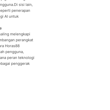
gguna.Di sisi lain,
seperti penerapan
gi AI untuk
e
saling melengkapi
embangan perangkat
tara Horas88
mah pengguna,
ana peran teknologi
sebagai penggerak