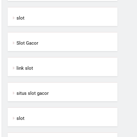
slot
Slot Gacor
link slot
situs slot gacor
slot