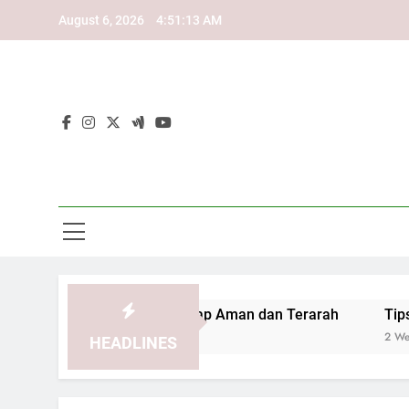
Skip
August 6, 2026
4:51:14 AM
to
content
Pet
Dapatkan 
epat agar Akses Tetap Aman dan Terarah
Tips Memilih d
2 Weeks Ago
HEADLINES