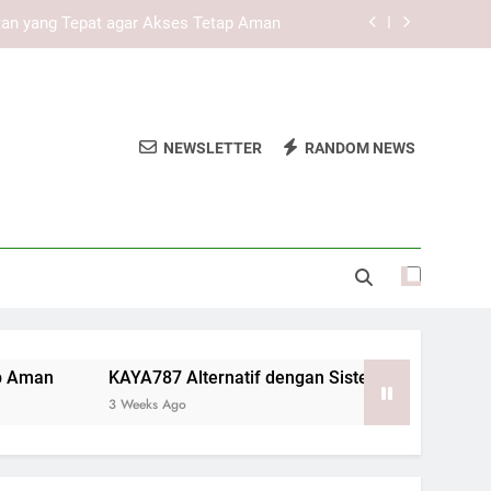
tan yang Tepat agar Akses Tetap Aman
m Akses yang Lebih Stabil dan Praktis
n Akses pada Halaman KAYA787 Login
NEWSLETTER
RANDOM NEWS
pat agar Akses Tetap Aman dan Terarah
tan yang Tepat agar Akses Tetap Aman
ri Makanan Hingga Aksesori, Semuanya Ada Di Sini.
m Akses yang Lebih Stabil dan Praktis
n Akses pada Halaman KAYA787 Login
KAYA787 Alternatif dengan Sistem Akses yang Lebih Stabil 
3 Weeks Ago