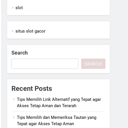
slot
situs slot gacor
Search
SEARCH
Recent Posts
Tips Memilih Link Alternatif yang Tepat agar
Akses Tetap Aman dan Terarah
Tips Memilih dan Memeriksa Tautan yang
Tepat agar Akses Tetap Aman