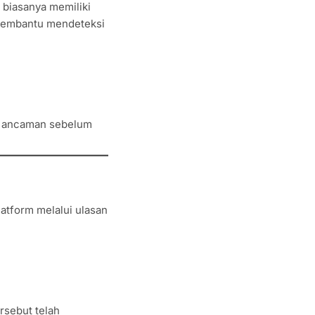
 biasanya memiliki
i membantu mendeteksi
an ancaman sebelum
latform melalui ulasan
rsebut telah