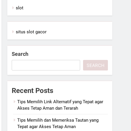
slot
situs slot gacor
Search
SEARCH
Recent Posts
Tips Memilih Link Alternatif yang Tepat agar
Akses Tetap Aman dan Terarah
Tips Memilih dan Memeriksa Tautan yang
Tepat agar Akses Tetap Aman