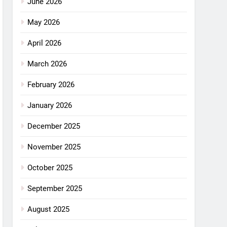
June 2026
May 2026
April 2026
March 2026
February 2026
January 2026
December 2025
November 2025
October 2025
September 2025
August 2025