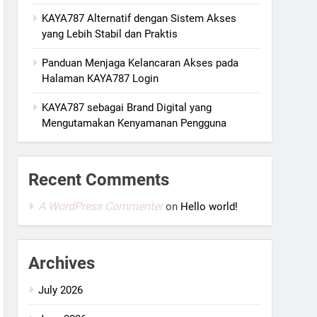
KAYA787 Alternatif dengan Sistem Akses
yang Lebih Stabil dan Praktis
Panduan Menjaga Kelancaran Akses pada
Halaman KAYA787 Login
KAYA787 sebagai Brand Digital yang
Mengutamakan Kenyamanan Pengguna
Recent Comments
A WordPress Commenter
on
Hello world!
Archives
July 2026