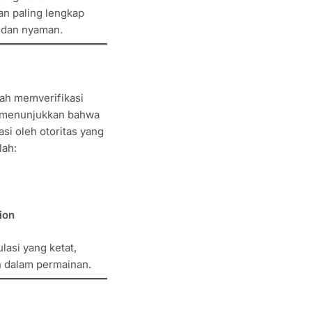
an paling lengkap
 dan nyaman.
ah memverifikasi
si menunjukkan bahwa
si oleh otoritas yang
lah:
ion
lasi yang ketat,
n dalam permainan.