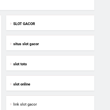
SLOT GACOR
situs slot gacor
slot toto
slot online
link slot gacor