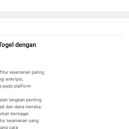
Togel dengan
 fitur keamanan paling
gi enkripsi,
a pada platform
alah langkah penting
adi dan dana mereka.
arkan berbagai
fitur keamanan yang
tang cara