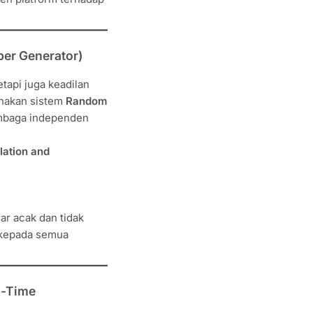
ber Generator)
tapi juga keadilan
nakan sistem
Random
embaga independen
ation and
r acak dan tidak
 kepada semua
l-Time