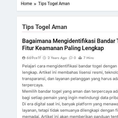
Home
Tips Togel Aman
Tips Togel Aman
Bagaimana Mengidentifikasi Bandar 
Fitur Keamanan Paling Lengkap
669ce1f
2 Years Ago
0
7 Mins
Pelajari cara mengidentifikasi bandar togel dengan
lengkap. Artikel ini membahas lisensi resmi, teknolo
transparansi, dan layanan pelanggan yang harus ad
terpercaya.
Memilih bandar togel yang aman dan terpercaya ad
bagi setiap pemain yang ingin melindungi data prib
Di era digital saat ini, banyak platform yang menaw
layanan, tetapi tidak semuanya dilengkapi dengan 
memadai. Artikel ini akan memberikan panduan ten