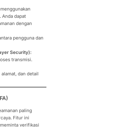
ap menggunakan
. Anda dapat
eamanan dengan
ntara pengguna dan
yer Security):
oses transmisi.
 alamat, dan detail
2FA)
 keamanan paling
caya. Fitur ini
meminta verifikasi