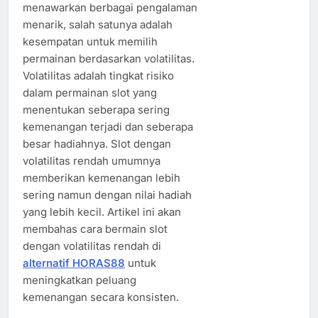
menawarkan berbagai pengalaman
menarik, salah satunya adalah
kesempatan untuk memilih
permainan berdasarkan volatilitas.
Volatilitas adalah tingkat risiko
dalam permainan slot yang
menentukan seberapa sering
kemenangan terjadi dan seberapa
besar hadiahnya. Slot dengan
volatilitas rendah umumnya
memberikan kemenangan lebih
sering namun dengan nilai hadiah
yang lebih kecil. Artikel ini akan
membahas cara bermain slot
dengan volatilitas rendah di
alternatif HORAS88
untuk
meningkatkan peluang
kemenangan secara konsisten.