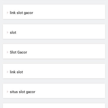
link slot gacor
slot
Slot Gacor
link slot
situs slot gacor