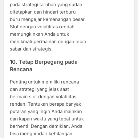
pada strategi taruhan yang sudah
ditetapkan dan hindari terburu-
buru mengejar kemenangan besar.
Slot dengan volatilitas rendah
memungkinkan Anda untuk
menikmati permainan dengan lebih
sabar dan strategis.
10.
Tetap Berpegang pada
Rencana
Penting untuk memiliki rencana
dan strategi yang jelas saat
bermain slot dengan volatilitas
rendah. Tentukan berapa banyak
putaran yang ingin Anda mainkan
dan kapan waktu yang tepat untuk
berhenti. Dengan demikian, Anda
bisa menghindari kehilangan