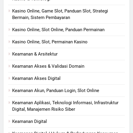
Kasino Online, Game Slot, Panduan Slot, Strategi
Bermain, Sistem Pembayaran
Kasino Online, Slot Online, Panduan Permainan
Kasino Online, Slot, Permainan Kasino
Keamanan & Arsitektur
Keamanan Akses & Validasi Domain
Keamanan Akses Digital
Keamanan Akun, Panduan Login, Slot Online
Keamanan Aplikasi, Teknologi Informasi, Infrastruktur
Digital, Manajemen Risiko Siber
Keamanan Digital