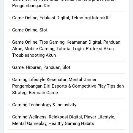
Pengembangan Diri
Game Online, Edukasi Digital, Teknologi Interaktif
Game Online, Slot
Game Online, Tips Gaming, Keamanan Digital, Panduan
Akun, Mobile Gaming, Tutorial Login, Proteksi Akun,
Troubleshooting Akun
Game, Hiburan, Panduan, Slot
Gaming Lifestyle Kesehatan Mental Gamer
Pengembangan Diri Esports & Competitive Play Tips dan
Strategi Bermain Game
Gaming Technology & Inclusivity
Gaming Wellness, Relaksasi Digital, Player Lifestyle,
Mental Gameplay, Healthy Gaming Habits