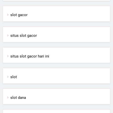
slot gacor
situs slot gacor
situs slot gacor hari ini
slot
slot dana