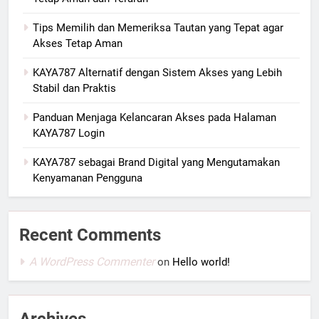
Tips Memilih dan Memeriksa Tautan yang Tepat agar
Akses Tetap Aman
KAYA787 Alternatif dengan Sistem Akses yang Lebih
Stabil dan Praktis
Panduan Menjaga Kelancaran Akses pada Halaman
KAYA787 Login
KAYA787 sebagai Brand Digital yang Mengutamakan
Kenyamanan Pengguna
Recent Comments
A WordPress Commenter
on
Hello world!