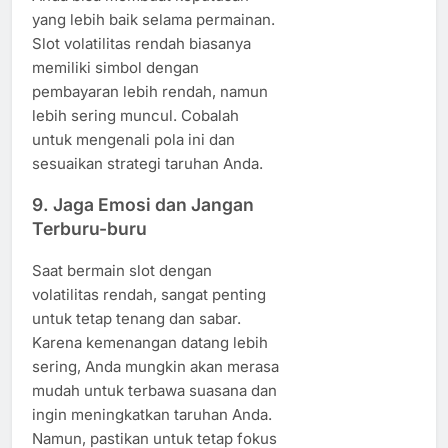
yang lebih baik selama permainan.
Slot volatilitas rendah biasanya
memiliki simbol dengan
pembayaran lebih rendah, namun
lebih sering muncul. Cobalah
untuk mengenali pola ini dan
sesuaikan strategi taruhan Anda.
9.
Jaga Emosi dan Jangan
Terburu-buru
Saat bermain slot dengan
volatilitas rendah, sangat penting
untuk tetap tenang dan sabar.
Karena kemenangan datang lebih
sering, Anda mungkin akan merasa
mudah untuk terbawa suasana dan
ingin meningkatkan taruhan Anda.
Namun, pastikan untuk tetap fokus