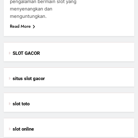
pengalaman bermain slot yang
menyenangkan dan
menguntungkan.
Read More
SLOT GACOR
situs slot gacor
slot toto
slot online