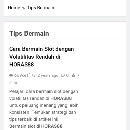
Home
Tips Bermain
Tips Bermain
Cara Bermain Slot dengan
Volatilitas Rendah di
HORAS88
669ce1f
2 years ago
0
7
mins
Pelajari cara bermain slot dengan
volatilitas rendah di
HORAS88
untuk peluang menang yang lebih
konsisten. Temukan strategi dan
tips terbaik di artikel ini!
Bermain slot di
HORAS88