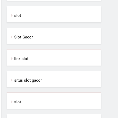
slot
Slot Gacor
link slot
situs slot gacor
slot