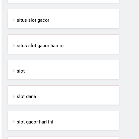
situs slot gacor
situs slot gacor hari ini
slot
slot dana
slot gacor hari ini