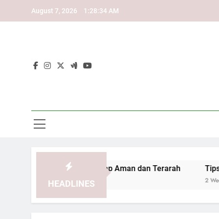
Skip
August 7, 2026
1:28:35 AM
to
content
Pet
Dapatkan 
pat agar Akses Tetap Aman dan Terarah
Tips Memilih da
2 Weeks Ago
HEADLINES