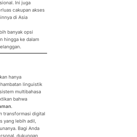
onal. Ini juga
erluas cakupan akses
innya di Asia
ih banyak opsi
n hingga ke dalam
pelanggan.
ukan hanya
hambatan linguistik
istem multibahasa
ktikan bahwa
gaman
.
 transformasi digital
yang lebih adil,
gunanya. Bagi Anda
ersonal, dukungan