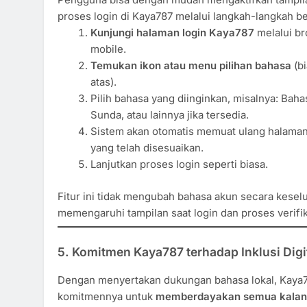
proses login di Kaya787 melalui langkah-langkah be
Kunjungi halaman login Kaya787
melalui br
mobile.
Temukan ikon atau menu pilihan bahasa
(bi
atas).
Pilih bahasa yang diinginkan, misalnya: Baha
Sunda, atau lainnya jika tersedia.
Sistem akan otomatis memuat ulang halaman
yang telah disesuaikan.
Lanjutkan proses login seperti biasa.
Fitur ini tidak mengubah bahasa akun secara keselu
memengaruhi tampilan saat login dan proses verifik
5. Komitmen Kaya787 terhadap Inklusi Digi
Dengan menyertakan dukungan bahasa lokal, Kaya
komitmennya untuk
memberdayakan semua kalan