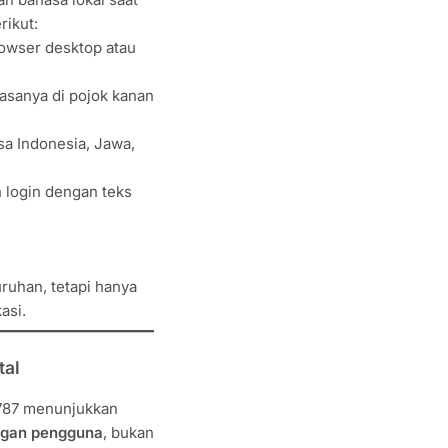
rikut:
owser desktop atau
asanya di pojok kanan
sa Indonesia, Jawa,
 login dengan teks
ruhan, tetapi hanya
asi.
tal
787 menunjukkan
gan pengguna
, bukan