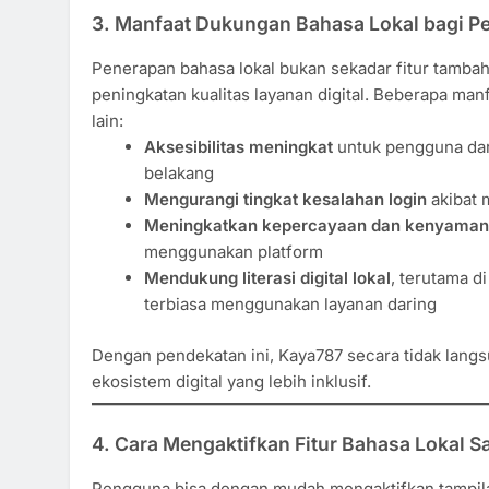
3. Manfaat Dukungan Bahasa Lokal bagi 
Penerapan bahasa lokal bukan sekadar fitur tambaha
peningkatan kualitas layanan digital. Beberapa man
lain:
Aksesibilitas meningkat
untuk pengguna dari
belakang
Mengurangi tingkat kesalahan login
akibat 
Meningkatkan kepercayaan dan kenyama
menggunakan platform
Mendukung literasi digital lokal
, terutama d
terbiasa menggunakan layanan daring
Dengan pendekatan ini, Kaya787 secara tidak lan
ekosistem digital yang lebih inklusif.
4. Cara Mengaktifkan Fitur Bahasa Lokal S
Pengguna bisa dengan mudah mengaktifkan tampila