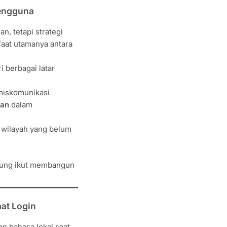
Pengguna
n, tetapi strategi
faat utamanya antara
 berbagai latar
miskomunikasi
nan
dalam
i wilayah yang belum
gsung ikut membangun
aat Login
n bahasa lokal saat