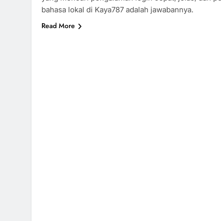
bahasa lokal di Kaya787 adalah jawabannya.
Read More