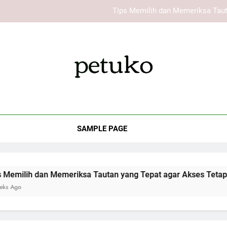
Tips Memilih dan Memeriksa Tau
KAYA787 Alternatif dengan Siste
Panduan Menjaga Kelancara
Tips Memilih Link Alternatif yang Te
uko
Tips Memilih dan Memeriksa Tau
Produk Berkualitas Untuk Hewan Peliharaan Anda Di Petuko. Da
KAYA787 Alternatif dengan Siste
SAMPLE PAGE
Panduan Menjaga Kelancara
n Memeriksa Tautan yang Tepat agar Akses Tetap Aman