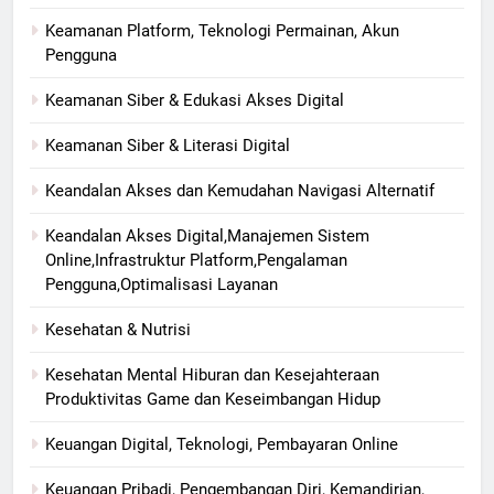
Keamanan Platform, Teknologi Permainan, Akun
Pengguna
Keamanan Siber & Edukasi Akses Digital
Keamanan Siber & Literasi Digital
Keandalan Akses dan Kemudahan Navigasi Alternatif
Keandalan Akses Digital,Manajemen Sistem
Online,Infrastruktur Platform,Pengalaman
Pengguna,Optimalisasi Layanan
Kesehatan & Nutrisi
Kesehatan Mental Hiburan dan Kesejahteraan
Produktivitas Game dan Keseimbangan Hidup
Keuangan Digital, Teknologi, Pembayaran Online
Keuangan Pribadi, Pengembangan Diri, Kemandirian,