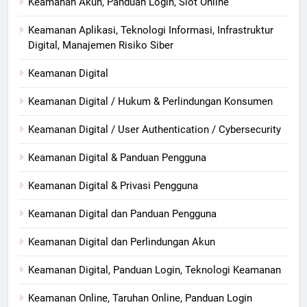
Keamanan Akun, Panduan Login, Slot Online
Keamanan Aplikasi, Teknologi Informasi, Infrastruktur
Digital, Manajemen Risiko Siber
Keamanan Digital
Keamanan Digital / Hukum & Perlindungan Konsumen
Keamanan Digital / User Authentication / Cybersecurity
Keamanan Digital & Panduan Pengguna
Keamanan Digital & Privasi Pengguna
Keamanan Digital dan Panduan Pengguna
Keamanan Digital dan Perlindungan Akun
Keamanan Digital, Panduan Login, Teknologi Keamanan
Keamanan Online, Taruhan Online, Panduan Login