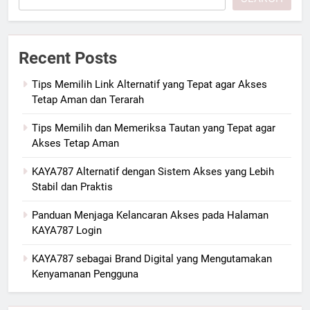
Recent Posts
Tips Memilih Link Alternatif yang Tepat agar Akses
Tetap Aman dan Terarah
Tips Memilih dan Memeriksa Tautan yang Tepat agar
Akses Tetap Aman
KAYA787 Alternatif dengan Sistem Akses yang Lebih
Stabil dan Praktis
Panduan Menjaga Kelancaran Akses pada Halaman
KAYA787 Login
KAYA787 sebagai Brand Digital yang Mengutamakan
Kenyamanan Pengguna