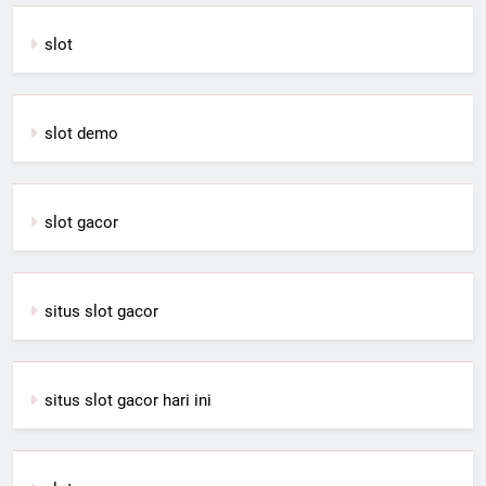
slot
slot demo
slot gacor
situs slot gacor
situs slot gacor hari ini