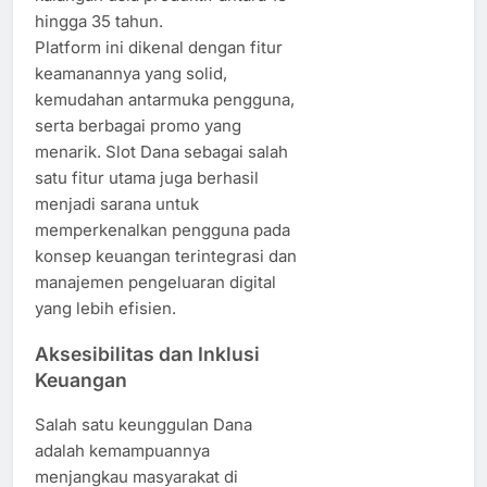
hingga 35 tahun.
Platform ini dikenal dengan fitur
keamanannya yang solid,
kemudahan antarmuka pengguna,
serta berbagai promo yang
menarik. Slot Dana sebagai salah
satu fitur utama juga berhasil
menjadi sarana untuk
memperkenalkan pengguna pada
konsep keuangan terintegrasi dan
manajemen pengeluaran digital
yang lebih efisien.
Aksesibilitas dan Inklusi
Keuangan
Salah satu keunggulan Dana
adalah kemampuannya
menjangkau masyarakat di