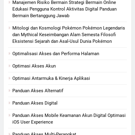
Manajemen Risiko Bermain Strategi Bermain Online
Edukasi Pengguna Kontrol Aktivitas Digital Panduan
Bermain Bertanggung Jawab
Mitologi dan Kosmologi Pokémon Pokémon Legendaris
dan Mythical Keseimbangan Alam Semesta Filosofi
Eksistensi Sejarah dan Asal-Usul Dunia Pokémon
Optimalisasi Akses dan Performa Halaman
Optimasi Akses Akun
Optimasi Antarmuka & Kinerja Aplikasi
Panduan Akses Alternatif
Panduan Akses Digital
Panduan Akses Mobile Keamanan Akun Digital Optimasi
iOS User Experience
Panduan Akses Multi-Perangkat