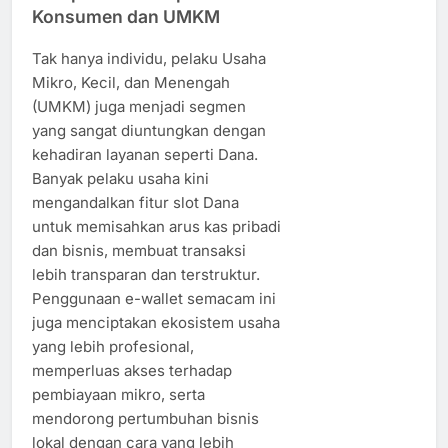
Konsumen dan UMKM
Tak hanya individu, pelaku Usaha
Mikro, Kecil, dan Menengah
(UMKM) juga menjadi segmen
yang sangat diuntungkan dengan
kehadiran layanan seperti Dana.
Banyak pelaku usaha kini
mengandalkan fitur slot Dana
untuk memisahkan arus kas pribadi
dan bisnis, membuat transaksi
lebih transparan dan terstruktur.
Penggunaan e-wallet semacam ini
juga menciptakan ekosistem usaha
yang lebih profesional,
memperluas akses terhadap
pembiayaan mikro, serta
mendorong pertumbuhan bisnis
lokal dengan cara yang lebih