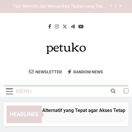
Skip
KAYA787 Alternatif dengan Sistem Akses yang
to
Lebih Stabil dan Praktis
content
Panduan Menjaga Kelancaran Akses pada
Halaman KAYA787 Login
Tips Memilih Link Alternatif yang Tepat agar
Akses Tetap Aman dan Terarah
Tips Memilih dan Memeriksa Tautan yang Tepat
agar Akses Tetap Aman
KAYA787 Alternatif dengan Sistem Akses yang
Lebih Stabil dan Praktis
Petuko
Dapatkan Produk Berkualitas Untuk Hewan
Panduan Menjaga Kelancaran Akses pada
NEWSLETTER
RANDOM NEWS
Halaman KAYA787 Login
Peliharaan Anda Di Petuko. Dari Makanan
Hingga Aksesori, Semuanya Ada Di Sini.
MENU
ps Memilih Link Alternatif yang Tepat agar Akses Tetap Aman
HEADLINES
Weeks Ago