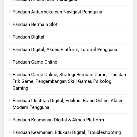
Panduan Antarmuka dan Navigasi Pengguna
Panduan Bermain Slot
Panduan Digital
Panduan Digital, Akses Platform, Tutorial Pengguna
Panduan Game Online
Panduan Game Online, Strategi Bermain Game, Tips dan
Trik Game, Pengembangan Skill Gamer, Psikologi
Gaming
Panduan Identitas Digital, Edukasi Brand Online, Akses
Modern Pengguna
Panduan Keamanan Digital & Akses Platform
Panduan Keamanan, Edukasi Digital, Troubleshooting