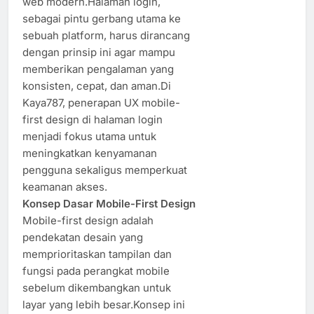
web modern.Halaman login,
sebagai pintu gerbang utama ke
sebuah platform, harus dirancang
dengan prinsip ini agar mampu
memberikan pengalaman yang
konsisten, cepat, dan aman.Di
Kaya787, penerapan UX mobile-
first design di halaman login
menjadi fokus utama untuk
meningkatkan kenyamanan
pengguna sekaligus memperkuat
keamanan akses.
Konsep Dasar Mobile-First Design
Mobile-first design adalah
pendekatan desain yang
memprioritaskan tampilan dan
fungsi pada perangkat mobile
sebelum dikembangkan untuk
layar yang lebih besar.Konsep ini