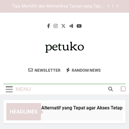
Skip
KAYA787 Alternatif dengan Sistem Akses yang
to
Lebih Stabil dan Praktis
content
Panduan Menjaga Kelancaran Akses pada
Halaman KAYA787 Login
Tips Memilih Link Alternatif yang Tepat agar
Akses Tetap Aman dan Terarah
Tips Memilih dan Memeriksa Tautan yang Tepat
agar Akses Tetap Aman
KAYA787 Alternatif dengan Sistem Akses yang
Lebih Stabil dan Praktis
Petuko
Dapatkan Produk Berkualitas Untuk Hewan
Panduan Menjaga Kelancaran Akses pada
NEWSLETTER
RANDOM NEWS
Halaman KAYA787 Login
Peliharaan Anda Di Petuko. Dari Makanan
Hingga Aksesori, Semuanya Ada Di Sini.
MENU
ps Memilih Link Alternatif yang Tepat agar Akses Tetap Aman
HEADLINES
Weeks Ago