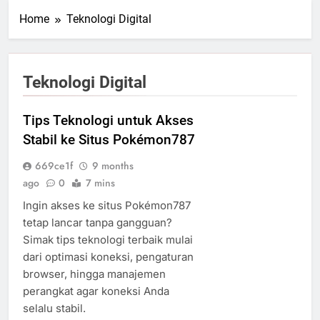
Home
Teknologi Digital
Teknologi Digital
Tips Teknologi untuk Akses
Stabil ke Situs Pokémon787
669ce1f
9 months
ago
0
7 mins
Ingin akses ke situs Pokémon787
tetap lancar tanpa gangguan?
Simak tips teknologi terbaik mulai
dari optimasi koneksi, pengaturan
browser, hingga manajemen
perangkat agar koneksi Anda
selalu stabil.