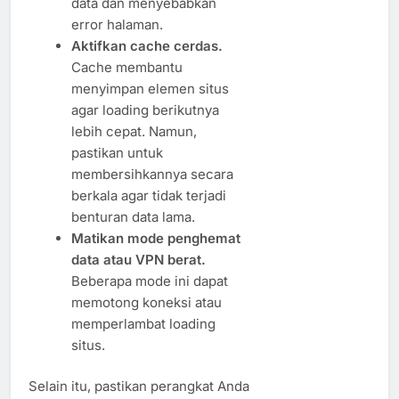
data dan menyebabkan
error halaman.
Aktifkan cache cerdas.
Cache membantu
menyimpan elemen situs
agar loading berikutnya
lebih cepat. Namun,
pastikan untuk
membersihkannya secara
berkala agar tidak terjadi
benturan data lama.
Matikan mode penghemat
data atau VPN berat.
Beberapa mode ini dapat
memotong koneksi atau
memperlambat loading
situs.
Selain itu, pastikan perangkat Anda