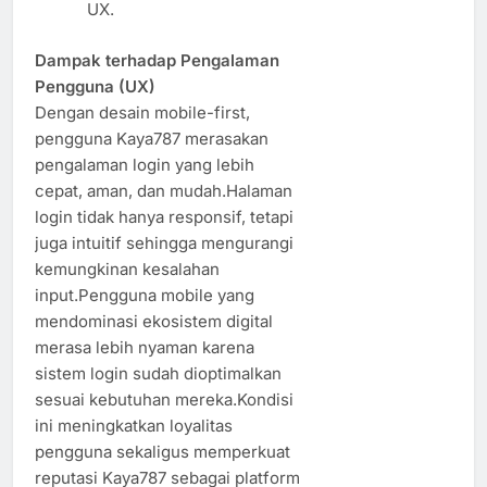
UX.
Dampak terhadap Pengalaman
Pengguna (UX)
Dengan desain mobile-first,
pengguna Kaya787 merasakan
pengalaman login yang lebih
cepat, aman, dan mudah.Halaman
login tidak hanya responsif, tetapi
juga intuitif sehingga mengurangi
kemungkinan kesalahan
input.Pengguna mobile yang
mendominasi ekosistem digital
merasa lebih nyaman karena
sistem login sudah dioptimalkan
sesuai kebutuhan mereka.Kondisi
ini meningkatkan loyalitas
pengguna sekaligus memperkuat
reputasi Kaya787 sebagai platform