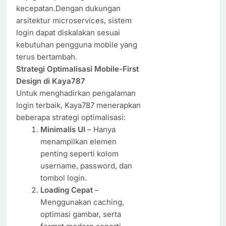
kecepatan.Dengan dukungan
arsitektur microservices, sistem
login dapat diskalakan sesuai
kebutuhan pengguna mobile yang
terus bertambah.
Strategi Optimalisasi Mobile-First
Design di Kaya787
Untuk menghadirkan pengalaman
login terbaik, Kaya787 menerapkan
beberapa strategi optimalisasi:
Minimalis UI
– Hanya
menampilkan elemen
penting seperti kolom
username, password, dan
tombol login.
Loading Cepat
–
Menggunakan caching,
optimasi gambar, serta