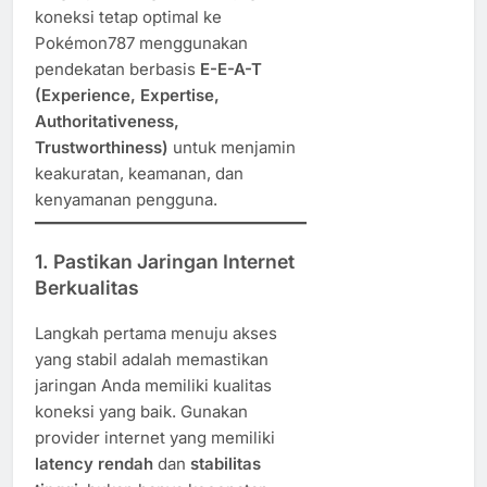
koneksi tetap optimal ke
Pokémon787 menggunakan
pendekatan berbasis
E-E-A-T
(Experience, Expertise,
Authoritativeness,
Trustworthiness)
untuk menjamin
keakuratan, keamanan, dan
kenyamanan pengguna.
1. Pastikan Jaringan Internet
Berkualitas
Langkah pertama menuju akses
yang stabil adalah memastikan
jaringan Anda memiliki kualitas
koneksi yang baik. Gunakan
provider internet yang memiliki
latency rendah
dan
stabilitas