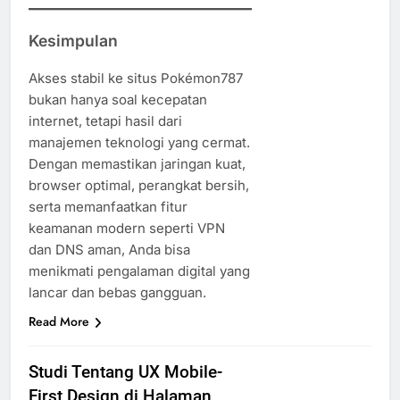
Kesimpulan
Akses stabil ke situs Pokémon787
bukan hanya soal kecepatan
internet, tetapi hasil dari
manajemen teknologi yang cermat.
Dengan memastikan jaringan kuat,
browser optimal, perangkat bersih,
serta memanfaatkan fitur
keamanan modern seperti VPN
dan DNS aman, Anda bisa
menikmati pengalaman digital yang
lancar dan bebas gangguan.
Read More
Studi Tentang UX Mobile-
First Design di Halaman