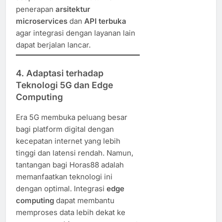
penerapan
arsitektur
microservices
dan
API terbuka
agar integrasi dengan layanan lain
dapat berjalan lancar.
4. Adaptasi terhadap
Teknologi 5G dan Edge
Computing
Era 5G membuka peluang besar
bagi platform digital dengan
kecepatan internet yang lebih
tinggi dan latensi rendah. Namun,
tantangan bagi Horas88 adalah
memanfaatkan teknologi ini
dengan optimal. Integrasi
edge
computing
dapat membantu
memproses data lebih dekat ke