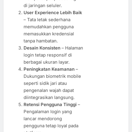
di jaringan seluler.
User Experience Lebih Baik
– Tata letak sederhana
memudahkan pengguna
memasukkan kredensial
tanpa hambatan.
Desain Konsisten
– Halaman
login tetap responsif di
berbagai ukuran layar.
Peningkatan Keamanan
–
Dukungan biometrik mobile
seperti sidik jari atau
pengenalan wajah dapat
diintegrasikan langsung.
Retensi Pengguna Tinggi
–
Pengalaman login yang
lancar mendorong
pengguna tetap loyal pada