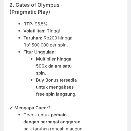
2. Gates of Olympus
(Pragmatic Play)
RTP:
96.5%
Volatilitas:
Tinggi
Taruhan:
Rp200 hingga
Rp1.500.000 per spin.
Fitur Unggulan:
Multiplier hingga
500x dalam satu
spin.
Buy Bonus tersedia
untuk mengakses
free spin langsung.
✔
Mengapa Gacor?
Cocok untuk
pemain
dengan berbagai anggaran
,
baik taruhan rendah maupun