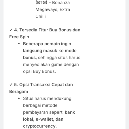
(BTG)
– Bonanza
Megaways, Extra
Chilli
✔
4. Tersedia Fitur Buy Bonus dan
Free Spin
Beberapa pemain ingin
langsung masuk ke mode
bonus
, sehingga situs harus
menyediakan game dengan
opsi Buy Bonus.
✔
5. Opsi Transaksi Cepat dan
Beragam
Situs harus mendukung
berbagai metode
pembayaran seperti
bank
lokal, e-wallet, dan
cryptocurrency
.