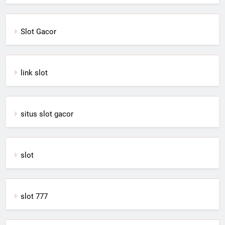
Slot Gacor
link slot
situs slot gacor
slot
slot 777