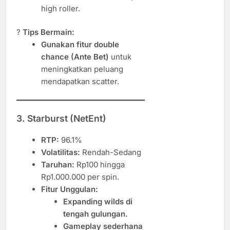
high roller.
?
Tips Bermain:
Gunakan fitur double
chance (Ante Bet)
untuk
meningkatkan peluang
mendapatkan scatter.
3. Starburst (NetEnt)
RTP:
96.1%
Volatilitas:
Rendah-Sedang
Taruhan:
Rp100 hingga
Rp1.000.000 per spin.
Fitur Unggulan:
Expanding wilds di
tengah gulungan.
Gameplay sederhana