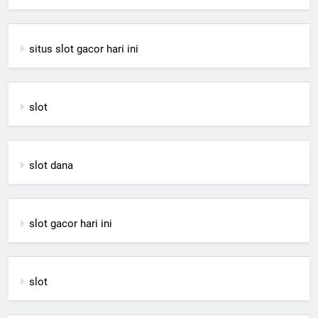
situs slot gacor hari ini
slot
slot dana
slot gacor hari ini
slot