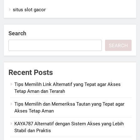
situs slot gacor
Search
SEARCH
Recent Posts
Tips Memilih Link Alternatif yang Tepat agar Akses
Tetap Aman dan Terarah
Tips Memilih dan Memeriksa Tautan yang Tepat agar
Akses Tetap Aman
KAYA787 Alternatif dengan Sistem Akses yang Lebih
Stabil dan Praktis