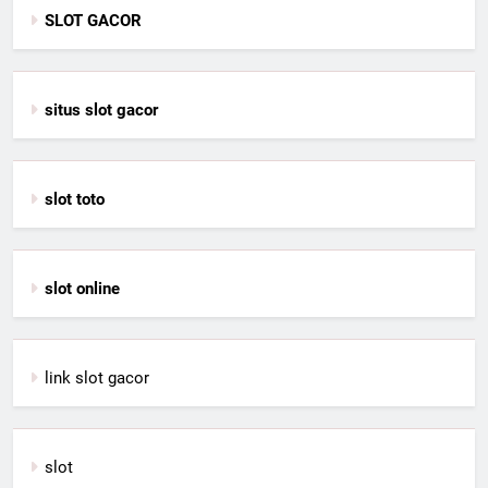
SLOT GACOR
situs slot gacor
slot toto
slot online
link slot gacor
slot