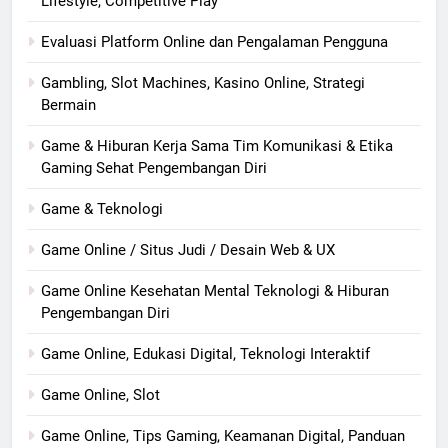
Lifestyle, Competitive Play
Evaluasi Platform Online dan Pengalaman Pengguna
Gambling, Slot Machines, Kasino Online, Strategi
Bermain
Game & Hiburan Kerja Sama Tim Komunikasi & Etika
Gaming Sehat Pengembangan Diri
Game & Teknologi
Game Online / Situs Judi / Desain Web & UX
Game Online Kesehatan Mental Teknologi & Hiburan
Pengembangan Diri
Game Online, Edukasi Digital, Teknologi Interaktif
Game Online, Slot
Game Online, Tips Gaming, Keamanan Digital, Panduan