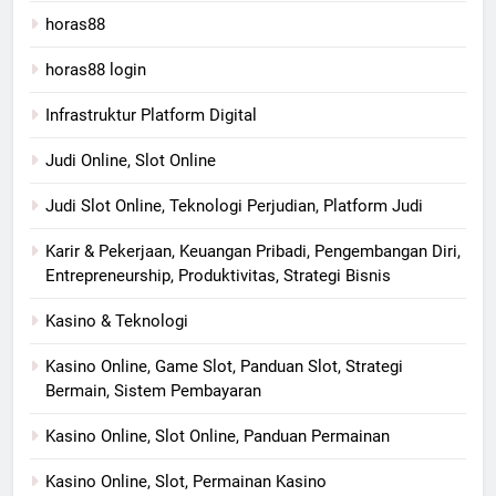
horas88
horas88 login
Infrastruktur Platform Digital
Judi Online, Slot Online
Judi Slot Online, Teknologi Perjudian, Platform Judi
Karir & Pekerjaan, Keuangan Pribadi, Pengembangan Diri,
Entrepreneurship, Produktivitas, Strategi Bisnis
Kasino & Teknologi
Kasino Online, Game Slot, Panduan Slot, Strategi
Bermain, Sistem Pembayaran
Kasino Online, Slot Online, Panduan Permainan
Kasino Online, Slot, Permainan Kasino