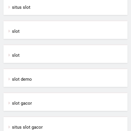
situs slot
slot
slot
slot demo
slot gacor
situs slot gacor