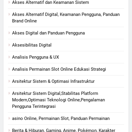
Akses Alternatif dan Keamanan Sistem
Akses Alternatif Digital, Keamanan Pengguna, Panduan
Brand Online
Akses Digital dan Panduan Pengguna
Aksesibilitas Digital
Analisis Pengguna & UX
Analisis Permainan Slot Online Edukasi Strategi
Arsitektur Sistem & Optimasi Infrastruktur
Arsitektur Sistem Digital,Stabilitas Platform
Modern,Optimasi Teknologi Online,Pengalaman
Pengguna Terintegrasi
asino Online, Permainan Slot, Panduan Permainan
Berita & Hiburan, Gaming, Anime, Pokémon, Karakter