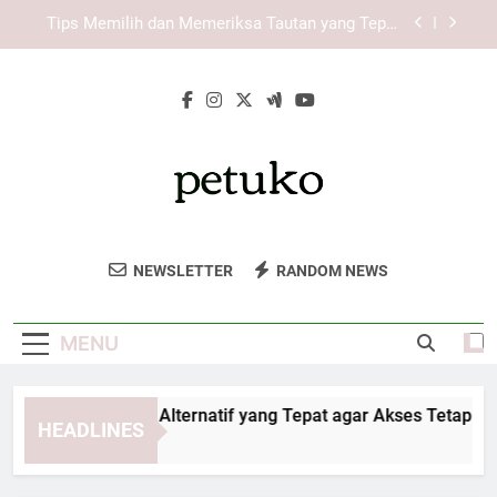
Skip
KAYA787 Alternatif dengan Sistem Akses yang
to
Lebih Stabil dan Praktis
content
Panduan Menjaga Kelancaran Akses pada
Halaman KAYA787 Login
Tips Memilih Link Alternatif yang Tepat agar
Akses Tetap Aman dan Terarah
Tips Memilih dan Memeriksa Tautan yang Tepat
agar Akses Tetap Aman
KAYA787 Alternatif dengan Sistem Akses yang
Lebih Stabil dan Praktis
Petuko
Dapatkan Produk Berkualitas Untuk Hewan
Panduan Menjaga Kelancaran Akses pada
NEWSLETTER
RANDOM NEWS
Halaman KAYA787 Login
Peliharaan Anda Di Petuko. Dari Makanan
Hingga Aksesori, Semuanya Ada Di Sini.
MENU
ps Memilih Link Alternatif yang Tepat agar Akses Tetap Aman
HEADLINES
Weeks Ago