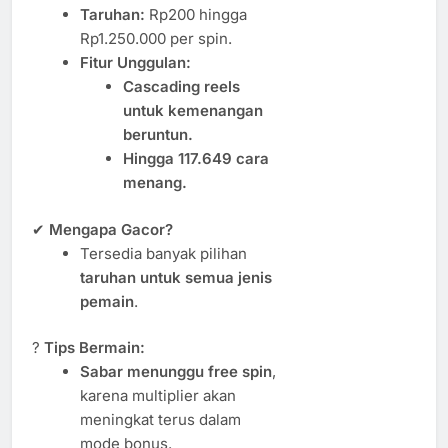
Taruhan:
Rp200 hingga
Rp1.250.000 per spin.
Fitur Unggulan:
Cascading reels
untuk kemenangan
beruntun.
Hingga 117.649 cara
menang.
✔
Mengapa Gacor?
Tersedia banyak pilihan
taruhan untuk semua jenis
pemain
.
?
Tips Bermain:
Sabar menunggu free spin
,
karena multiplier akan
meningkat terus dalam
mode bonus.