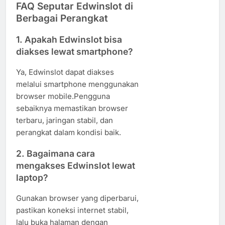
FAQ Seputar Edwinslot di
Berbagai Perangkat
1. Apakah Edwinslot bisa
diakses lewat smartphone?
Ya, Edwinslot dapat diakses
melalui smartphone menggunakan
browser mobile.Pengguna
sebaiknya memastikan browser
terbaru, jaringan stabil, dan
perangkat dalam kondisi baik.
2. Bagaimana cara
mengakses Edwinslot lewat
laptop?
Gunakan browser yang diperbarui,
pastikan koneksi internet stabil,
lalu buka halaman dengan