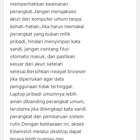
memperhatikan keamanan
perangkat.Jangan mengakses
akun dari komputer umum tanpa
kehati-hatian.Jika harus memakai
perangkat yang bukan milik
pribadi, hindari menyimpan kata
sandi, jangan centang fitur
otomatis masuk, dan pastikan
keluar dari akun setelah
selesai.Bersihkan riwayat browser
jika diperlukan agar data
penggunaan tidak tertinggal.
Laptop pribadi umumnya lebih
aman dibanding perangkat umum,
terutama jika dilengkapi kata sandi
perangkat dan pembaruan sistem
rutin.Dengan kebiasaan ini, akses
Edwinslot melalui desktop dapat
terasa lebih nyaman dan