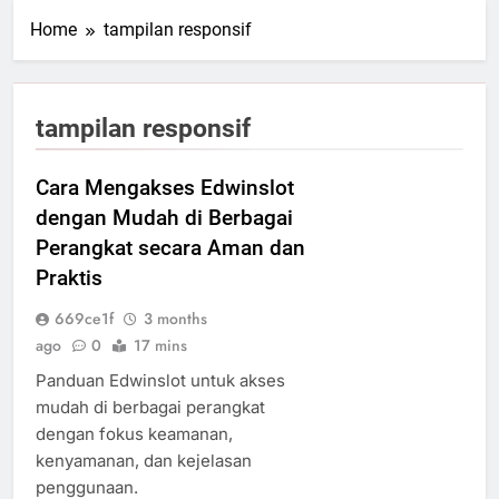
Home
tampilan responsif
tampilan responsif
Cara Mengakses Edwinslot
dengan Mudah di Berbagai
Perangkat secara Aman dan
Praktis
669ce1f
3 months
ago
0
17 mins
Panduan Edwinslot untuk akses
mudah di berbagai perangkat
dengan fokus keamanan,
kenyamanan, dan kejelasan
penggunaan.