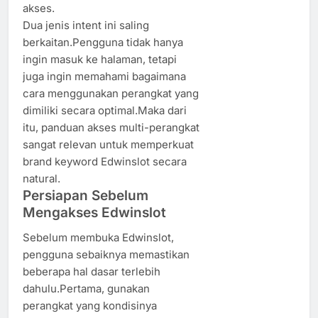
akses.
Dua jenis intent ini saling
berkaitan.Pengguna tidak hanya
ingin masuk ke halaman, tetapi
juga ingin memahami bagaimana
cara menggunakan perangkat yang
dimiliki secara optimal.Maka dari
itu, panduan akses multi-perangkat
sangat relevan untuk memperkuat
brand keyword Edwinslot secara
natural.
Persiapan Sebelum
Mengakses Edwinslot
Sebelum membuka Edwinslot,
pengguna sebaiknya memastikan
beberapa hal dasar terlebih
dahulu.Pertama, gunakan
perangkat yang kondisinya