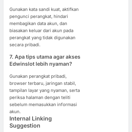
Gunakan kata sandi kuat, aktifkan
pengunci perangkat, hindari
membagikan data akun, dan
biasakan keluar dari akun pada
perangkat yang tidak digunakan
secara pribadi.
7. Apa tips utama agar akses
Edwinslot lebih nyaman?
Gunakan perangkat pribadi,
browser terbaru, jaringan stabil,
tampilan layar yang nyaman, serta
periksa halaman dengan teliti
sebelum memasukkan informasi
akun.
Internal Linking
Suggestion