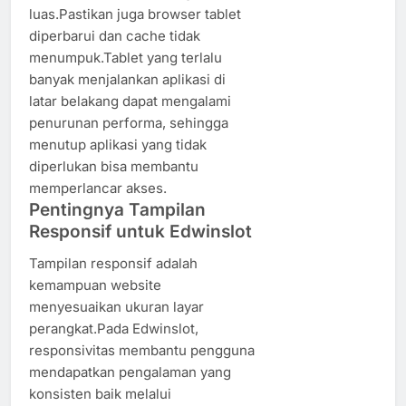
luas.Pastikan juga browser tablet
diperbarui dan cache tidak
menumpuk.Tablet yang terlalu
banyak menjalankan aplikasi di
latar belakang dapat mengalami
penurunan performa, sehingga
menutup aplikasi yang tidak
diperlukan bisa membantu
memperlancar akses.
Pentingnya Tampilan
Responsif untuk Edwinslot
Tampilan responsif adalah
kemampuan website
menyesuaikan ukuran layar
perangkat.Pada Edwinslot,
responsivitas membantu pengguna
mendapatkan pengalaman yang
konsisten baik melalui