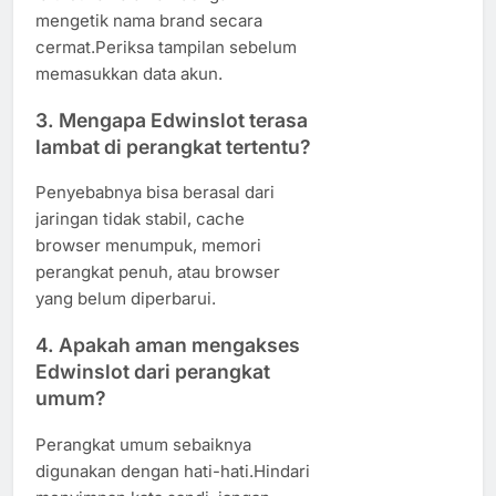
mengetik nama brand secara
cermat.Periksa tampilan sebelum
memasukkan data akun.
3. Mengapa Edwinslot terasa
lambat di perangkat tertentu?
Penyebabnya bisa berasal dari
jaringan tidak stabil, cache
browser menumpuk, memori
perangkat penuh, atau browser
yang belum diperbarui.
4. Apakah aman mengakses
Edwinslot dari perangkat
umum?
Perangkat umum sebaiknya
digunakan dengan hati-hati.Hindari