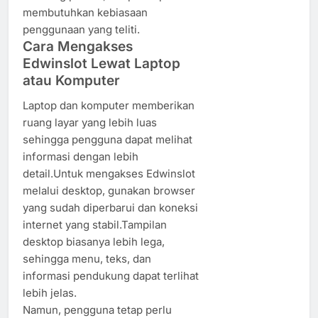
membutuhkan kebiasaan
penggunaan yang teliti.
Cara Mengakses
Edwinslot Lewat Laptop
atau Komputer
Laptop dan komputer memberikan
ruang layar yang lebih luas
sehingga pengguna dapat melihat
informasi dengan lebih
detail.Untuk mengakses Edwinslot
melalui desktop, gunakan browser
yang sudah diperbarui dan koneksi
internet yang stabil.Tampilan
desktop biasanya lebih lega,
sehingga menu, teks, dan
informasi pendukung dapat terlihat
lebih jelas.
Namun, pengguna tetap perlu