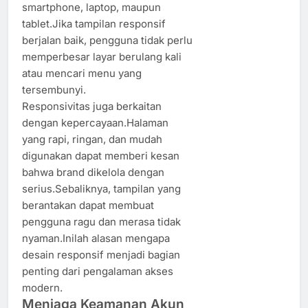
smartphone, laptop, maupun
tablet.Jika tampilan responsif
berjalan baik, pengguna tidak perlu
memperbesar layar berulang kali
atau mencari menu yang
tersembunyi.
Responsivitas juga berkaitan
dengan kepercayaan.Halaman
yang rapi, ringan, dan mudah
digunakan dapat memberi kesan
bahwa brand dikelola dengan
serius.Sebaliknya, tampilan yang
berantakan dapat membuat
pengguna ragu dan merasa tidak
nyaman.Inilah alasan mengapa
desain responsif menjadi bagian
penting dari pengalaman akses
modern.
Menjaga Keamanan Akun