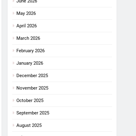
June 2026
May 2026
April 2026
March 2026
February 2026
January 2026
December 2025
November 2025
October 2025
September 2025
August 2025