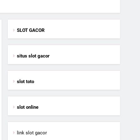
SLOT GACOR
situs slot gacor
slot toto
slot online
link slot gacor