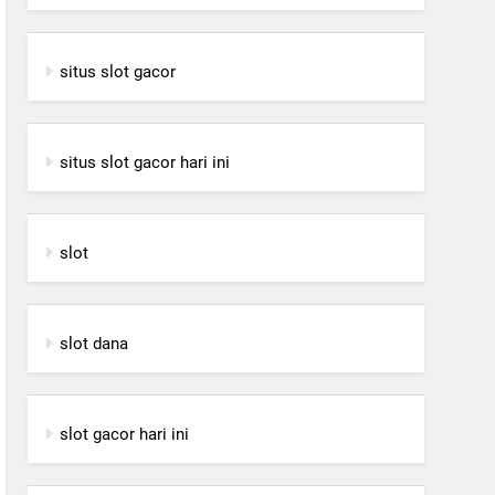
situs slot gacor
situs slot gacor hari ini
slot
slot dana
slot gacor hari ini