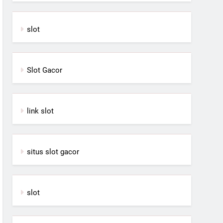
slot
Slot Gacor
link slot
situs slot gacor
slot