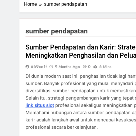
Home
sumber pendapatan
sumber pendapatan
Sumber Pendapatan dan Karir: Strate
Meningkatkan Penghasilan dan Pelua
669ce1f
9 Months Ago
0
6 Mins
Di dunia modern saat ini, penghasilan tidak lagi han
sumber. Banyak profesional yang mulai menyadari 
diversifikasi sumber pendapatan untuk memastikan k
Selain itu, strategi pengembangan karir yang tepat
link situs slot
profesional sekaligus meningkatkan 
Memahami hubungan antara sumber pendapatan 
karir adalah langkah awal untuk mencapai kesukses
profesional secara berkelanjutan.