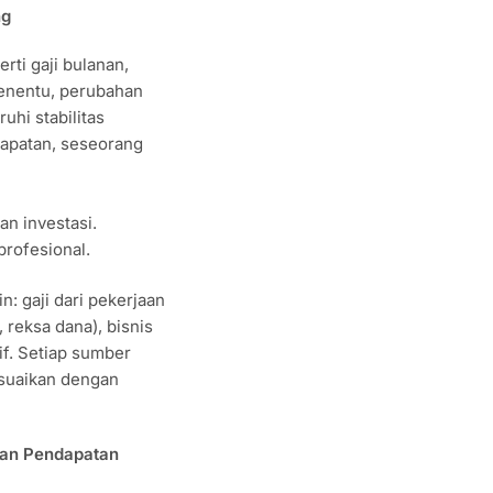
ng
ti gaji bulanan,
menentu, perubahan
uhi stabilitas
apatan, seseorang
n investasi.
rofesional.
: gaji dari pekerjaan
 reksa dana), bisnis
tif. Setiap sumber
esuaikan dengan
kan Pendapatan