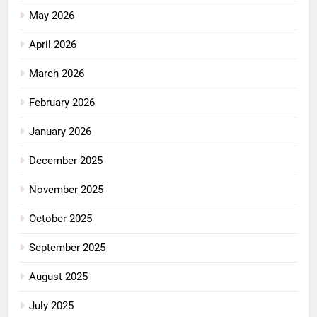
May 2026
April 2026
March 2026
February 2026
January 2026
December 2025
November 2025
October 2025
September 2025
August 2025
July 2025