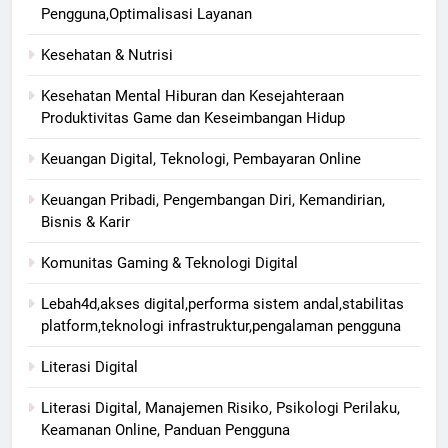
Pengguna,Optimalisasi Layanan
Kesehatan & Nutrisi
Kesehatan Mental Hiburan dan Kesejahteraan
Produktivitas Game dan Keseimbangan Hidup
Keuangan Digital, Teknologi, Pembayaran Online
Keuangan Pribadi, Pengembangan Diri, Kemandirian,
Bisnis & Karir
Komunitas Gaming & Teknologi Digital
Lebah4d,akses digital,performa sistem andal,stabilitas
platform,teknologi infrastruktur,pengalaman pengguna
Literasi Digital
Literasi Digital, Manajemen Risiko, Psikologi Perilaku,
Keamanan Online, Panduan Pengguna