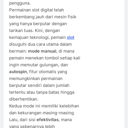
pengguna.
Permainan slot digital telah
berkembang jauh dari mesin fisik
yang hanya berputar dengan
tarikan tuas. Kini, dengan
kemajuan teknologi, pemain
slot
disuguhi dua cara utama dalam
bermain:
mode manual
, di mana
pemain menekan tombol setiap kali
ingin memutar gulungan, dan
autospin
, fitur otomatis yang
memungkinkan permainan
berputar sendiri dalam jumlah
tertentu atau tanpa batas hingga
diberhentikan.
Kedua mode ini memiliki kelebihan
dan kekurangan masing-masing.
Lalu, dari sisi
efektivitas
, mana
yang sebenarnya lebih