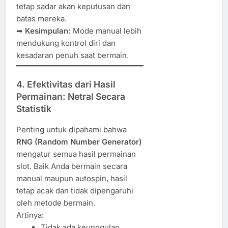
tetap sadar akan keputusan dan
batas mereka.
➡
Kesimpulan:
Mode manual lebih
mendukung kontrol diri dan
kesadaran penuh saat bermain.
4. Efektivitas dari Hasil
Permainan: Netral Secara
Statistik
Penting untuk dipahami bahwa
RNG (Random Number Generator)
mengatur semua hasil permainan
slot. Baik Anda bermain secara
manual maupun autospin, hasil
tetap acak dan tidak dipengaruhi
oleh metode bermain.
Artinya:
Tidak ada keunggulan