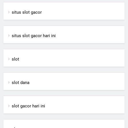
situs slot gacor
situs slot gacor hari ini
slot
slot dana
slot gacor hari ini