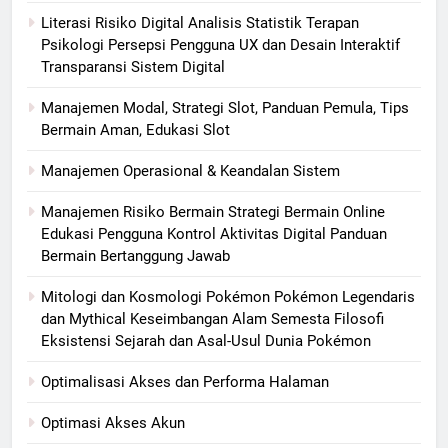
Literasi Risiko Digital Analisis Statistik Terapan
Psikologi Persepsi Pengguna UX dan Desain Interaktif
Transparansi Sistem Digital
Manajemen Modal, Strategi Slot, Panduan Pemula, Tips
Bermain Aman, Edukasi Slot
Manajemen Operasional & Keandalan Sistem
Manajemen Risiko Bermain Strategi Bermain Online
Edukasi Pengguna Kontrol Aktivitas Digital Panduan
Bermain Bertanggung Jawab
Mitologi dan Kosmologi Pokémon Pokémon Legendaris
dan Mythical Keseimbangan Alam Semesta Filosofi
Eksistensi Sejarah dan Asal-Usul Dunia Pokémon
Optimalisasi Akses dan Performa Halaman
Optimasi Akses Akun