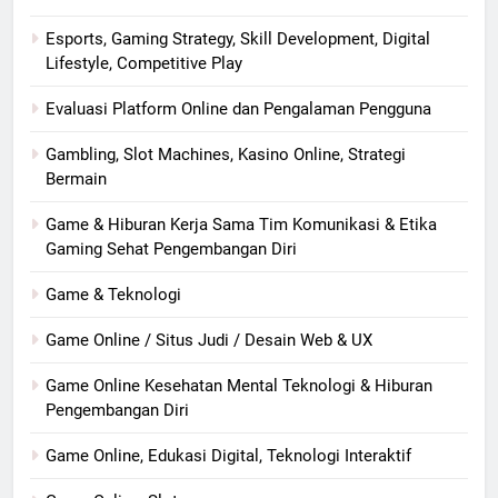
Esports, Gaming Strategy, Skill Development, Digital
Lifestyle, Competitive Play
Evaluasi Platform Online dan Pengalaman Pengguna
Gambling, Slot Machines, Kasino Online, Strategi
Bermain
Game & Hiburan Kerja Sama Tim Komunikasi & Etika
Gaming Sehat Pengembangan Diri
Game & Teknologi
Game Online / Situs Judi / Desain Web & UX
Game Online Kesehatan Mental Teknologi & Hiburan
Pengembangan Diri
Game Online, Edukasi Digital, Teknologi Interaktif