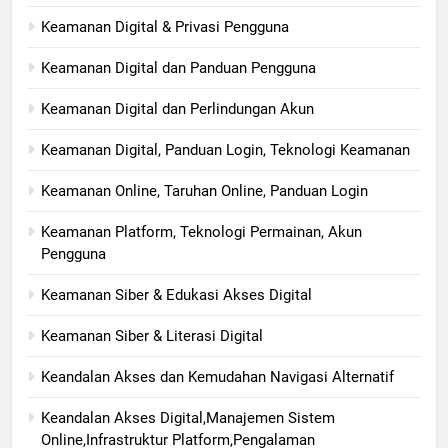
Keamanan Digital & Privasi Pengguna
Keamanan Digital dan Panduan Pengguna
Keamanan Digital dan Perlindungan Akun
Keamanan Digital, Panduan Login, Teknologi Keamanan
Keamanan Online, Taruhan Online, Panduan Login
Keamanan Platform, Teknologi Permainan, Akun
Pengguna
Keamanan Siber & Edukasi Akses Digital
Keamanan Siber & Literasi Digital
Keandalan Akses dan Kemudahan Navigasi Alternatif
Keandalan Akses Digital,Manajemen Sistem
Online,Infrastruktur Platform,Pengalaman