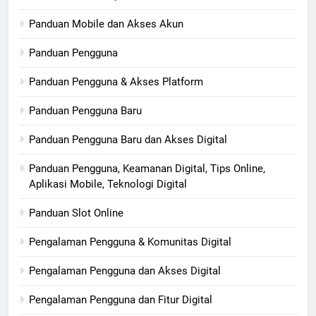
Panduan Mobile dan Akses Akun
Panduan Pengguna
Panduan Pengguna & Akses Platform
Panduan Pengguna Baru
Panduan Pengguna Baru dan Akses Digital
Panduan Pengguna, Keamanan Digital, Tips Online,
Aplikasi Mobile, Teknologi Digital
Panduan Slot Online
Pengalaman Pengguna & Komunitas Digital
Pengalaman Pengguna dan Akses Digital
Pengalaman Pengguna dan Fitur Digital