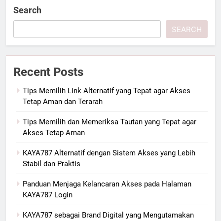
Search
SEARCH
Recent Posts
Tips Memilih Link Alternatif yang Tepat agar Akses
Tetap Aman dan Terarah
Tips Memilih dan Memeriksa Tautan yang Tepat agar
Akses Tetap Aman
KAYA787 Alternatif dengan Sistem Akses yang Lebih
Stabil dan Praktis
Panduan Menjaga Kelancaran Akses pada Halaman
KAYA787 Login
KAYA787 sebagai Brand Digital yang Mengutamakan