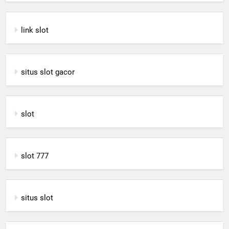
link slot
situs slot gacor
slot
slot 777
situs slot