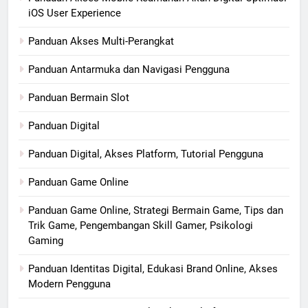
iOS User Experience
Panduan Akses Multi-Perangkat
Panduan Antarmuka dan Navigasi Pengguna
Panduan Bermain Slot
Panduan Digital
Panduan Digital, Akses Platform, Tutorial Pengguna
Panduan Game Online
Panduan Game Online, Strategi Bermain Game, Tips dan
Trik Game, Pengembangan Skill Gamer, Psikologi
Gaming
Panduan Identitas Digital, Edukasi Brand Online, Akses
Modern Pengguna