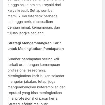
hingga hak cipta atau royalti dari
karya kreatif. Setiap sumber
memiliki karakteristik berbeda,
sehingga perlu disesuaikan
dengan minat, kemampuan, dan
tujuan jangka panjang.
Strategi Mengembangkan Karir
untuk Meningkatkan Pendapatan
Sumber pendapatan sering kali
terkait erat dengan kemampuan
profesional seseorang.
Meningkatkan karir bukan sekadar
mengejar jabatan, tetapi juga
mengembangkan keterampilan dan
reputasi yang bisa meningkatkan
nilai profesional di pasar kerja.
Strategi efektif meliputi: