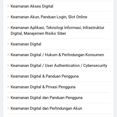
Keamanan Akses Digital
Keamanan Akun, Panduan Login, Slot Online
Keamanan Aplikasi, Teknologi Informasi, Infrastruktur
Digital, Manajemen Risiko Siber
Keamanan Digital
Keamanan Digital / Hukum & Perlindungan Konsumen
Keamanan Digital / User Authentication / Cybersecurity
Keamanan Digital & Panduan Pengguna
Keamanan Digital & Privasi Pengguna
Keamanan Digital dan Panduan Pengguna
Keamanan Digital dan Perlindungan Akun