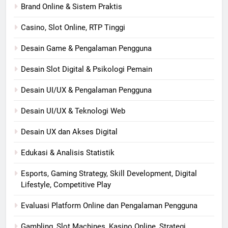
Brand Online & Sistem Praktis
Casino, Slot Online, RTP Tinggi
Desain Game & Pengalaman Pengguna
Desain Slot Digital & Psikologi Pemain
Desain UI/UX & Pengalaman Pengguna
Desain UI/UX & Teknologi Web
Desain UX dan Akses Digital
Edukasi & Analisis Statistik
Esports, Gaming Strategy, Skill Development, Digital
Lifestyle, Competitive Play
Evaluasi Platform Online dan Pengalaman Pengguna
Gambling, Slot Machines, Kasino Online, Strategi