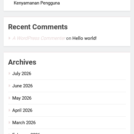
Kenyamanan Pengguna
Recent Comments
A WordPress Commenter
on
Hello world!
Archives
July 2026
June 2026
May 2026
April 2026
March 2026