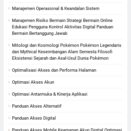
Manajemen Operasional & Keandalan Sistem
Manajemen Risiko Bermain Strategi Bermain Online
Edukasi Pengguna Kontrol Aktivitas Digital Panduan
Bermain Bertanggung Jawab
Mitologi dan Kosmologi Pokémon Pokémon Legendaris
dan Mythical Keseimbangan Alam Semesta Filosofi
Eksistensi Sejarah dan Asal-Usul Dunia Pokémon
Optimalisasi Akses dan Performa Halaman
Optimasi Akses Akun
Optimasi Antarmuka & Kinerja Aplikasi
Panduan Akses Alternatif
Panduan Akses Digital
Panduan Akses Mobile Keamanan Akun Digital Optimasi