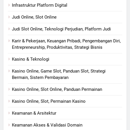
Infrastruktur Platform Digital
Judi Online, Slot Online
Judi Slot Online, Teknologi Perjudian, Platform Judi
Karir & Pekerjaan, Keuangan Pribadi, Pengembangan Diri,
Entrepreneurship, Produktivitas, Strategi Bisnis
Kasino & Teknologi
Kasino Online, Game Slot, Panduan Slot, Strategi
Bermain, Sistem Pembayaran
Kasino Online, Slot Online, Panduan Permainan
Kasino Online, Slot, Permainan Kasino
Keamanan & Arsitektur
Keamanan Akses & Validasi Domain