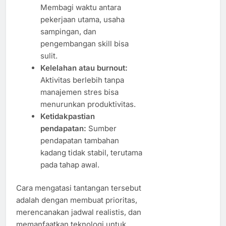
Membagi waktu antara
pekerjaan utama, usaha
sampingan, dan
pengembangan skill bisa
sulit.
Kelelahan atau burnout:
Aktivitas berlebih tanpa
manajemen stres bisa
menurunkan produktivitas.
Ketidakpastian
pendapatan:
Sumber
pendapatan tambahan
kadang tidak stabil, terutama
pada tahap awal.
Cara mengatasi tantangan tersebut
adalah dengan membuat prioritas,
merencanakan jadwal realistis, dan
memanfaatkan teknologi untuk