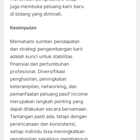
juga membuka peluang karir baru
di bidang yang diminati.
Kesimpulan
Memahami sumber pendapatan
dan strategi pengembangan karir
adalah kunci untuk stabilitas
finansial dan pertumbuhan
profesional. Diversifikasi
penghasilan, peningkatan
keterampilan, networking, dan
pemanfaatan peluang pasif income
merupakan langkah penting yang
dapat dilakukan secara bersamaan.
Tantangan pasti ada, tetapi dengan
perencanaan dan konsistensi,
setiap individu bisa meningkatkan
penghasilan sekaligus membangun