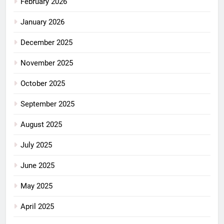
February 2026
January 2026
December 2025
November 2025
October 2025
September 2025
August 2025
July 2025
June 2025
May 2025
April 2025