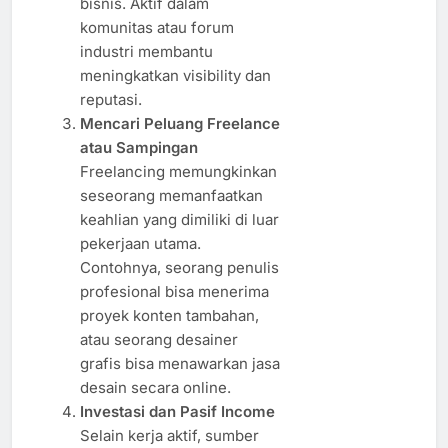
bisnis. Aktif dalam
komunitas atau forum
industri membantu
meningkatkan visibility dan
reputasi.
Mencari Peluang Freelance
atau Sampingan
Freelancing memungkinkan
seseorang memanfaatkan
keahlian yang dimiliki di luar
pekerjaan utama.
Contohnya, seorang penulis
profesional bisa menerima
proyek konten tambahan,
atau seorang desainer
grafis bisa menawarkan jasa
desain secara online.
Investasi dan Pasif Income
Selain kerja aktif, sumber