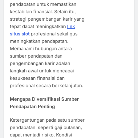
pendapatan untuk memastikan
kestabilan finansial. Selain itu,
strategi pengembangan karir yang
tepat dapat meningkatkan
link
situs slot
profesional sekaligus
meningkatkan pendapatan.
Memahami hubungan antara
sumber pendapatan dan
pengembangan karir adalah
langkah awal untuk mencapai
kesuksesan finansial dan
profesional secara berkelanjutan.
Mengapa Diversifikasi Sumber
Pendapatan Penting
Ketergantungan pada satu sumber
pendapatan, seperti gaji bulanan,
dapat menjadi risiko. Kondisi