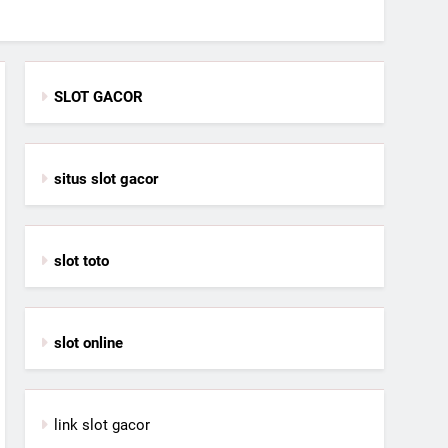
SLOT GACOR
situs slot gacor
slot toto
slot online
link slot gacor