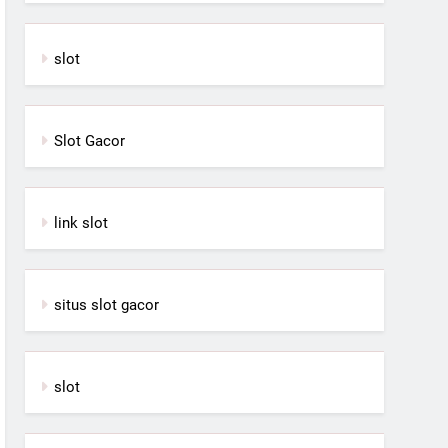
slot
Slot Gacor
link slot
situs slot gacor
slot