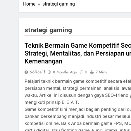
Home
strategi gaming
strategi gaming
Teknik Bermain Game Kompetitif Seca
Strategi, Mentalitas, dan Persiapan 
Kemenangan
669ce1f
8 Months Ago
0
7 Mins
Pelajari teknik bermain game kompetitif secara efekt
persiapan mental, strategi permainan, analisis la
waktu. Artikel ini disusun dengan gaya SEO-friendly
mengikuti prinsip E-E-A-T.
Game kompetitif kini menjadi bagian penting dari du
bahkan berkembang menjadi industri besar melalui
kompetisi online. Baik Anda bermain game FPS, MOB
kartu digital, atau fighting game, kunci utama untu