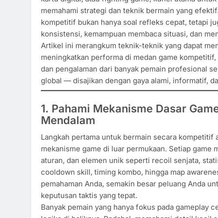
memahami strategi dan teknik bermain yang efektif
kompetitif bukan hanya soal refleks cepat, tetapi j
konsistensi, kemampuan membaca situasi, dan ment
Artikel ini merangkum teknik-teknik yang dapat m
meningkatkan performa di medan game kompetitif, 
dan pengalaman dari banyak pemain profesional se
global — disajikan dengan gaya alami, informatif, d
1. Pahami Mekanisme Dasar Game
Mendalam
Langkah pertama untuk bermain secara kompetitif
mekanisme game di luar permukaan. Setiap game me
aturan, dan elemen unik seperti recoil senjata, stati
cooldown skill, timing kombo, hingga map awarene
pemahaman Anda, semakin besar peluang Anda un
keputusan taktis yang tepat.
Banyak pemain yang hanya fokus pada gameplay c