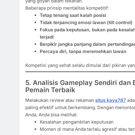
yang goyah dalam tekanan.
Beberapa prinsip mentalitas kompetitif:
Tetap tenang saat kalah posisi
Tidak terpancing emosi lawan (tilt control)
Fokus pada keputusan, bukan pada kesala
terjadi
Berpikir jangka panjang dalam pertandinga
Percaya diri, tanpa meremehkan lawan
Kompetisi yang sehat selalu dimulai dari pikiran yan
5. Analisis Gameplay Sendiri dan B
Pemain Terbaik
Melakukan review atau rekaman
situs kaya787
adal
paling efektif untuk berkembang. Dengan menonto
Anda, Anda bisa melihat:
Kesalahan pengambilan keputusan
Momen di mana Anda terlalu agresif atau terl