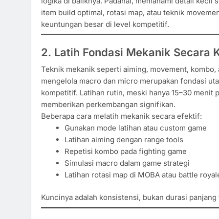
logika di baliknya. Padahal, memahami detail kecil s
item build optimal, rotasi map, atau teknik movem
keuntungan besar di level kompetitif.
2. Latih Fondasi Mekanik Secara 
Teknik mekanik seperti aiming, movement, kombo
mengelola macro dan micro merupakan fondasi ut
kompetitif. Latihan rutin, meski hanya 15–30 menit p
memberikan perkembangan signifikan.
Beberapa cara melatih mekanik secara efektif:
Gunakan mode latihan atau custom game
Latihan aiming dengan range tools
Repetisi kombo pada fighting game
Simulasi macro dalam game strategi
Latihan rotasi map di MOBA atau battle royal
Kuncinya adalah konsistensi, bukan durasi panjang 