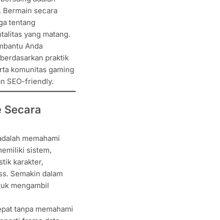
. Bermain secara
uga tentang
alitas yang matang.
embantu Anda
berdasarkan praktik
rta komunitas gaming
an SEO-friendly.
 Secara
 adalah memahami
miliki sistem,
stik karakter,
ss. Semakin dalam
tuk mengambil
epat tanpa memahami