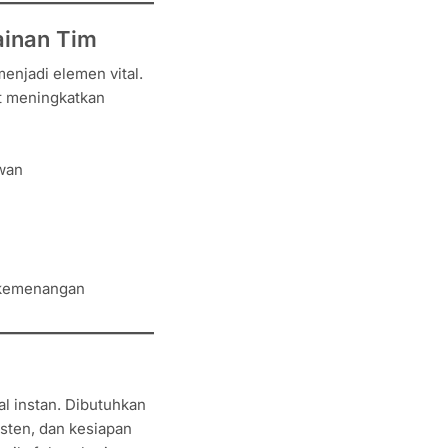
ainan Tim
enjadi elemen vital.
at meningkatkan
awan
n kemenangan
al instan. Dibutuhkan
sten, dan kesiapan