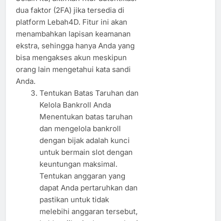
dua faktor (2FA) jika tersedia di
platform Lebah4D. Fitur ini akan
menambahkan lapisan keamanan
ekstra, sehingga hanya Anda yang
bisa mengakses akun meskipun
orang lain mengetahui kata sandi
Anda.
Tentukan Batas Taruhan dan
Kelola Bankroll Anda
Menentukan batas taruhan
dan mengelola bankroll
dengan bijak adalah kunci
untuk bermain slot dengan
keuntungan maksimal.
Tentukan anggaran yang
dapat Anda pertaruhkan dan
pastikan untuk tidak
melebihi anggaran tersebut,