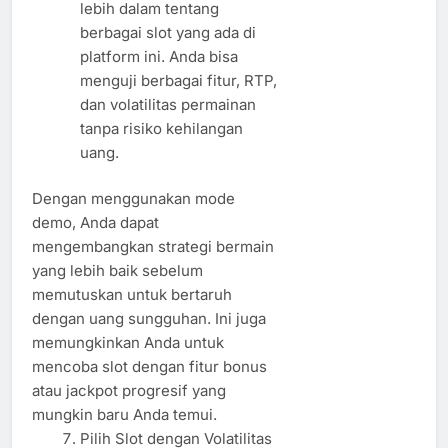
lebih dalam tentang
berbagai slot yang ada di
platform ini. Anda bisa
menguji berbagai fitur, RTP,
dan volatilitas permainan
tanpa risiko kehilangan
uang.
Dengan menggunakan mode
demo, Anda dapat
mengembangkan strategi bermain
yang lebih baik sebelum
memutuskan untuk bertaruh
dengan uang sungguhan. Ini juga
memungkinkan Anda untuk
mencoba slot dengan fitur bonus
atau jackpot progresif yang
mungkin baru Anda temui.
Pilih Slot dengan Volatilitas