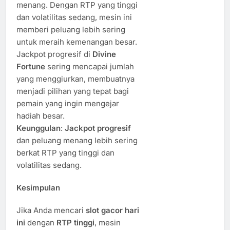
menang. Dengan RTP yang tinggi
dan volatilitas sedang, mesin ini
memberi peluang lebih sering
untuk meraih kemenangan besar.
Jackpot progresif di
Divine
Fortune
sering mencapai jumlah
yang menggiurkan, membuatnya
menjadi pilihan yang tepat bagi
pemain yang ingin mengejar
hadiah besar.
Keunggulan
:
Jackpot progresif
dan peluang menang lebih sering
berkat RTP yang tinggi dan
volatilitas sedang.
Kesimpulan
Jika Anda mencari
slot gacor hari
ini
dengan
RTP tinggi
, mesin