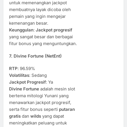
untuk memenangkan jackpot
membuatnya layak dicoba oleh
pemain yang ingin mengejar
kemenangan besar.
Keunggulan
:
Jackpot progresif
yang sangat besar dan berbagai
fitur bonus yang menguntungkan.
7.
Divine Fortune (NetEnt)
RTP
: 96.59%
Volatilitas
: Sedang
Jackpot Progresif
: Ya
Divine Fortune
adalah mesin slot
bertema mitologi Yunani yang
menawarkan jackpot progresif,
serta fitur bonus seperti
putaran
gratis
dan
wilds
yang dapat
meningkatkan peluang untuk