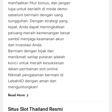
manfaatkan fitur bonus, dan jangan
lupa untuk berlatih di mode demo
sebelum bermain dengan uang
sungguhan. Dengan strategi yang
tepat, Anda dapat meningkatkan
peluang meraih kemenangan besar
sambil menjaga keamanan akun
dan investasi Anda.
Bermain dengan bijak dan
menikmati setiap putaran adalah
kunci untuk meraih kesuksesan
dalam permainan slot online.
Nikmati pengalaman bermain di
Lebah4D dengan aman dan
menguntungkan!
Read More
Situs Slot Thailand Resmi