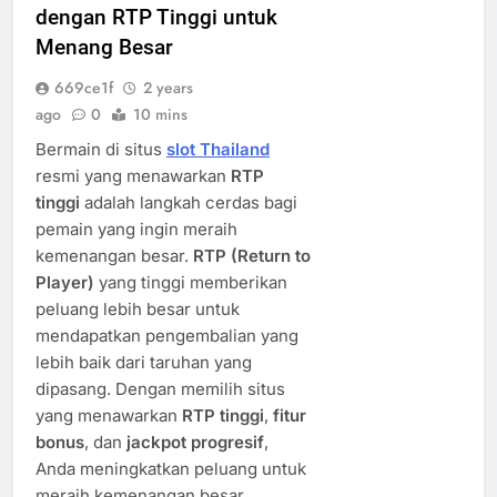
dengan RTP Tinggi untuk
Menang Besar
669ce1f
2 years
ago
0
10 mins
Bermain di situs
slot Thailand
resmi yang menawarkan
RTP
tinggi
adalah langkah cerdas bagi
pemain yang ingin meraih
kemenangan besar.
RTP (Return to
Player)
yang tinggi memberikan
peluang lebih besar untuk
mendapatkan pengembalian yang
lebih baik dari taruhan yang
dipasang. Dengan memilih situs
yang menawarkan
RTP tinggi
,
fitur
bonus
, dan
jackpot progresif
,
Anda meningkatkan peluang untuk
meraih kemenangan besar.