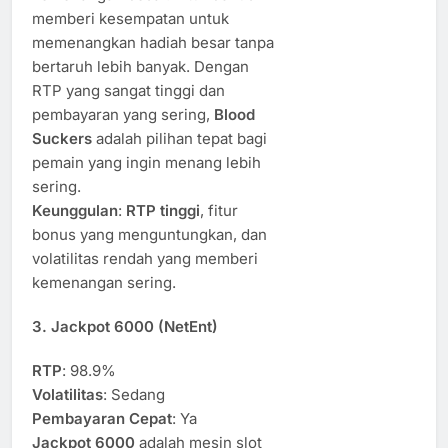
memberi kesempatan untuk
memenangkan hadiah besar tanpa
bertaruh lebih banyak. Dengan
RTP yang sangat tinggi dan
pembayaran yang sering,
Blood
Suckers
adalah pilihan tepat bagi
pemain yang ingin menang lebih
sering.
Keunggulan
:
RTP tinggi
, fitur
bonus yang menguntungkan, dan
volatilitas rendah yang memberi
kemenangan sering.
3.
Jackpot 6000 (NetEnt)
RTP
: 98.9%
Volatilitas
: Sedang
Pembayaran Cepat
: Ya
Jackpot 6000
adalah mesin slot