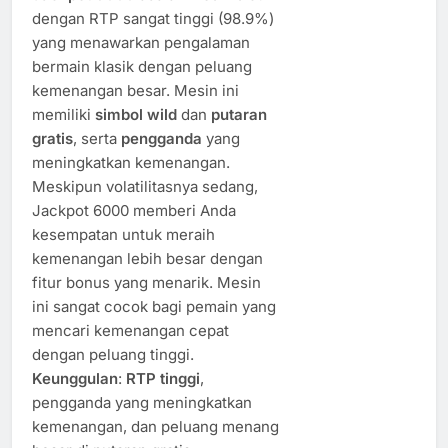
dengan RTP sangat tinggi (98.9%)
yang menawarkan pengalaman
bermain klasik dengan peluang
kemenangan besar. Mesin ini
memiliki
simbol wild
dan
putaran
gratis
, serta
pengganda
yang
meningkatkan kemenangan.
Meskipun volatilitasnya sedang,
Jackpot 6000 memberi Anda
kesempatan untuk meraih
kemenangan lebih besar dengan
fitur bonus yang menarik. Mesin
ini sangat cocok bagi pemain yang
mencari kemenangan cepat
dengan peluang tinggi.
Keunggulan
:
RTP tinggi
,
pengganda yang meningkatkan
kemenangan, dan peluang menang