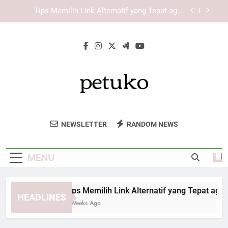
Skip
Tips Memilih dan Memeriksa Tautan yang Tepat
to
agar Akses Tetap Aman
content
KAYA787 Alternatif dengan Sistem Akses yang
Lebih Stabil dan Praktis
Panduan Menjaga Kelancaran Akses pada
Halaman KAYA787 Login
Tips Memilih Link Alternatif yang Tepat agar
Akses Tetap Aman dan Terarah
Tips Memilih dan Memeriksa Tautan yang Tepat
agar Akses Tetap Aman
Petuko
Dapatkan Produk Berkualitas Untuk Hewan
KAYA787 Alternatif dengan Sistem Akses yang
NEWSLETTER
RANDOM NEWS
Lebih Stabil dan Praktis
Peliharaan Anda Di Petuko. Dari Makanan
Hingga Aksesori, Semuanya Ada Di Sini.
Panduan Menjaga Kelancaran Akses pada
Halaman KAYA787 Login
MENU
Tips Memilih Link Alternatif yang Tepat agar A
HEADLINES
2 Weeks Ago