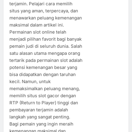
terjamin. Pelajari cara memilih
situs yang aman, terpercaya, dan
menawarkan peluang kemenangan
maksimal dalam artikel ini.
Permainan slot online telah
menjadi pilihan favorit bagi banyak
pemain judi di seluruh dunia. Salah
satu alasan utama mengapa orang
tertarik pada permainan slot adalah
potensi kemenangan besar yang
bisa didapatkan dengan taruhan
kecil. Namun, untuk
memaksimalkan peluang menang,
memilih situs slot gacor dengan
RTP (Return to Player) tinggi dan
pembayaran terjamin adalah
langkah yang sangat penting.
Bagi pemain yang ingin meraih
kemenangan maksimal dan