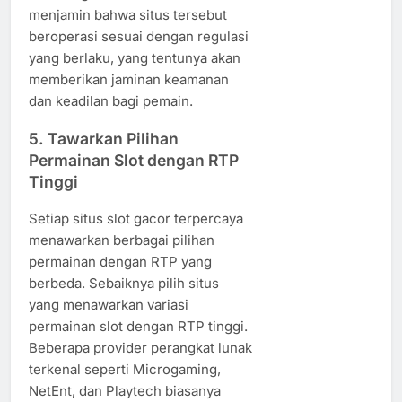
menjamin bahwa situs tersebut
beroperasi sesuai dengan regulasi
yang berlaku, yang tentunya akan
memberikan jaminan keamanan
dan keadilan bagi pemain.
5.
Tawarkan Pilihan
Permainan Slot dengan RTP
Tinggi
Setiap situs slot gacor terpercaya
menawarkan berbagai pilihan
permainan dengan RTP yang
berbeda. Sebaiknya pilih situs
yang menawarkan variasi
permainan slot dengan RTP tinggi.
Beberapa provider perangkat lunak
terkenal seperti Microgaming,
NetEnt, dan Playtech biasanya