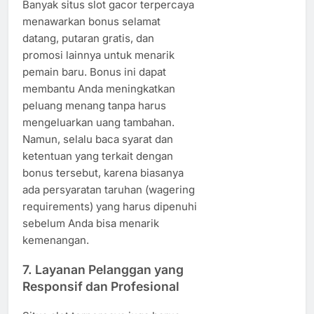
Banyak situs slot gacor terpercaya
menawarkan bonus selamat
datang, putaran gratis, dan
promosi lainnya untuk menarik
pemain baru. Bonus ini dapat
membantu Anda meningkatkan
peluang menang tanpa harus
mengeluarkan uang tambahan.
Namun, selalu baca syarat dan
ketentuan yang terkait dengan
bonus tersebut, karena biasanya
ada persyaratan taruhan (wagering
requirements) yang harus dipenuhi
sebelum Anda bisa menarik
kemenangan.
7.
Layanan Pelanggan yang
Responsif dan Profesional