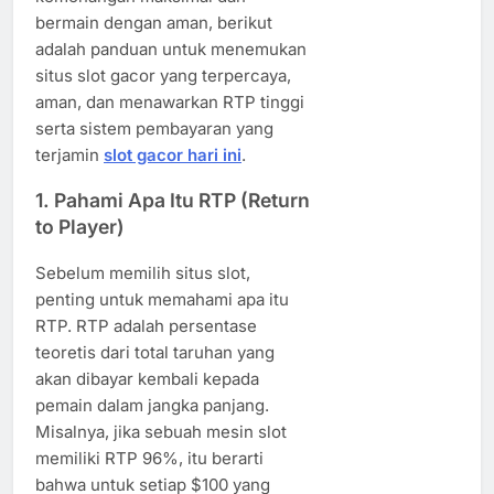
bermain dengan aman, berikut
adalah panduan untuk menemukan
situs slot gacor yang terpercaya,
aman, dan menawarkan RTP tinggi
serta sistem pembayaran yang
terjamin
slot gacor hari ini
.
1.
Pahami Apa Itu RTP (Return
to Player)
Sebelum memilih situs slot,
penting untuk memahami apa itu
RTP. RTP adalah persentase
teoretis dari total taruhan yang
akan dibayar kembali kepada
pemain dalam jangka panjang.
Misalnya, jika sebuah mesin slot
memiliki RTP 96%, itu berarti
bahwa untuk setiap $100 yang