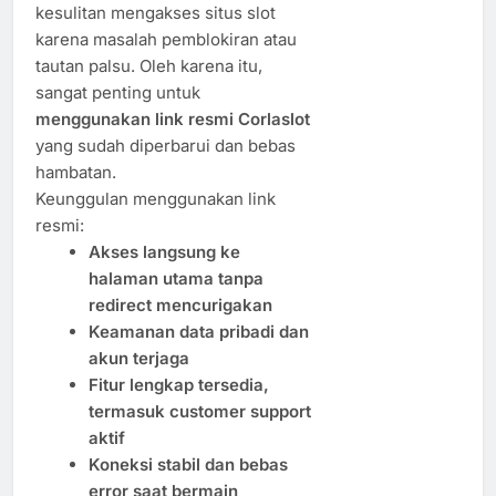
kesulitan mengakses situs slot
karena masalah pemblokiran atau
tautan palsu. Oleh karena itu,
sangat penting untuk
menggunakan link resmi Corlaslot
yang sudah diperbarui dan bebas
hambatan.
Keunggulan menggunakan link
resmi:
Akses langsung ke
halaman utama tanpa
redirect mencurigakan
Keamanan data pribadi dan
akun terjaga
Fitur lengkap tersedia,
termasuk customer support
aktif
Koneksi stabil dan bebas
error saat bermain