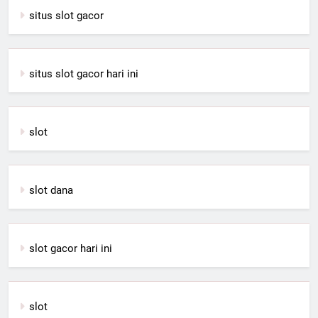
situs slot gacor
situs slot gacor hari ini
slot
slot dana
slot gacor hari ini
slot