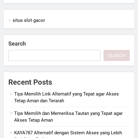
situs slot gacor
Search
SEARCH
Recent Posts
Tips Memilih Link Alternatif yang Tepat agar Akses
Tetap Aman dan Terarah
Tips Memilih dan Memeriksa Tautan yang Tepat agar
Akses Tetap Aman
KAYA787 Alternatif dengan Sistem Akses yang Lebih