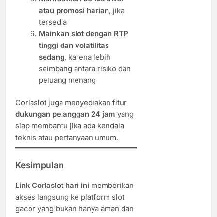
atau promosi harian
, jika
tersedia
Mainkan slot dengan RTP
tinggi dan volatilitas
sedang
, karena lebih
seimbang antara risiko dan
peluang menang
Corlaslot juga menyediakan fitur
dukungan pelanggan 24 jam
yang
siap membantu jika ada kendala
teknis atau pertanyaan umum.
Kesimpulan
Link Corlaslot hari ini
memberikan
akses langsung ke platform slot
gacor yang bukan hanya aman dan