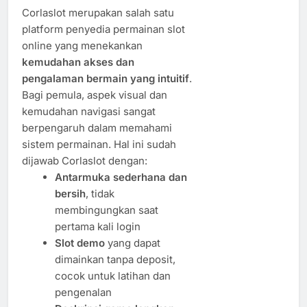
Corlaslot merupakan salah satu
platform penyedia permainan slot
online yang menekankan
kemudahan akses dan
pengalaman bermain yang intuitif
.
Bagi pemula, aspek visual dan
kemudahan navigasi sangat
berpengaruh dalam memahami
sistem permainan. Hal ini sudah
dijawab Corlaslot dengan:
Antarmuka sederhana dan
bersih
, tidak
membingungkan saat
pertama kali login
Slot demo
yang dapat
dimainkan tanpa deposit,
cocok untuk latihan dan
pengenalan