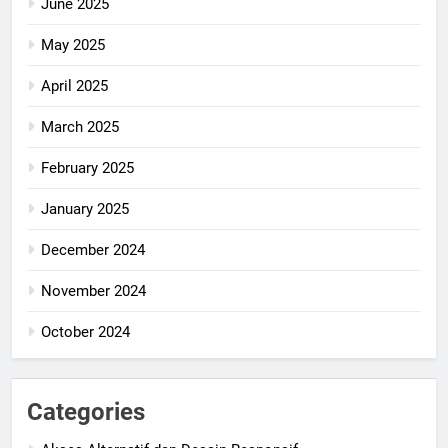
June 2025
May 2025
April 2025
March 2025
February 2025
January 2025
December 2024
November 2024
October 2024
Categories