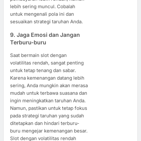
lebih sering muncul. Cobalah
untuk mengenali pola ini dan
sesuaikan strategi taruhan Anda.
9.
Jaga Emosi dan Jangan
Terburu-buru
Saat bermain slot dengan
volatilitas rendah, sangat penting
untuk tetap tenang dan sabar.
Karena kemenangan datang lebih
sering, Anda mungkin akan merasa
mudah untuk terbawa suasana dan
ingin meningkatkan taruhan Anda.
Namun, pastikan untuk tetap fokus
pada strategi taruhan yang sudah
ditetapkan dan hindari terburu-
buru mengejar kemenangan besar.
Slot dengan volatilitas rendah