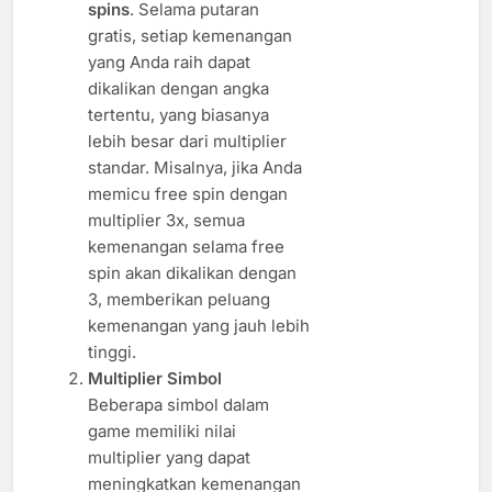
spins
. Selama putaran
gratis, setiap kemenangan
yang Anda raih dapat
dikalikan dengan angka
tertentu, yang biasanya
lebih besar dari multiplier
standar. Misalnya, jika Anda
memicu free spin dengan
multiplier 3x, semua
kemenangan selama free
spin akan dikalikan dengan
3, memberikan peluang
kemenangan yang jauh lebih
tinggi.
Multiplier Simbol
Beberapa simbol dalam
game memiliki nilai
multiplier yang dapat
meningkatkan kemenangan