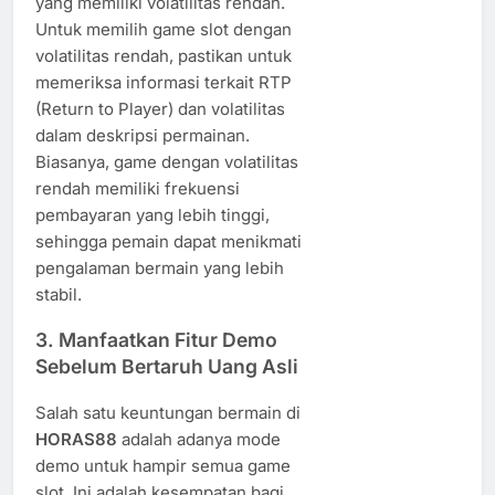
yang memiliki volatilitas rendah.
Untuk memilih game slot dengan
volatilitas rendah, pastikan untuk
memeriksa informasi terkait RTP
(Return to Player) dan volatilitas
dalam deskripsi permainan.
Biasanya, game dengan volatilitas
rendah memiliki frekuensi
pembayaran yang lebih tinggi,
sehingga pemain dapat menikmati
pengalaman bermain yang lebih
stabil.
3.
Manfaatkan Fitur Demo
Sebelum Bertaruh Uang Asli
Salah satu keuntungan bermain di
HORAS88
adalah adanya mode
demo untuk hampir semua game
slot. Ini adalah kesempatan bagi