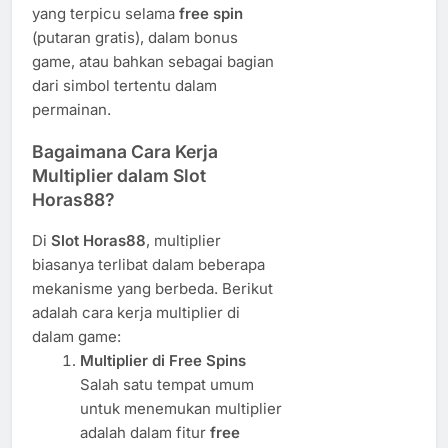
yang terpicu selama
free spin
(putaran gratis), dalam bonus
game, atau bahkan sebagai bagian
dari simbol tertentu dalam
permainan.
Bagaimana Cara Kerja
Multiplier dalam Slot
Horas88?
Di
Slot Horas88
, multiplier
biasanya terlibat dalam beberapa
mekanisme yang berbeda. Berikut
adalah cara kerja multiplier di
dalam game:
Multiplier di Free Spins
Salah satu tempat umum
untuk menemukan multiplier
adalah dalam fitur
free