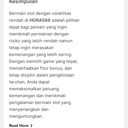
Kesimpulan
Bermain slot dengan volatilitas
rendah di
HORAS88
adalah pilihan
tepat bagi pemain yang ingin
menikmati permainan dengan
risiko yang lebih rendah namun
tetap ingin merasakan
kemenangan yang lebih sering.
Dengan memilih game yang tepat,
memanfaatkan fitur bonus, dan
tetap disiplin dalam pengelolaan
taruhan, Anda dapat
memaksimalkan peluang
kemenangan dan menikmati
pengalaman bermain slot yang
menyenangkan dan
menguntungkan.
Read More