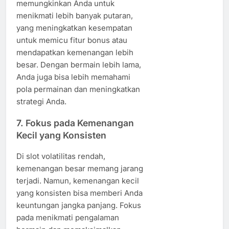
memungkinkan Anda untuk
menikmati lebih banyak putaran,
yang meningkatkan kesempatan
untuk memicu fitur bonus atau
mendapatkan kemenangan lebih
besar. Dengan bermain lebih lama,
Anda juga bisa lebih memahami
pola permainan dan meningkatkan
strategi Anda.
7.
Fokus pada Kemenangan
Kecil yang Konsisten
Di slot volatilitas rendah,
kemenangan besar memang jarang
terjadi. Namun, kemenangan kecil
yang konsisten bisa memberi Anda
keuntungan jangka panjang. Fokus
pada menikmati pengalaman