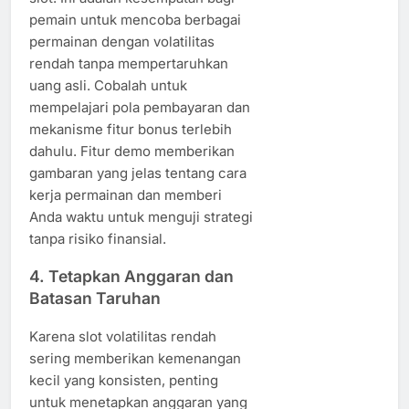
pemain untuk mencoba berbagai
permainan dengan volatilitas
rendah tanpa mempertaruhkan
uang asli. Cobalah untuk
mempelajari pola pembayaran dan
mekanisme fitur bonus terlebih
dahulu. Fitur demo memberikan
gambaran yang jelas tentang cara
kerja permainan dan memberi
Anda waktu untuk menguji strategi
tanpa risiko finansial.
4.
Tetapkan Anggaran dan
Batasan Taruhan
Karena slot volatilitas rendah
sering memberikan kemenangan
kecil yang konsisten, penting
untuk menetapkan anggaran yang