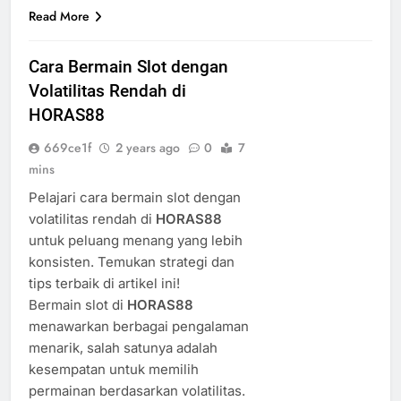
Read More
Cara Bermain Slot dengan
Volatilitas Rendah di
HORAS88
669ce1f
2 years ago
0
7
mins
Pelajari cara bermain slot dengan
volatilitas rendah di
HORAS88
untuk peluang menang yang lebih
konsisten. Temukan strategi dan
tips terbaik di artikel ini!
Bermain slot di
HORAS88
menawarkan berbagai pengalaman
menarik, salah satunya adalah
kesempatan untuk memilih
permainan berdasarkan volatilitas.