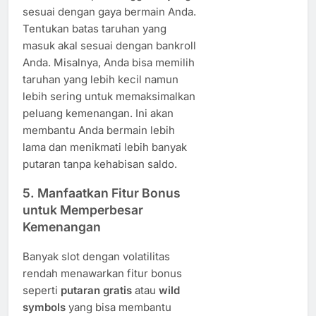
sesuai dengan gaya bermain Anda.
Tentukan batas taruhan yang
masuk akal sesuai dengan bankroll
Anda. Misalnya, Anda bisa memilih
taruhan yang lebih kecil namun
lebih sering untuk memaksimalkan
peluang kemenangan. Ini akan
membantu Anda bermain lebih
lama dan menikmati lebih banyak
putaran tanpa kehabisan saldo.
5.
Manfaatkan Fitur Bonus
untuk Memperbesar
Kemenangan
Banyak slot dengan volatilitas
rendah menawarkan fitur bonus
seperti
putaran gratis
atau
wild
symbols
yang bisa membantu