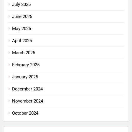
July 2025
June 2025
May 2025
April 2025
March 2025
February 2025
January 2025
December 2024
November 2024
October 2024