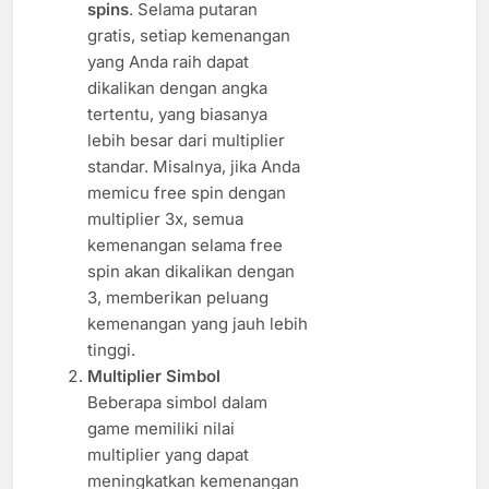
spins
. Selama putaran
gratis, setiap kemenangan
yang Anda raih dapat
dikalikan dengan angka
tertentu, yang biasanya
lebih besar dari multiplier
standar. Misalnya, jika Anda
memicu free spin dengan
multiplier 3x, semua
kemenangan selama free
spin akan dikalikan dengan
3, memberikan peluang
kemenangan yang jauh lebih
tinggi.
Multiplier Simbol
Beberapa simbol dalam
game memiliki nilai
multiplier yang dapat
meningkatkan kemenangan