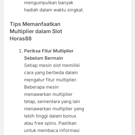
mengumpulkan banyak
hadiah dalam waktu singkat.
Tips Memanfaatkan
Multiplier dalam Slot
Horas88
Periksa Fitur Multiplier
Sebelum Bermain
Setiap mesin slot memiliki
cara yang berbeda dalam
mengatur fitur multiplier.
Beberapa mesin
menawarkan multiplier
tetap, sementara yang lain
menawarkan multiplier yang
lebih tinggi dalam bonus
atau free spins. Pastikan
untuk membaca informasi