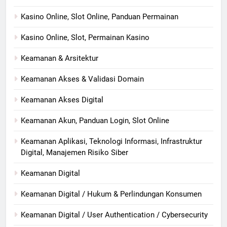
Kasino Online, Slot Online, Panduan Permainan
Kasino Online, Slot, Permainan Kasino
Keamanan & Arsitektur
Keamanan Akses & Validasi Domain
Keamanan Akses Digital
Keamanan Akun, Panduan Login, Slot Online
Keamanan Aplikasi, Teknologi Informasi, Infrastruktur
Digital, Manajemen Risiko Siber
Keamanan Digital
Keamanan Digital / Hukum & Perlindungan Konsumen
Keamanan Digital / User Authentication / Cybersecurity