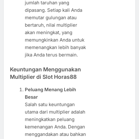
jumlah taruhan yang
dipasang. Setiap kali Anda
memutar gulungan atau
bertaruh, nilai multiplier
akan meningkat, yang
memungkinkan Anda untuk
memenangkan lebih banyak
jika Anda terus bermain.
Keuntungan Menggunakan
Multiplier di Slot Horas88
Peluang Menang Lebih
Besar
Salah satu keuntungan
utama dari multiplier adalah
meningkatkan peluang
kemenangan Anda. Dengan
menggandakan atau bahkan