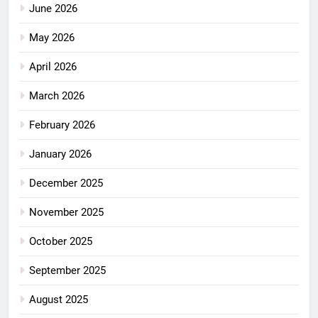
June 2026
May 2026
April 2026
March 2026
February 2026
January 2026
December 2025
November 2025
October 2025
September 2025
August 2025