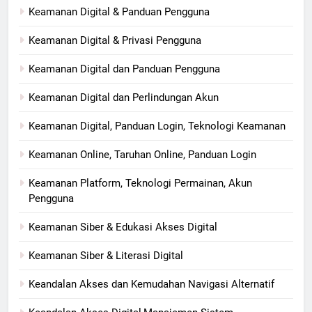
Keamanan Digital & Panduan Pengguna
Keamanan Digital & Privasi Pengguna
Keamanan Digital dan Panduan Pengguna
Keamanan Digital dan Perlindungan Akun
Keamanan Digital, Panduan Login, Teknologi Keamanan
Keamanan Online, Taruhan Online, Panduan Login
Keamanan Platform, Teknologi Permainan, Akun
Pengguna
Keamanan Siber & Edukasi Akses Digital
Keamanan Siber & Literasi Digital
Keandalan Akses dan Kemudahan Navigasi Alternatif