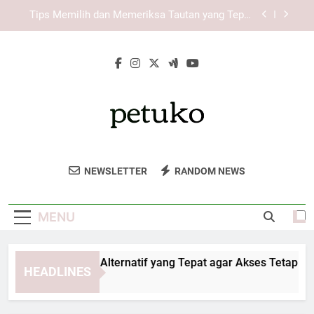
Skip
KAYA787 Alternatif dengan Sistem Akses yang
to
Lebih Stabil dan Praktis
content
Panduan Menjaga Kelancaran Akses pada
Halaman KAYA787 Login
Tips Memilih Link Alternatif yang Tepat agar
Akses Tetap Aman dan Terarah
Tips Memilih dan Memeriksa Tautan yang Tepat
agar Akses Tetap Aman
KAYA787 Alternatif dengan Sistem Akses yang
Lebih Stabil dan Praktis
Petuko
Dapatkan Produk Berkualitas Untuk Hewan
Panduan Menjaga Kelancaran Akses pada
NEWSLETTER
RANDOM NEWS
Halaman KAYA787 Login
Peliharaan Anda Di Petuko. Dari Makanan
Hingga Aksesori, Semuanya Ada Di Sini.
MENU
ps Memilih Link Alternatif yang Tepat agar Akses Tetap Aman
HEADLINES
Weeks Ago