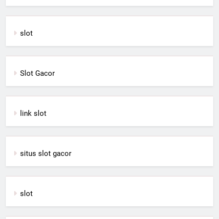
slot
Slot Gacor
link slot
situs slot gacor
slot