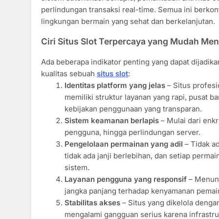
perlindungan transaksi real-time. Semua ini berk
lingkungan bermain yang sehat dan berkelanjutan.
Ciri Situs Slot Terpercaya yang Mudah Me
Ada beberapa indikator penting yang dapat dijadika
kualitas sebuah
situs slot
:
Identitas platform yang jelas
– Situs profes
memiliki struktur layanan yang rapi, pusat ban
kebijakan penggunaan yang transparan.
Sistem keamanan berlapis
– Mulai dari enkri
pengguna, hingga perlindungan server.
Pengelolaan permainan yang adil
– Tidak ad
tidak ada janji berlebihan, dan setiap permai
sistem.
Layanan pengguna yang responsif
– Menun
jangka panjang terhadap kenyamanan pemai
Stabilitas akses
– Situs yang dikelola dengan
mengalami gangguan serius karena infrastr