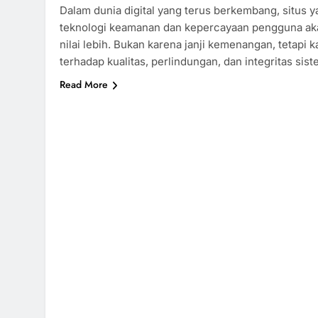
Dalam dunia digital yang terus berkembang, situs
teknologi keamanan dan kepercayaan pengguna aka
nilai lebih. Bukan karena janji kemenangan, tetapi
terhadap kualitas, perlindungan, dan integritas sist
Read More