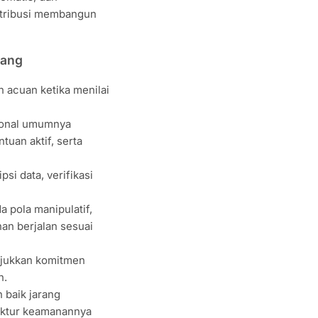
ontribusi membangun
nang
n acuan ketika menilai
ional umumnya
tuan aktif, serta
psi data, verifikasi
a pola manipulatif,
nan berjalan sesuai
jukkan komitmen
n.
 baik jarang
uktur keamanannya