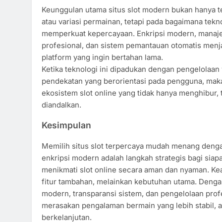
Keunggulan utama situs slot modern bukan hanya te
atau variasi permainan, tetapi pada bagaimana tekn
memperkuat kepercayaan. Enkripsi modern, manaj
profesional, dan sistem pemantauan otomatis menj
platform yang ingin bertahan lama.
Ketika teknologi ini dipadukan dengan pengelolaan
pendekatan yang berorientasi pada pengguna, maka
ekosistem slot online yang tidak hanya menghibur, t
diandalkan.
Kesimpulan
Memilih situs slot terpercaya mudah menang deng
enkripsi modern adalah langkah strategis bagi siap
menikmati slot online secara aman dan nyaman. Ke
fitur tambahan, melainkan kebutuhan utama. Denga
modern, transparansi sistem, dan pengelolaan prof
merasakan pengalaman bermain yang lebih stabil, a
berkelanjutan.