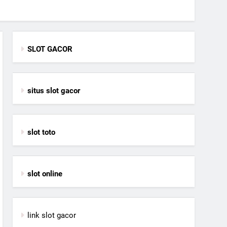
SLOT GACOR
situs slot gacor
slot toto
slot online
link slot gacor