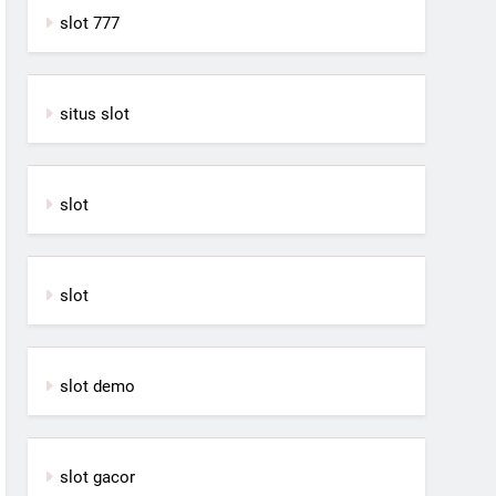
slot 777
situs slot
slot
slot
slot demo
slot gacor