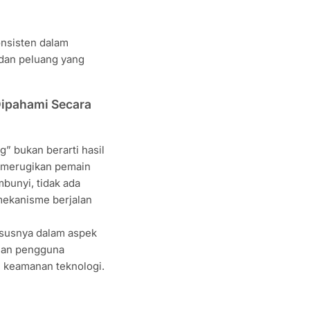
konsisten dalam
dan peluang yang
ipahami Secara
” bukan berarti hasil
ak merugikan pemain
mbunyi, tidak ada
mekanisme berjalan
ususnya dalam aspek
man pengguna
n keamanan teknologi.