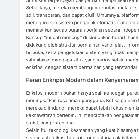
Situs slot terpercaya tidak pernah menjanjikan ke
Sebaliknya, mereka membangun reputasi melalui s
adil, transparan, dan dapat diuji. Umumnya, platfor
menggunakan sistem pengacak otomatis (randomiz
memastikan setiap putaran berjalan secara indepe
Konsep “mudah menang” di sini bukan berarti hasil 
didukung oleh struktur permainan yang jelas, info
terbuka, serta pengelolaan sistem yang tidak manipul
satu alasan mengapa situs yang serius selalu me
enkripsi dengan sistem permainan yang terstandari
Peran Enkripsi Modern dalam Kenyamana
Enkripsi modern bukan hanya soal mencegah pereta
meningkatkan rasa aman pengguna. Ketika pemain 
mereka dilindungi, mereka dapat lebih fokus meni
kekhawatiran berlebih. Ini menciptakan pengalaman 
stabil, dan profesional.
Selain itu, teknologi keamanan yang kuat biasanya 
sistem autentikasi berlapis, pemantauan aktivitas o