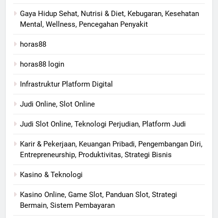
Gaya Hidup Sehat, Nutrisi & Diet, Kebugaran, Kesehatan
Mental, Wellness, Pencegahan Penyakit
horas88
horas88 login
Infrastruktur Platform Digital
Judi Online, Slot Online
Judi Slot Online, Teknologi Perjudian, Platform Judi
Karir & Pekerjaan, Keuangan Pribadi, Pengembangan Diri,
Entrepreneurship, Produktivitas, Strategi Bisnis
Kasino & Teknologi
Kasino Online, Game Slot, Panduan Slot, Strategi
Bermain, Sistem Pembayaran