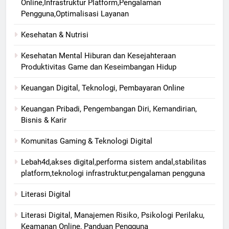
Online,Infrastruktur Platform,Pengalaman
Pengguna,Optimalisasi Layanan
Kesehatan & Nutrisi
Kesehatan Mental Hiburan dan Kesejahteraan
Produktivitas Game dan Keseimbangan Hidup
Keuangan Digital, Teknologi, Pembayaran Online
Keuangan Pribadi, Pengembangan Diri, Kemandirian,
Bisnis & Karir
Komunitas Gaming & Teknologi Digital
Lebah4d,akses digital,performa sistem andal,stabilitas
platform,teknologi infrastruktur,pengalaman pengguna
Literasi Digital
Literasi Digital, Manajemen Risiko, Psikologi Perilaku,
Keamanan Online, Panduan Pengguna