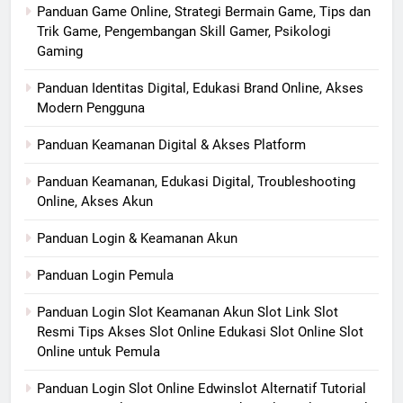
Panduan Game Online, Strategi Bermain Game, Tips dan
Trik Game, Pengembangan Skill Gamer, Psikologi
Gaming
Panduan Identitas Digital, Edukasi Brand Online, Akses
Modern Pengguna
Panduan Keamanan Digital & Akses Platform
Panduan Keamanan, Edukasi Digital, Troubleshooting
Online, Akses Akun
Panduan Login & Keamanan Akun
Panduan Login Pemula
Panduan Login Slot Keamanan Akun Slot Link Slot
Resmi Tips Akses Slot Online Edukasi Slot Online Slot
Online untuk Pemula
Panduan Login Slot Online Edwinslot Alternatif Tutorial