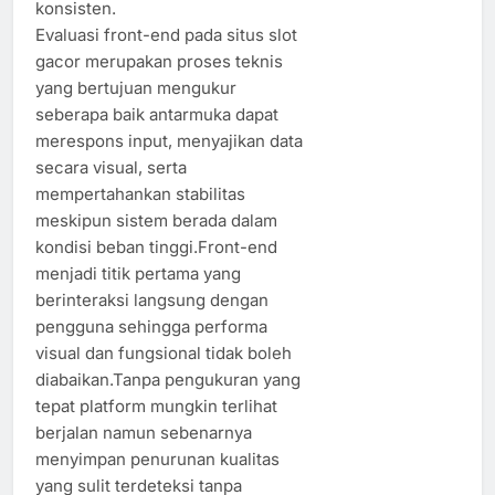
konsisten.
Evaluasi front-end pada situs slot
gacor merupakan proses teknis
yang bertujuan mengukur
seberapa baik antarmuka dapat
merespons input, menyajikan data
secara visual, serta
mempertahankan stabilitas
meskipun sistem berada dalam
kondisi beban tinggi.Front-end
menjadi titik pertama yang
berinteraksi langsung dengan
pengguna sehingga performa
visual dan fungsional tidak boleh
diabaikan.Tanpa pengukuran yang
tepat platform mungkin terlihat
berjalan namun sebenarnya
menyimpan penurunan kualitas
yang sulit terdeteksi tanpa