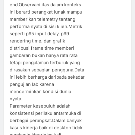
end.Observabilitas dalam konteks
ini berarti perangkat lunak mampu
memberikan telemetry tentang
performa nyata di sisi klien.Metrik
seperti p95 input delay, p99
rendering time, dan grafik
distribusi frame time memberi
gambaran bukan hanya rata rata
tetapi pengalaman terburuk yang
dirasakan sebagian pengguna.Data
ini lebih berharga daripada sekadar
pengujian lab karena
mencerminkan kondisi dunia
nyata.
Parameter kesepuluh adalah
konsistensi perilaku antarmuka di
berbagai perangkat.Dalam banyak
kasus kinerja baik di desktop tidak
menjamin kinerja baik di