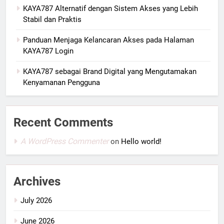
KAYA787 Alternatif dengan Sistem Akses yang Lebih
Stabil dan Praktis
Panduan Menjaga Kelancaran Akses pada Halaman
KAYA787 Login
KAYA787 sebagai Brand Digital yang Mengutamakan
Kenyamanan Pengguna
Recent Comments
A WordPress Commenter
on
Hello world!
Archives
July 2026
June 2026