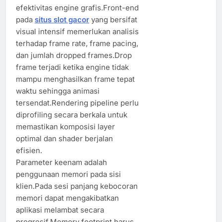
efektivitas engine grafis.Front-end
pada
situs slot gacor
yang bersifat
visual intensif memerlukan analisis
terhadap frame rate, frame pacing,
dan jumlah dropped frames.Drop
frame terjadi ketika engine tidak
mampu menghasilkan frame tepat
waktu sehingga animasi
tersendat.Rendering pipeline perlu
diprofiling secara berkala untuk
memastikan komposisi layer
optimal dan shader berjalan
efisien.
Parameter keenam adalah
penggunaan memori pada sisi
klien.Pada sesi panjang kebocoran
memori dapat mengakibatkan
aplikasi melambat secara
progresif.Memory footprint harus