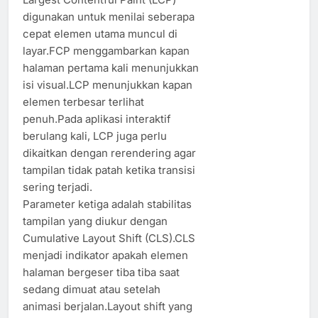
digunakan untuk menilai seberapa
cepat elemen utama muncul di
layar.FCP menggambarkan kapan
halaman pertama kali menunjukkan
isi visual.LCP menunjukkan kapan
elemen terbesar terlihat
penuh.Pada aplikasi interaktif
berulang kali, LCP juga perlu
dikaitkan dengan rerendering agar
tampilan tidak patah ketika transisi
sering terjadi.
Parameter ketiga adalah stabilitas
tampilan yang diukur dengan
Cumulative Layout Shift (CLS).CLS
menjadi indikator apakah elemen
halaman bergeser tiba tiba saat
sedang dimuat atau setelah
animasi berjalan.Layout shift yang