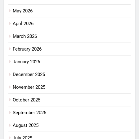
May 2026
April 2026
March 2026
February 2026
January 2026
December 2025
November 2025
October 2025
September 2025
August 2025
July 2025