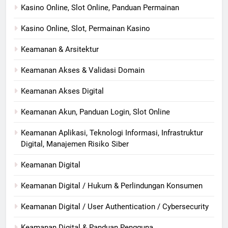
Kasino Online, Slot Online, Panduan Permainan
Kasino Online, Slot, Permainan Kasino
Keamanan & Arsitektur
Keamanan Akses & Validasi Domain
Keamanan Akses Digital
Keamanan Akun, Panduan Login, Slot Online
Keamanan Aplikasi, Teknologi Informasi, Infrastruktur
Digital, Manajemen Risiko Siber
Keamanan Digital
Keamanan Digital / Hukum & Perlindungan Konsumen
Keamanan Digital / User Authentication / Cybersecurity
Keamanan Digital & Panduan Pengguna