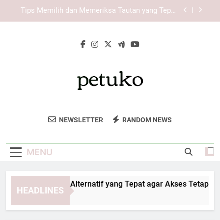
Skip
KAYA787 Alternatif dengan Sistem Akses yang
to
Lebih Stabil dan Praktis
content
Panduan Menjaga Kelancaran Akses pada
Halaman KAYA787 Login
Tips Memilih Link Alternatif yang Tepat agar
Akses Tetap Aman dan Terarah
Tips Memilih dan Memeriksa Tautan yang Tepat
agar Akses Tetap Aman
KAYA787 Alternatif dengan Sistem Akses yang
Lebih Stabil dan Praktis
Petuko
Dapatkan Produk Berkualitas Untuk Hewan
Panduan Menjaga Kelancaran Akses pada
NEWSLETTER
RANDOM NEWS
Halaman KAYA787 Login
Peliharaan Anda Di Petuko. Dari Makanan
Hingga Aksesori, Semuanya Ada Di Sini.
MENU
ps Memilih Link Alternatif yang Tepat agar Akses Tetap Aman
HEADLINES
Weeks Ago