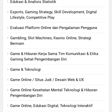
Edukasi & Analisis Statistik
Esports, Gaming Strategy, Skill Development, Digital
Lifestyle, Competitive Play
Evaluasi Platform Online dan Pengalaman Pengguna
Gambling, Slot Machines, Kasino Online, Strategi
Bermain
Game & Hiburan Kerja Sama Tim Komunikasi & Etika
Gaming Sehat Pengembangan Diri
Game & Teknologi
Game Online / Situs Judi / Desain Web & UX
Game Online Kesehatan Mental Teknologi & Hiburan
Pengembangan Diri
Game Online, Edukasi Digital, Teknologi Interaktif