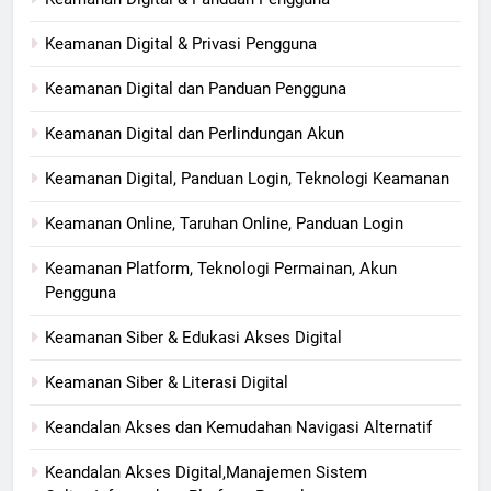
Keamanan Digital & Privasi Pengguna
Keamanan Digital dan Panduan Pengguna
Keamanan Digital dan Perlindungan Akun
Keamanan Digital, Panduan Login, Teknologi Keamanan
Keamanan Online, Taruhan Online, Panduan Login
Keamanan Platform, Teknologi Permainan, Akun
Pengguna
Keamanan Siber & Edukasi Akses Digital
Keamanan Siber & Literasi Digital
Keandalan Akses dan Kemudahan Navigasi Alternatif
Keandalan Akses Digital,Manajemen Sistem