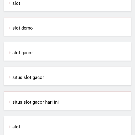
slot
slot demo
slot gacor
situs slot gacor
situs slot gacor hari ini
slot