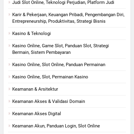
Judi Slot Online, Teknologi Perjudian, Platform Judi
Karir & Pekerjaan, Keuangan Pribadi, Pengembangan Diri,
Entrepreneurship, Produktivitas, Strategi Bisnis
Kasino & Teknologi
Kasino Online, Game Slot, Panduan Slot, Strategi
Bermain, Sistem Pembayaran
Kasino Online, Slot Online, Panduan Permainan
Kasino Online, Slot, Permainan Kasino
Keamanan & Arsitektur
Keamanan Akses & Validasi Domain
Keamanan Akses Digital
Keamanan Akun, Panduan Login, Slot Online