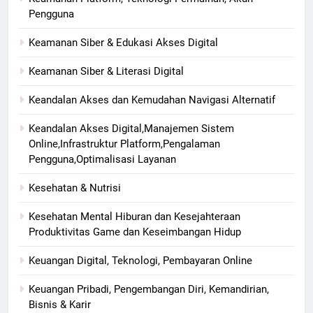
Pengguna
Keamanan Siber & Edukasi Akses Digital
Keamanan Siber & Literasi Digital
Keandalan Akses dan Kemudahan Navigasi Alternatif
Keandalan Akses Digital,Manajemen Sistem
Online,Infrastruktur Platform,Pengalaman
Pengguna,Optimalisasi Layanan
Kesehatan & Nutrisi
Kesehatan Mental Hiburan dan Kesejahteraan
Produktivitas Game dan Keseimbangan Hidup
Keuangan Digital, Teknologi, Pembayaran Online
Keuangan Pribadi, Pengembangan Diri, Kemandirian,
Bisnis & Karir