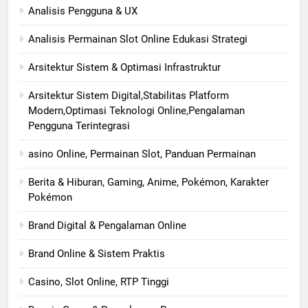
Analisis Pengguna & UX
Analisis Permainan Slot Online Edukasi Strategi
Arsitektur Sistem & Optimasi Infrastruktur
Arsitektur Sistem Digital,Stabilitas Platform
Modern,Optimasi Teknologi Online,Pengalaman
Pengguna Terintegrasi
asino Online, Permainan Slot, Panduan Permainan
Berita & Hiburan, Gaming, Anime, Pokémon, Karakter
Pokémon
Brand Digital & Pengalaman Online
Brand Online & Sistem Praktis
Casino, Slot Online, RTP Tinggi