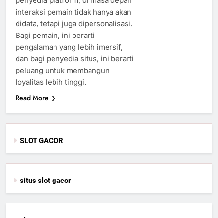
penyedia platform, di masa depan
interaksi pemain tidak hanya akan
didata, tetapi juga dipersonalisasi.
Bagi pemain, ini berarti
pengalaman yang lebih imersif,
dan bagi penyedia situs, ini berarti
peluang untuk membangun
loyalitas lebih tinggi.
Read More
SLOT GACOR
situs slot gacor