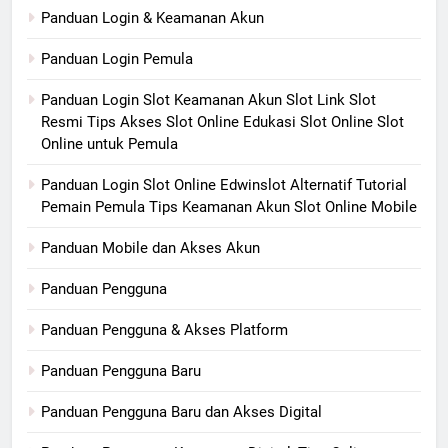
Panduan Login & Keamanan Akun
Panduan Login Pemula
Panduan Login Slot Keamanan Akun Slot Link Slot
Resmi Tips Akses Slot Online Edukasi Slot Online Slot
Online untuk Pemula
Panduan Login Slot Online Edwinslot Alternatif Tutorial
Pemain Pemula Tips Keamanan Akun Slot Online Mobile
Panduan Mobile dan Akses Akun
Panduan Pengguna
Panduan Pengguna & Akses Platform
Panduan Pengguna Baru
Panduan Pengguna Baru dan Akses Digital