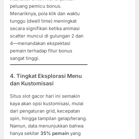
peluang pemicu bonus.
Menariknya, pola klik dan waktu
tunggu (dwell time) meningkat
secara signifikan ketika animasi
scatter muncul di gulungan 2 dan
4—menandakan ekspektasi
pemain terhadap fitur bonus
sangat tinggi.
4.
Tingkat Eksplorasi Menu
dan Kustomisasi
Situs slot gacor hari ini semakin
kaya akan opsi kustomisasi, mulai
dari pengaturan grid, kecepatan
spin, hingga tampilan gelap/terang.
Namun, data menunjukkan bahwa
hanya sekitar
35% pemain
yang