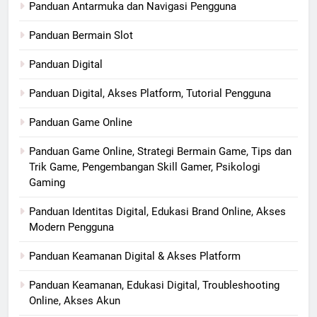
Panduan Antarmuka dan Navigasi Pengguna
Panduan Bermain Slot
Panduan Digital
Panduan Digital, Akses Platform, Tutorial Pengguna
Panduan Game Online
Panduan Game Online, Strategi Bermain Game, Tips dan
Trik Game, Pengembangan Skill Gamer, Psikologi
Gaming
Panduan Identitas Digital, Edukasi Brand Online, Akses
Modern Pengguna
Panduan Keamanan Digital & Akses Platform
Panduan Keamanan, Edukasi Digital, Troubleshooting
Online, Akses Akun