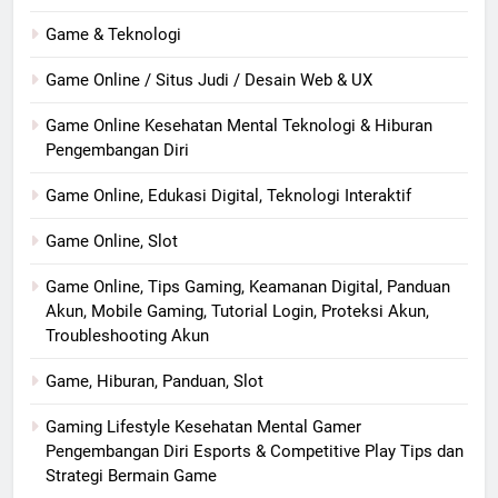
Game & Teknologi
Game Online / Situs Judi / Desain Web & UX
Game Online Kesehatan Mental Teknologi & Hiburan
Pengembangan Diri
Game Online, Edukasi Digital, Teknologi Interaktif
Game Online, Slot
Game Online, Tips Gaming, Keamanan Digital, Panduan
Akun, Mobile Gaming, Tutorial Login, Proteksi Akun,
Troubleshooting Akun
Game, Hiburan, Panduan, Slot
Gaming Lifestyle Kesehatan Mental Gamer
Pengembangan Diri Esports & Competitive Play Tips dan
Strategi Bermain Game