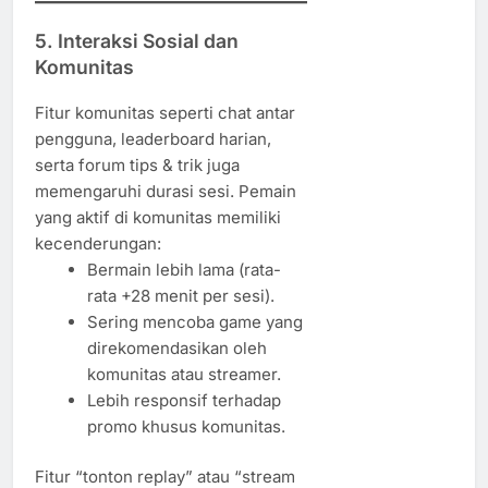
5.
Interaksi Sosial dan
Komunitas
Fitur komunitas seperti chat antar
pengguna, leaderboard harian,
serta forum tips & trik juga
memengaruhi durasi sesi. Pemain
yang aktif di komunitas memiliki
kecenderungan:
Bermain lebih lama (rata-
rata +28 menit per sesi).
Sering mencoba game yang
direkomendasikan oleh
komunitas atau streamer.
Lebih responsif terhadap
promo khusus komunitas.
Fitur “tonton replay” atau “stream