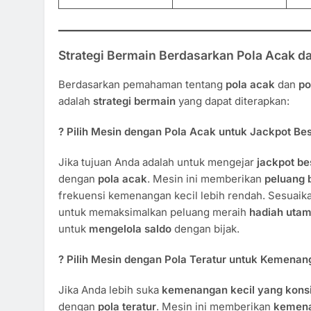
Strategi Bermain Berdasarkan Pola Acak da
Berdasarkan pemahaman tentang
pola acak
dan
po
adalah
strategi bermain
yang dapat diterapkan:
?
Pilih Mesin dengan Pola Acak untuk Jackpot Be
Jika tujuan Anda adalah untuk mengejar
jackpot be
dengan
pola acak
. Mesin ini memberikan
peluang 
frekuensi kemenangan kecil lebih rendah. Sesuaik
untuk memaksimalkan peluang meraih
hadiah uta
untuk
mengelola saldo
dengan bijak.
?
Pilih Mesin dengan Pola Teratur untuk Kemenang
Jika Anda lebih suka
kemenangan kecil yang kons
dengan
pola teratur
. Mesin ini memberikan
kemena