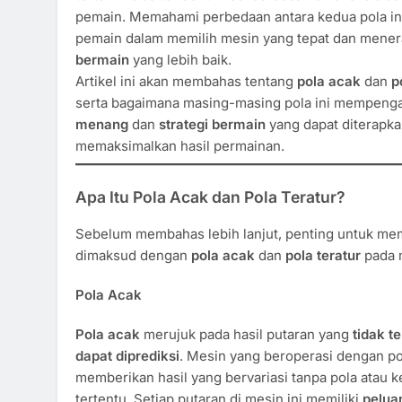
pemain. Memahami perbedaan antara kedua pola i
pemain dalam memilih mesin yang tepat dan mene
bermain
yang lebih baik.
Artikel ini akan membahas tentang
pola acak
dan
p
serta bagaimana masing-masing pola ini mempeng
menang
dan
strategi bermain
yang dapat diterapka
memaksimalkan hasil permainan.
Apa Itu Pola Acak dan Pola Teratur?
Sebelum membahas lebih lanjut, penting untuk me
dimaksud dengan
pola acak
dan
pola teratur
pada m
Pola Acak
Pola acak
merujuk pada hasil putaran yang
tidak t
dapat diprediksi
. Mesin yang beroperasi dengan po
memberikan hasil yang bervariasi tanpa pola atau
tertentu. Setiap putaran di mesin ini memiliki
pelua