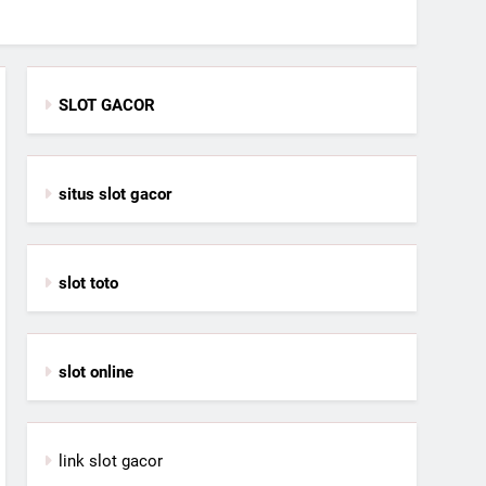
SLOT GACOR
situs slot gacor
slot toto
slot online
link slot gacor