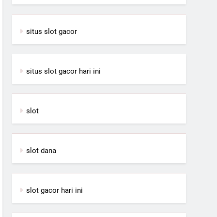
situs slot gacor
situs slot gacor hari ini
slot
slot dana
slot gacor hari ini