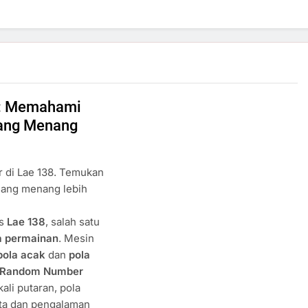
38: Memahami
uang Menang
ur di Lae 138. Temukan
uang menang lebih
us
Lae 138
, salah satu
 permainan
. Mesin
pola acak
dan
pola
Random Number
ali putaran, pola
data dan pengalaman