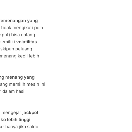
kemenangan yang
n tidak mengikuti pola
kpot) bisa datang
memiliki
volatilitas
eskipun peluang
menang kecil lebih
ng menang yang
ang memilih mesin ini
r
dalam hasil
n mengejar
jackpot
iko lebih tinggi
,
ar
hanya jika saldo