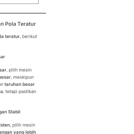
n Pola Teratur
la teratur
, berikut
sar
sar
, pilih mesin
besar
, meskipun
an
taruhan besar
ma
, tetapi pastikan
an Stabil
isten
, pilih mesin
ngan yang lebih