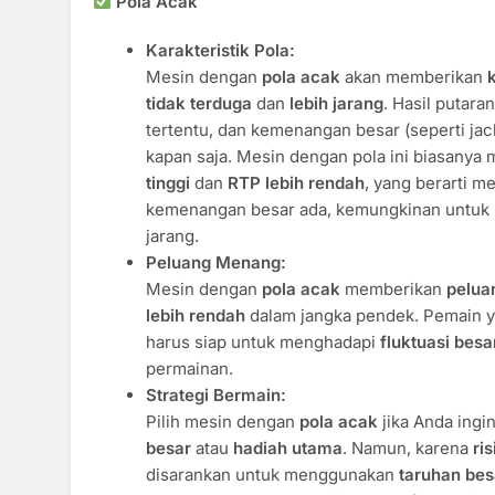
Pola Acak
Karakteristik Pola:
Mesin dengan
pola acak
akan memberikan
tidak terduga
dan
lebih jarang
. Hasil putara
tertentu, dan kemenangan besar (seperti jac
kapan saja. Mesin dengan pola ini biasanya 
tinggi
dan
RTP lebih rendah
, yang berarti m
kemenangan besar ada, kemungkinan untuk 
jarang.
Peluang Menang:
Mesin dengan
pola acak
memberikan
pelua
lebih rendah
dalam jangka pendek. Pemain y
harus siap untuk menghadapi
fluktuasi besa
permainan.
Strategi Bermain:
Pilih mesin dengan
pola acak
jika Anda ingi
besar
atau
hadiah utama
. Namun, karena
ris
disarankan untuk menggunakan
taruhan bes