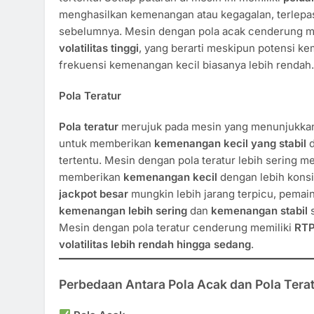
menghasilkan kemenangan atau kegagalan, terlepas
sebelumnya. Mesin dengan pola acak cenderung 
volatilitas tinggi
, yang berarti meskipun potensi k
frekuensi kemenangan kecil biasanya lebih rendah.
Pola Teratur
Pola teratur
merujuk pada mesin yang menunjukka
untuk memberikan
kemenangan kecil yang stabil
d
tertentu. Mesin dengan pola teratur lebih sering 
memberikan
kemenangan kecil
dengan lebih kons
jackpot besar
mungkin lebih jarang terpicu, pema
kemenangan lebih sering
dan
kemenangan stabil
s
Mesin dengan pola teratur cenderung memiliki
RTP
volatilitas lebih rendah hingga sedang
.
Perbedaan Antara Pola Acak dan Pola Terat