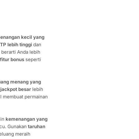
enangan kecil yang
TP lebih tinggi
dan
 berarti Anda lebih
fitur bonus
seperti
uang menang yang
n
jackpot besar
lebih
il membuat permainan
gin
kemenangan yang
icu. Gunakan
taruhan
eluang meraih