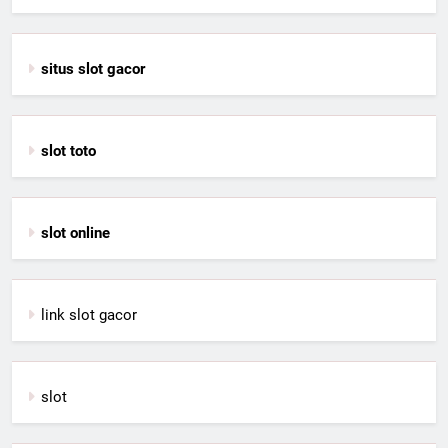
situs slot gacor
slot toto
slot online
link slot gacor
slot