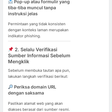
Pop-up atau formulir yang
tiba-tiba muncul tanpa
instruksi jelas
Permintaan yang tidak konsisten
dengan konteks laman merupakan
indikator phishing.
2. Selalu Verifikasi
Sumber Informasi Sebelum
Mengklik
Sebelum membuka tautan apa pun,
lakukan langkah verifikasi berikut:
Periksa domain URL
dengan saksama
Pastikan alamat web yang akan
diakses berasal dari sumber resmi.