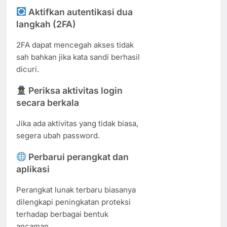
Aktifkan autentikasi dua
langkah (2FA)
2FA dapat mencegah akses tidak
sah bahkan jika kata sandi berhasil
dicuri.
Periksa aktivitas login
secara berkala
Jika ada aktivitas yang tidak biasa,
segera ubah password.
Perbarui perangkat dan
aplikasi
Perangkat lunak terbaru biasanya
dilengkapi peningkatan proteksi
terhadap berbagai bentuk
ancaman.