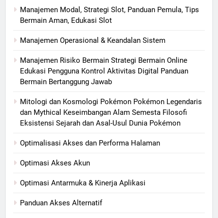
Manajemen Modal, Strategi Slot, Panduan Pemula, Tips
Bermain Aman, Edukasi Slot
Manajemen Operasional & Keandalan Sistem
Manajemen Risiko Bermain Strategi Bermain Online
Edukasi Pengguna Kontrol Aktivitas Digital Panduan
Bermain Bertanggung Jawab
Mitologi dan Kosmologi Pokémon Pokémon Legendaris
dan Mythical Keseimbangan Alam Semesta Filosofi
Eksistensi Sejarah dan Asal-Usul Dunia Pokémon
Optimalisasi Akses dan Performa Halaman
Optimasi Akses Akun
Optimasi Antarmuka & Kinerja Aplikasi
Panduan Akses Alternatif