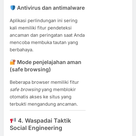
Antivirus dan antimalware
Aplikasi perlindungan ini sering
kali memiliki fitur pendeteksi
ancaman dan peringatan saat Anda
mencoba membuka tautan yang
berbahaya.
Mode penjelajahan aman
(safe browsing)
Beberapa browser memiliki fitur
safe browsing
yang memblokir
otomatis akses ke situs yang
terbukti mengandung ancaman.
4. Waspadai Taktik
Social Engineering