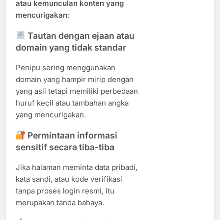
atau kemunculan konten yang
mencurigakan
:
Tautan dengan ejaan atau
domain yang tidak standar
Penipu sering menggunakan
domain yang hampir mirip dengan
yang asli tetapi memiliki perbedaan
huruf kecil atau tambahan angka
yang mencurigakan.
Permintaan informasi
sensitif secara tiba-tiba
Jika halaman meminta data pribadi,
kata sandi, atau kode verifikasi
tanpa proses login resmi, itu
merupakan tanda bahaya.