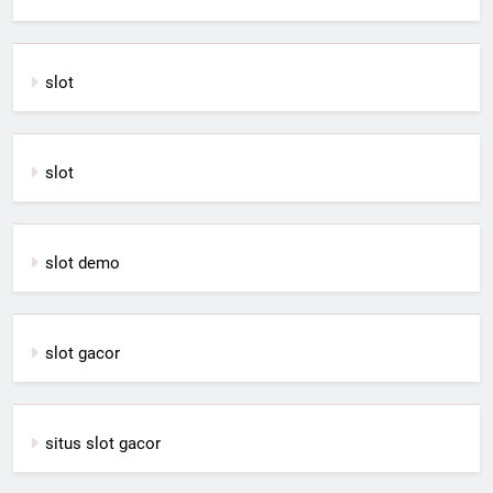
slot
slot
slot demo
slot gacor
situs slot gacor