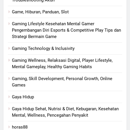
Troubleshooting Akun
Game, Hiburan, Panduan, Slot
Gaming Lifestyle Kesehatan Mental Gamer
Pengembangan Diri Esports & Competitive Play Tips dan
Strategi Bermain Game
Gaming Technology & Inclusivity
Gaming Wellness, Relaksasi Digital, Player Lifestyle,
Mental Gameplay, Healthy Gaming Habits
Gaming, Skill Development, Personal Growth, Online
Games
Gaya Hidup
Gaya Hidup Sehat, Nutrisi & Diet, Kebugaran, Kesehatan
Mental, Wellness, Pencegahan Penyakit
horas88