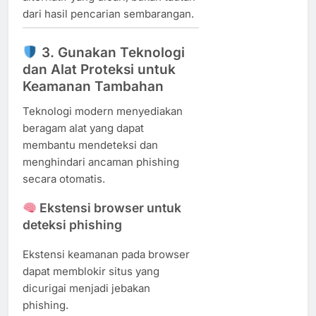
dari hasil pencarian sembarangan.
3. Gunakan Teknologi
dan Alat Proteksi untuk
Keamanan Tambahan
Teknologi modern menyediakan
beragam alat yang dapat
membantu mendeteksi dan
menghindari ancaman phishing
secara otomatis.
Ekstensi browser untuk
deteksi phishing
Ekstensi keamanan pada browser
dapat memblokir situs yang
dicurigai menjadi jebakan
phishing.