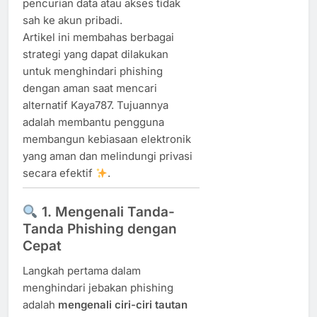
pencurian data atau akses tidak
sah ke akun pribadi.
Artikel ini membahas berbagai
strategi yang dapat dilakukan
untuk menghindari phishing
dengan aman saat mencari
alternatif Kaya787. Tujuannya
adalah membantu pengguna
membangun kebiasaan elektronik
yang aman dan melindungi privasi
secara efektif
.
1. Mengenali Tanda-
Tanda Phishing dengan
Cepat
Langkah pertama dalam
menghindari jebakan phishing
adalah
mengenali ciri-ciri tautan