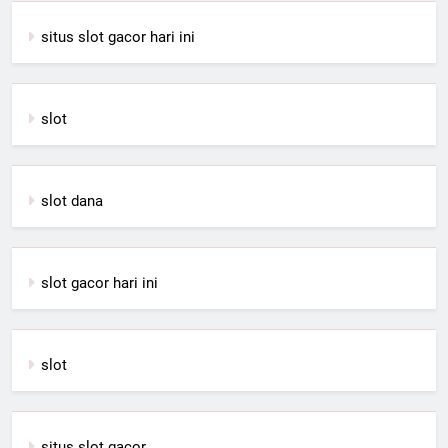
situs slot gacor hari ini
slot
slot dana
slot gacor hari ini
slot
situs slot gacor