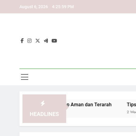
Skip
August 6, 2026
4:26:00 PM
to
content
Pet
Dapatkan 
epat agar Akses Tetap Aman dan Terarah
Tips Memilih d
2 Weeks Ago
HEADLINES