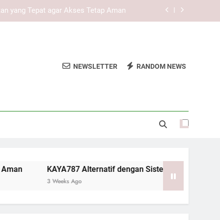
tan yang Tepat agar Akses Tetap Aman
m Akses yang Lebih Stabil dan Praktis
n Akses pada Halaman KAYA787 Login
NEWSLETTER
RANDOM NEWS
pat agar Akses Tetap Aman dan Terarah
tan yang Tepat agar Akses Tetap Aman
ri Makanan Hingga Aksesori, Semuanya Ada Di Sini.
m Akses yang Lebih Stabil dan Praktis
n Akses pada Halaman KAYA787 Login
KAYA787 Alternatif dengan Sistem Akses yang Lebih Stabil d
3 Weeks Ago