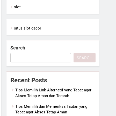
slot
situs slot gacor
Search
SEARCH
Recent Posts
Tips Memilih Link Alternatif yang Tepat agar
Akses Tetap Aman dan Terarah
Tips Memilih dan Memeriksa Tautan yang
Tepat agar Akses Tetap Aman