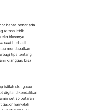
cor benar-benar ada.
g terasa lebih
reka biasanya
a saat berhasil
atau mendapatkan
rbagi tips tentang
yang dianggap bisa
p istilah slot gacor.
t digital dikendalikan
amin setiap putaran
ot gacor hanyalah