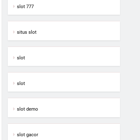
slot 777
situs slot
slot
slot
slot demo
slot gacor