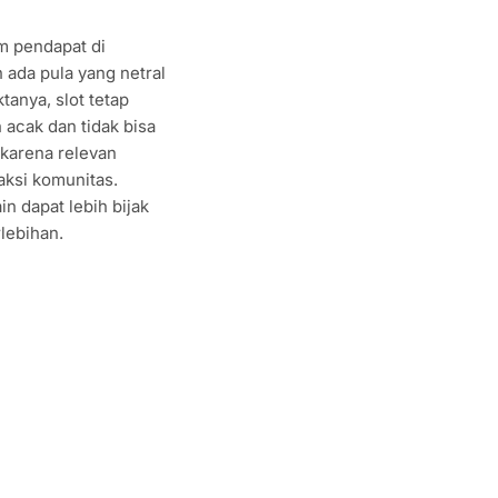
m pendapat di
 ada pula yang netral
tanya, slot tetap
acak dan tidak bisa
 karena relevan
ksi komunitas.
 dapat lebih bijak
lebihan.