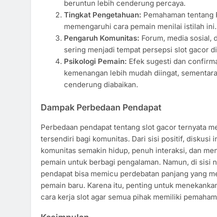
beruntun lebih cenderung percaya.
Tingkat Pengetahuan:
Pemahaman tentang 
memengaruhi cara pemain menilai istilah ini.
Pengaruh Komunitas:
Forum, media sosial, 
sering menjadi tempat persepsi slot gacor di
Psikologi Pemain:
Efek sugesti dan confirm
kemenangan lebih mudah diingat, sementara
cenderung diabaikan.
Dampak Perbedaan Pendapat
Perbedaan pendapat tentang slot gacor ternyata 
tersendiri bagi komunitas. Dari sisi positif, diskusi
komunitas semakin hidup, penuh interaksi, dan m
pemain untuk berbagi pengalaman. Namun, di sisi n
pendapat bisa memicu perdebatan panjang yang 
pemain baru. Karena itu, penting untuk menekanka
cara kerja slot agar semua pihak memiliki pemaha