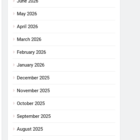
June 2026
May 2026
April 2026
March 2026
February 2026
January 2026
December 2025
November 2025
October 2025
September 2025
August 2025