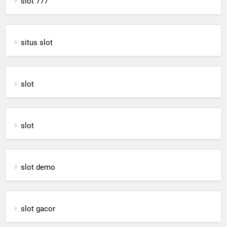
slot 777
situs slot
slot
slot
slot demo
slot gacor