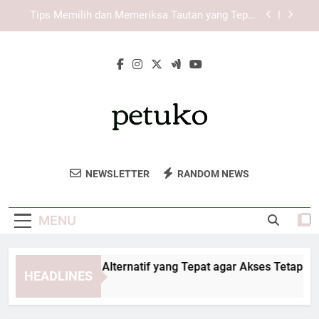
Skip
KAYA787 Alternatif dengan Sistem Akses yang
to
Lebih Stabil dan Praktis
content
Panduan Menjaga Kelancaran Akses pada
Halaman KAYA787 Login
Tips Memilih Link Alternatif yang Tepat agar
Akses Tetap Aman dan Terarah
Tips Memilih dan Memeriksa Tautan yang Tepat
agar Akses Tetap Aman
KAYA787 Alternatif dengan Sistem Akses yang
Lebih Stabil dan Praktis
Petuko
Dapatkan Produk Berkualitas Untuk Hewan
Panduan Menjaga Kelancaran Akses pada
NEWSLETTER
RANDOM NEWS
Halaman KAYA787 Login
Peliharaan Anda Di Petuko. Dari Makanan
Hingga Aksesori, Semuanya Ada Di Sini.
MENU
ips Memilih Link Alternatif yang Tepat agar Akses Tetap Ama
HEADLINES
 Weeks Ago