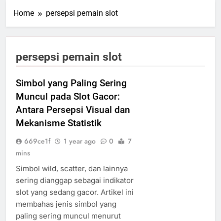
Home
persepsi pemain slot
persepsi pemain slot
Simbol yang Paling Sering
Muncul pada Slot Gacor:
Antara Persepsi Visual dan
Mekanisme Statistik
669ce1f
1 year ago
0
7
mins
Simbol wild, scatter, dan lainnya
sering dianggap sebagai indikator
slot yang sedang gacor. Artikel ini
membahas jenis simbol yang
paling sering muncul menurut