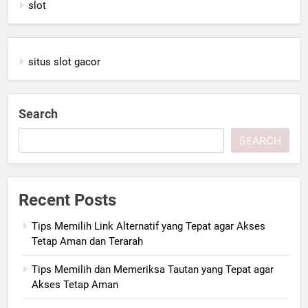
slot
situs slot gacor
Search
SEARCH
Recent Posts
Tips Memilih Link Alternatif yang Tepat agar Akses
Tetap Aman dan Terarah
Tips Memilih dan Memeriksa Tautan yang Tepat agar
Akses Tetap Aman