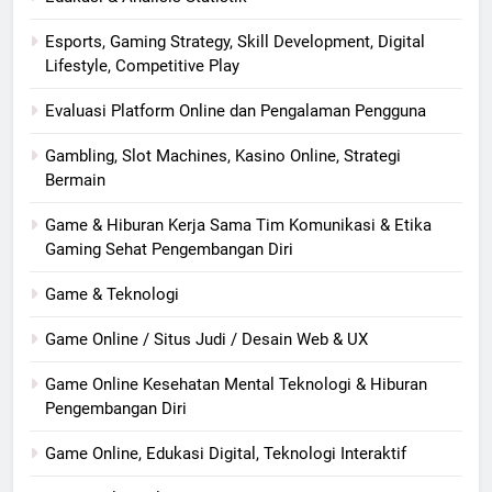
Esports, Gaming Strategy, Skill Development, Digital
Lifestyle, Competitive Play
Evaluasi Platform Online dan Pengalaman Pengguna
Gambling, Slot Machines, Kasino Online, Strategi
Bermain
Game & Hiburan Kerja Sama Tim Komunikasi & Etika
Gaming Sehat Pengembangan Diri
Game & Teknologi
Game Online / Situs Judi / Desain Web & UX
Game Online Kesehatan Mental Teknologi & Hiburan
Pengembangan Diri
Game Online, Edukasi Digital, Teknologi Interaktif