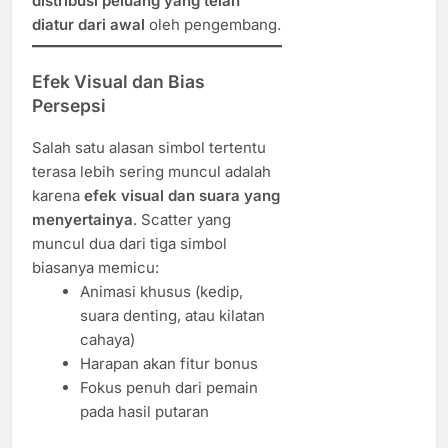
distribusi peluang yang telah
diatur dari awal
oleh pengembang.
Efek Visual dan Bias
Persepsi
Salah satu alasan simbol tertentu
terasa lebih sering muncul adalah
karena
efek visual dan suara yang
menyertainya
. Scatter yang
muncul dua dari tiga simbol
biasanya memicu:
Animasi khusus (kedip,
suara denting, atau kilatan
cahaya)
Harapan akan fitur bonus
Fokus penuh dari pemain
pada hasil putaran