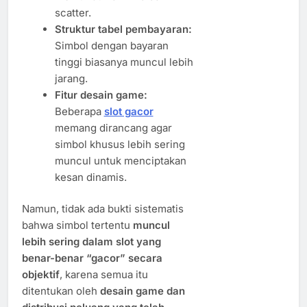
scatter.
Struktur tabel pembayaran:
Simbol dengan bayaran
tinggi biasanya muncul lebih
jarang.
Fitur desain game:
Beberapa
slot gacor
memang dirancang agar
simbol khusus lebih sering
muncul untuk menciptakan
kesan dinamis.
Namun, tidak ada bukti sistematis
bahwa simbol tertentu
muncul
lebih sering dalam slot yang
benar-benar “gacor” secara
objektif
, karena semua itu
ditentukan oleh
desain game dan