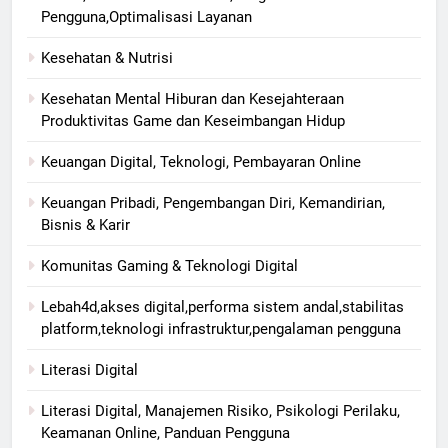
Pengguna,Optimalisasi Layanan
Kesehatan & Nutrisi
Kesehatan Mental Hiburan dan Kesejahteraan
Produktivitas Game dan Keseimbangan Hidup
Keuangan Digital, Teknologi, Pembayaran Online
Keuangan Pribadi, Pengembangan Diri, Kemandirian,
Bisnis & Karir
Komunitas Gaming & Teknologi Digital
Lebah4d,akses digital,performa sistem andal,stabilitas
platform,teknologi infrastruktur,pengalaman pengguna
Literasi Digital
Literasi Digital, Manajemen Risiko, Psikologi Perilaku,
Keamanan Online, Panduan Pengguna