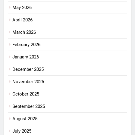
May 2026
April 2026
March 2026
February 2026
January 2026
December 2025
November 2025
October 2025
September 2025
August 2025
July 2025