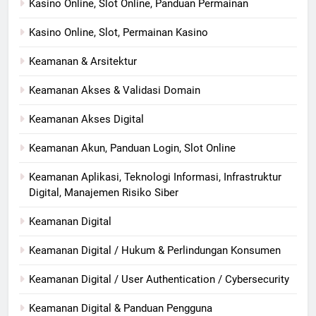
Kasino Online, Slot Online, Panduan Permainan
Kasino Online, Slot, Permainan Kasino
Keamanan & Arsitektur
Keamanan Akses & Validasi Domain
Keamanan Akses Digital
Keamanan Akun, Panduan Login, Slot Online
Keamanan Aplikasi, Teknologi Informasi, Infrastruktur
Digital, Manajemen Risiko Siber
Keamanan Digital
Keamanan Digital / Hukum & Perlindungan Konsumen
Keamanan Digital / User Authentication / Cybersecurity
Keamanan Digital & Panduan Pengguna