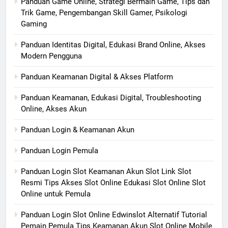
Panduan Game Online, Strategi Bermain Game, Tips dan
Trik Game, Pengembangan Skill Gamer, Psikologi
Gaming
Panduan Identitas Digital, Edukasi Brand Online, Akses
Modern Pengguna
Panduan Keamanan Digital & Akses Platform
Panduan Keamanan, Edukasi Digital, Troubleshooting
Online, Akses Akun
Panduan Login & Keamanan Akun
Panduan Login Pemula
Panduan Login Slot Keamanan Akun Slot Link Slot
Resmi Tips Akses Slot Online Edukasi Slot Online Slot
Online untuk Pemula
Panduan Login Slot Online Edwinslot Alternatif Tutorial
Pemain Pemula Tips Keamanan Akun Slot Online Mobile