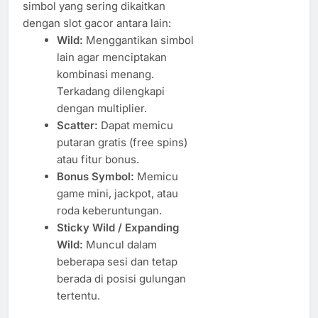
simbol yang sering dikaitkan
dengan slot gacor antara lain:
Wild:
Menggantikan simbol
lain agar menciptakan
kombinasi menang.
Terkadang dilengkapi
dengan multiplier.
Scatter:
Dapat memicu
putaran gratis (free spins)
atau fitur bonus.
Bonus Symbol:
Memicu
game mini, jackpot, atau
roda keberuntungan.
Sticky Wild / Expanding
Wild:
Muncul dalam
beberapa sesi dan tetap
berada di posisi gulungan
tertentu.