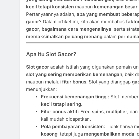
kecil tetapi konsisten
maupun
kemenangan besar 
Pertanyaannya adalah,
apa yang membuat beberapa
gacor
? Dalam artikel ini, kita akan membahas
faktor
gacor
,
bagaimana cara mengenalinya
, serta
strate
memaksimalkan peluang menang
dalam
permainan
Apa Itu Slot Gacor?
Slot gacor
adalah istilah yang digunakan pemain 
slot yang sering memberikan kemenangan
, baik 
maupun melalui
fitur bonus
. Slot yang dianggap
ga
menunjukkan:
Frekuensi kemenangan tinggi:
Slot member
kecil tetapi sering
.
Fitur bonus aktif:
Free spins
,
multiplier
, dan
kali mudah didapatkan.
Pola pembayaran konsisten:
Tidak hanya m
kosong
, tetapi juga
mengembalikan modal
d