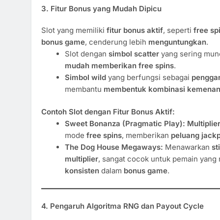
3. Fitur Bonus yang Mudah Dipicu
Slot yang memiliki
fitur bonus aktif
, seperti
free sp
bonus game
, cenderung lebih
menguntungkan
.
Slot dengan
simbol scatter
yang sering mun
mudah memberikan free spins
.
Simbol wild
yang berfungsi sebagai
penggan
membantu
membentuk kombinasi kemena
Contoh Slot dengan Fitur Bonus Aktif:
Sweet Bonanza (Pragmatic Play):
Multiplie
mode
free spins
, memberikan
peluang jackp
The Dog House Megaways:
Menawarkan
st
multiplier
, sangat cocok untuk pemain yang
konsisten
dalam
bonus game
.
4. Pengaruh Algoritma RNG dan Payout Cycle