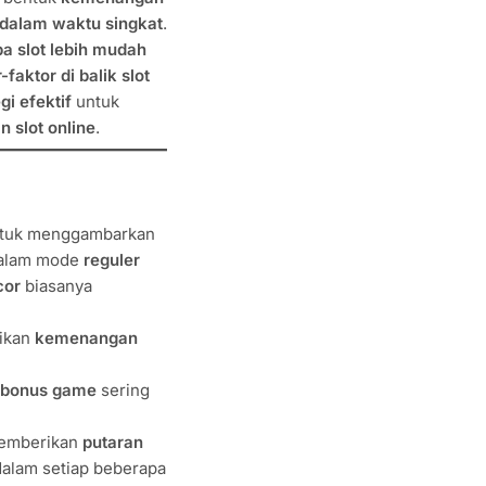
dalam waktu singkat
.
 slot lebih mudah
-faktor di balik slot
gi efektif
untuk
 slot online
.
untuk menggambarkan
dalam mode
reguler
cor
biasanya
ikan
kemenangan
bonus game
sering
emberikan
putaran
alam setiap beberapa