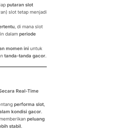
iap
putaran slot
an) slot tetap menjadi
ertentu
, di mana slot
in dalam
periode
n momen ini
untuk
an
tanda-tanda gacor
.
 Secara Real-Time
entang
performa slot
,
alam kondisi gacor
.
 memberikan
peluang
bih stabil
.