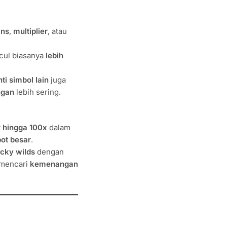
ins
,
multiplier
, atau
cul biasanya
lebih
ti simbol lain
juga
ngan
lebih sering.
r hingga 100x
dalam
ot besar
.
icky wilds
dengan
 mencari
kemenangan