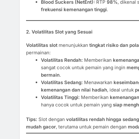
Blood Suckers (NetEnt):
RTP
98%
, dikenal
frekuensi kemenangan tinggi
.
2. Volatilitas Slot yang Sesuai
Volatilitas slot
menunjukkan
tingkat risiko dan po
permainan:
Volatilitas Rendah:
Memberikan
kemenangan 
sangat cocok untuk pemain yang ingin
memp
bermain
.
Volatilitas Sedang:
Menawarkan
keseimbang
kemenangan dan nilai hadiah
, ideal untuk
p
Volatilitas Tinggi:
Memberikan
kemenangan b
hanya cocok untuk pemain yang
siap mengha
Tips:
Slot dengan
volatilitas rendah hingga sedang
mudah gacor
, terutama untuk pemain dengan
moda