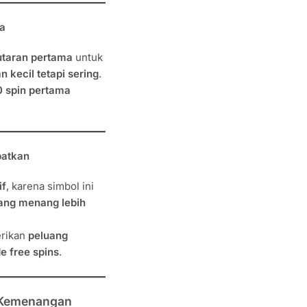
ma
utaran pertama
untuk
kecil tetapi sering
.
0 spin pertama
patkan
if
, karena simbol ini
ang menang lebih
rikan
peluang
 free spins
.
k Kemenangan