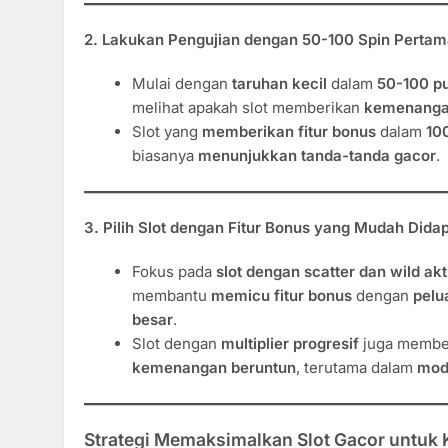
2. Lakukan Pengujian dengan 50-100 Spin Perta
Mulai dengan
taruhan kecil
dalam
50-100 p
melihat apakah slot memberikan
kemenangan 
Slot yang
memberikan fitur bonus
dalam
10
biasanya
menunjukkan tanda-tanda gacor
.
3. Pilih Slot dengan Fitur Bonus yang Mudah Dida
Fokus pada
slot dengan scatter dan wild akt
membantu
memicu fitur bonus
dengan
pelu
besar
.
Slot dengan
multiplier progresif
juga membe
kemenangan beruntun
, terutama dalam
mode
Strategi Memaksimalkan Slot Gacor untu