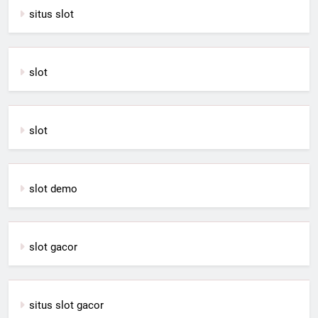
situs slot
slot
slot
slot demo
slot gacor
situs slot gacor