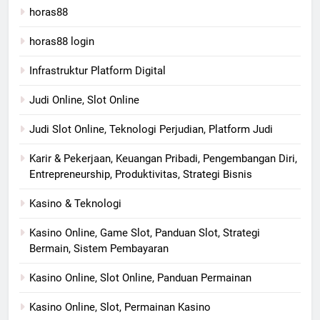
horas88
horas88 login
Infrastruktur Platform Digital
Judi Online, Slot Online
Judi Slot Online, Teknologi Perjudian, Platform Judi
Karir & Pekerjaan, Keuangan Pribadi, Pengembangan Diri,
Entrepreneurship, Produktivitas, Strategi Bisnis
Kasino & Teknologi
Kasino Online, Game Slot, Panduan Slot, Strategi
Bermain, Sistem Pembayaran
Kasino Online, Slot Online, Panduan Permainan
Kasino Online, Slot, Permainan Kasino