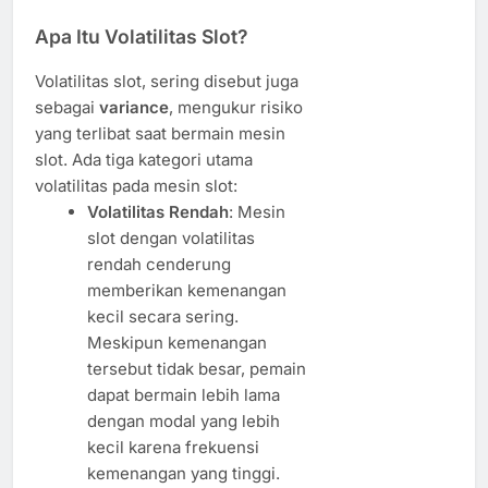
Apa Itu Volatilitas Slot?
Volatilitas slot, sering disebut juga
sebagai
variance
, mengukur risiko
yang terlibat saat bermain mesin
slot. Ada tiga kategori utama
volatilitas pada mesin slot:
Volatilitas Rendah
: Mesin
slot dengan volatilitas
rendah cenderung
memberikan kemenangan
kecil secara sering.
Meskipun kemenangan
tersebut tidak besar, pemain
dapat bermain lebih lama
dengan modal yang lebih
kecil karena frekuensi
kemenangan yang tinggi.