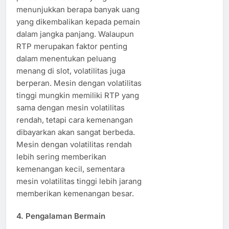
menunjukkan berapa banyak uang
yang dikembalikan kepada pemain
dalam jangka panjang. Walaupun
RTP merupakan faktor penting
dalam menentukan peluang
menang di slot, volatilitas juga
berperan. Mesin dengan volatilitas
tinggi mungkin memiliki RTP yang
sama dengan mesin volatilitas
rendah, tetapi cara kemenangan
dibayarkan akan sangat berbeda.
Mesin dengan volatilitas rendah
lebih sering memberikan
kemenangan kecil, sementara
mesin volatilitas tinggi lebih jarang
memberikan kemenangan besar.
4.
Pengalaman Bermain