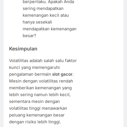
berperilaku. Apakah Anda
sering mendapatkan
kemenangan kecil atau
hanya sesekali
mendapatkan kemenangan
besar?
Kesimpulan
Volatilitas adalah salah satu faktor
kunci yang memengaruhi
pengalaman bermain
slot gacor
.
Mesin dengan volatilitas rendah
memberikan kemenangan yang
lebih sering namun lebih kecil,
sementara mesin dengan
volatilitas tinggi menawarkan
peluang kemenangan besar
dengan risiko lebih tinggi.