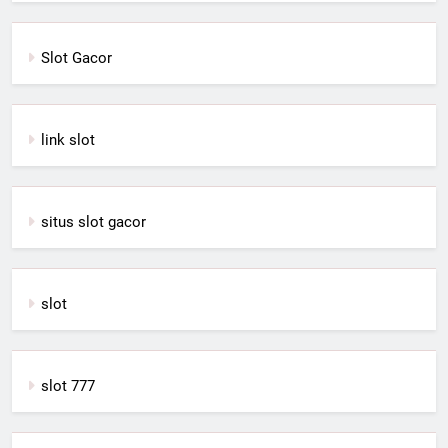
Slot Gacor
link slot
situs slot gacor
slot
slot 777