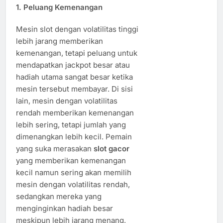
1.
Peluang Kemenangan
Mesin slot dengan volatilitas tinggi
lebih jarang memberikan
kemenangan, tetapi peluang untuk
mendapatkan jackpot besar atau
hadiah utama sangat besar ketika
mesin tersebut membayar. Di sisi
lain, mesin dengan volatilitas
rendah memberikan kemenangan
lebih sering, tetapi jumlah yang
dimenangkan lebih kecil. Pemain
yang suka merasakan
slot gacor
yang memberikan kemenangan
kecil namun sering akan memilih
mesin dengan volatilitas rendah,
sedangkan mereka yang
menginginkan hadiah besar
meskipun lebih jarang menang,