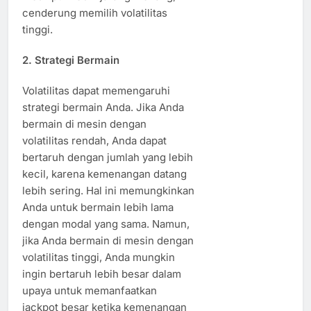
cenderung memilih volatilitas
tinggi.
2.
Strategi Bermain
Volatilitas dapat memengaruhi
strategi bermain Anda. Jika Anda
bermain di mesin dengan
volatilitas rendah, Anda dapat
bertaruh dengan jumlah yang lebih
kecil, karena kemenangan datang
lebih sering. Hal ini memungkinkan
Anda untuk bermain lebih lama
dengan modal yang sama. Namun,
jika Anda bermain di mesin dengan
volatilitas tinggi, Anda mungkin
ingin bertaruh lebih besar dalam
upaya untuk memanfaatkan
jackpot besar ketika kemenangan