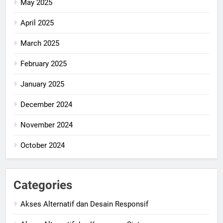
May 2025
April 2025
March 2025
February 2025
January 2025
December 2024
November 2024
October 2024
Categories
Akses Alternatif dan Desain Responsif