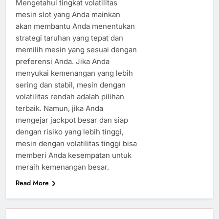
Mengetahui tingkat volatilitas
mesin slot yang Anda mainkan
akan membantu Anda menentukan
strategi taruhan yang tepat dan
memilih mesin yang sesuai dengan
preferensi Anda. Jika Anda
menyukai kemenangan yang lebih
sering dan stabil, mesin dengan
volatilitas rendah adalah pilihan
terbaik. Namun, jika Anda
mengejar jackpot besar dan siap
dengan risiko yang lebih tinggi,
mesin dengan volatilitas tinggi bisa
memberi Anda kesempatan untuk
meraih kemenangan besar.
Read More