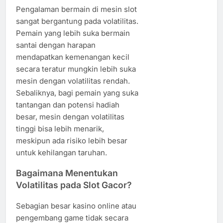
Pengalaman bermain di mesin slot
sangat bergantung pada volatilitas.
Pemain yang lebih suka bermain
santai dengan harapan
mendapatkan kemenangan kecil
secara teratur mungkin lebih suka
mesin dengan volatilitas rendah.
Sebaliknya, bagi pemain yang suka
tantangan dan potensi hadiah
besar, mesin dengan volatilitas
tinggi bisa lebih menarik,
meskipun ada risiko lebih besar
untuk kehilangan taruhan.
Bagaimana Menentukan
Volatilitas pada Slot Gacor?
Sebagian besar kasino online atau
pengembang game tidak secara