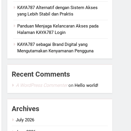
KAYA787 Alternatif dengan Sistem Akses
yang Lebih Stabil dan Praktis
Panduan Menjaga Kelancaran Akses pada
Halaman KAYA787 Login
KAYA787 sebagai Brand Digital yang
Mengutamakan Kenyamanan Pengguna
Recent Comments
A WordPress Commenter
on
Hello world!
Archives
July 2026