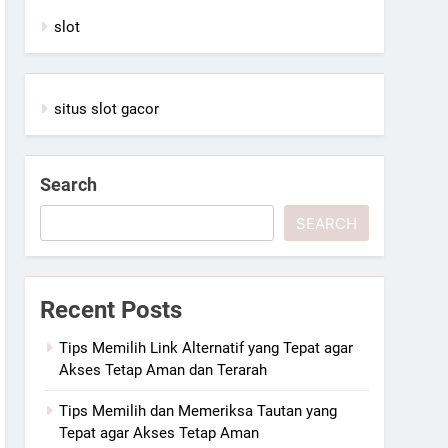
slot
situs slot gacor
Search
SEARCH
Recent Posts
Tips Memilih Link Alternatif yang Tepat agar
Akses Tetap Aman dan Terarah
Tips Memilih dan Memeriksa Tautan yang
Tepat agar Akses Tetap Aman