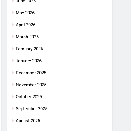
June 2026
May 2026
April 2026
March 2026
February 2026
January 2026
December 2025
November 2025
October 2025
September 2025
August 2025