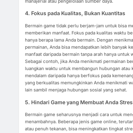
manajerial atau pengelolaan sumber daya.
4. Fokus pada Kualitas, Bukan Kuantitas
Bermain game tidak perlu berjam-jam untuk bisa 
memberikan manfaat. Fokus pada kualitas waktu b
hanya berapa lama Anda bermain. Dengan menikmati
permainan, Anda bisa mendapatkan lebih banyak k
manfaat daripada bermain tanpa arah hanya untuk 
Sebagai contoh, jika Anda menikmati permainan b
luangkan waktu untuk membangun hubungan atau k
mendalam daripada hanya berfokus pada kemenang
yang berkualitas memungkinkan Anda menikmati w
lain sambil menjaga hubungan sosial yang sehat.
5. Hindari Game yang Membuat Anda Stres
Bermain game seharusnya menjadi cara untuk meng
menambahnya. Beberapa jenis game online, teruta
atau penuh tekanan, bisa meningkatkan tingkat str