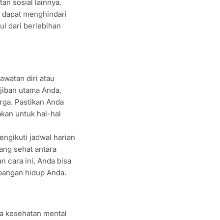
an sosial lainnya.
 dapat menghindari
ul dari berlebihan
awatan diri atau
jiban utama Anda,
arga. Pastikan Anda
kan untuk hal-hal
engikuti jadwal harian
ng sehat antara
n cara ini, Anda bisa
bangan hidup Anda.
ga kesehatan mental