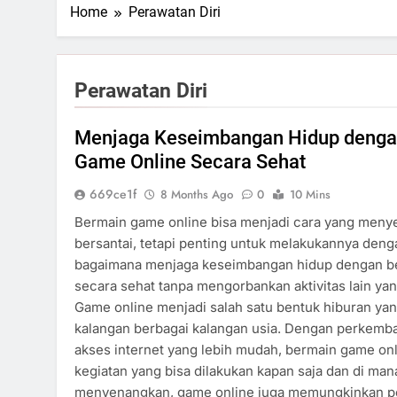
Home
Perawatan Diri
Perawatan Diri
Menjaga Keseimbangan Hidup denga
Game Online Secara Sehat
669ce1f
8 Months Ago
0
10 Mins
Bermain game online bisa menjadi cara yang meny
bersantai, tetapi penting untuk melakukannya dengan
bagaimana menjaga keseimbangan hidup dengan b
secara sehat tanpa mengorbankan aktivitas lain yan
Game online menjadi salah satu bentuk hiburan yan
kalangan berbagai kalangan usia. Dengan perkemb
akses internet yang lebih mudah, bermain game onl
kegiatan yang bisa dilakukan kapan saja dan di mana
menyenangkan, game online juga memungkinkan p