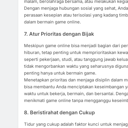
malam, berolahraga bersama, atau melakukan kegiat
Dengan menjaga hubungan sosial yang sehat, Anda
perasaan kesepian atau terisolasi yang kadang timb
dalam bermain game online.
7. Atur Prioritas dengan Bijak
Meskipun game online bisa menjadi bagian dari per
hiburan, tetap penting untuk memprioritaskan kewa
seperti pekerjaan, studi, atau tanggung jawab kelu
tidak mengorbankan waktu yang seharusnya diguna
penting hanya untuk bermain game.
Menetapkan prioritas dan menjaga disiplin dalam m
bisa membantu Anda menciptakan keseimbangan ya
waktu untuk bekerja, bermain, dan bersantai. Denga
menikmati game online tanpa mengganggu keseim
8. Beristirahat dengan Cukup
Tidur yang cukup adalah faktor kunci untuk menja