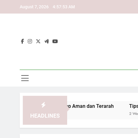
Skip
August 7, 2026
4:57:54 AM
to
content
Pet
Dapatkan 
epat agar Akses Tetap Aman dan Terarah
Tips Memilih d
2 Weeks Ago
HEADLINES