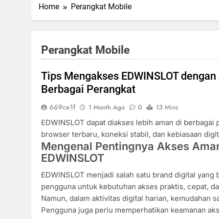
Home
Perangkat Mobile
Perangkat Mobile
Tips Mengakses EDWINSLOT dengan 
Berbagai Perangkat
669ce1f
1 Month Ago
0
13 Mins
EDWINSLOT dapat diakses lebih aman di berbagai 
browser terbaru, koneksi stabil, dan kebiasaan digit
Mengenal Pentingnya Akses Ama
EDWINSLOT
EDWINSLOT menjadi salah satu brand digital yang b
pengguna untuk kebutuhan akses praktis, cepat, d
Namun, dalam aktivitas digital harian, kemudahan sa
Pengguna juga perlu memperhatikan keamanan akse