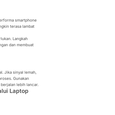
, performa smartphone
gkin terasa lambat
rlukan. Langkah
ringan dan membuat
. Jika sinyal lemah,
 proses. Gunakan
erjalan lebih lancar.
lui Laptop