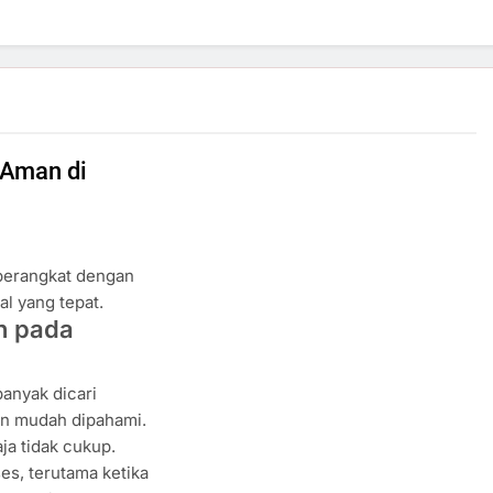
Aman di
perangkat dengan
al yang tepat.
n pada
anyak dicari
an mudah dipahami.
ja tidak cukup.
s, terutama ketika