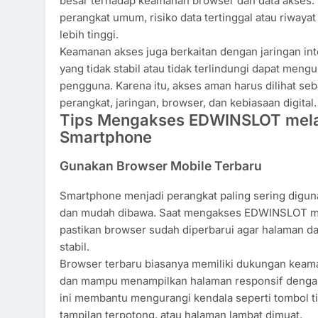
besar terhadap keamanan browser dan data akses.
perangkat umum, risiko data tertinggal atau riwaya
lebih tinggi.
Keamanan akses juga berkaitan dengan jaringan int
yang tidak stabil atau tidak terlindungi dapat men
pengguna. Karena itu, akses aman harus dilihat seb
perangkat, jaringan, browser, dan kebiasaan digital.
Tips Mengakses EDWINSLOT mela
Smartphone
Gunakan Browser Mobile Terbaru
Smartphone menjadi perangkat paling sering digun
dan mudah dibawa. Saat mengakses EDWINSLOT me
pastikan browser sudah diperbarui agar halaman dap
stabil.
Browser terbaru biasanya memiliki dukungan keama
dan mampu menampilkan halaman responsif dengan 
ini membantu mengurangi kendala seperti tombol t
tampilan terpotong, atau halaman lambat dimuat.