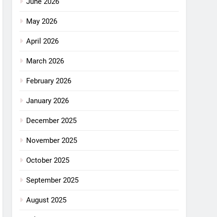
June 2026
May 2026
April 2026
March 2026
February 2026
January 2026
December 2025
November 2025
October 2025
September 2025
August 2025