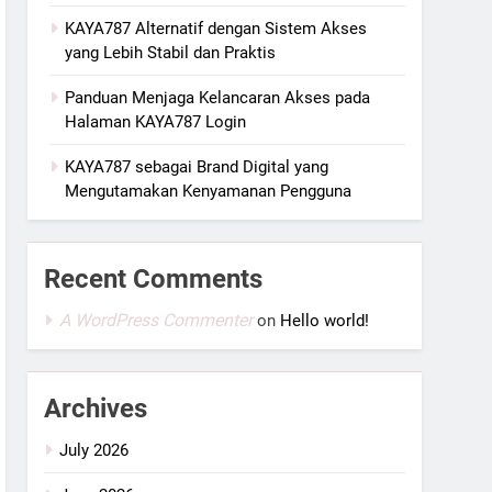
KAYA787 Alternatif dengan Sistem Akses
yang Lebih Stabil dan Praktis
Panduan Menjaga Kelancaran Akses pada
Halaman KAYA787 Login
KAYA787 sebagai Brand Digital yang
Mengutamakan Kenyamanan Pengguna
Recent Comments
A WordPress Commenter
on
Hello world!
Archives
July 2026