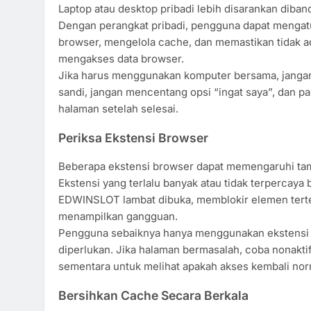
Laptop atau desktop pribadi lebih disarankan diba
Dengan perangkat pribadi, pengguna dapat menga
browser, mengelola cache, dan memastikan tidak ad
mengakses data browser.
Jika harus menggunakan komputer bersama, janga
sandi, jangan mencentang opsi “ingat saya”, dan pas
halaman setelah selesai.
Periksa Ekstensi Browser
Beberapa ekstensi browser dapat memengaruhi tam
Ekstensi yang terlalu banyak atau tidak terpercaya
EDWINSLOT lambat dibuka, memblokir elemen terte
menampilkan gangguan.
Pengguna sebaiknya hanya menggunakan ekstensi
diperlukan. Jika halaman bermasalah, coba nonakti
sementara untuk melihat apakah akses kembali nor
Bersihkan Cache Secara Berkala