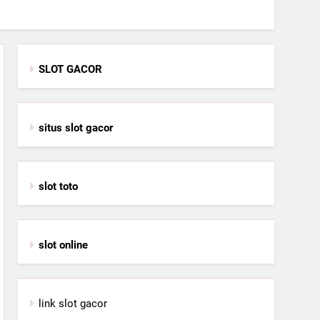
SLOT GACOR
situs slot gacor
slot toto
slot online
link slot gacor