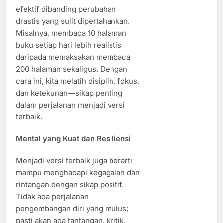
efektif dibanding perubahan
drastis yang sulit dipertahankan.
Misalnya, membaca 10 halaman
buku setiap hari lebih realistis
daripada memaksakan membaca
200 halaman sekaligus. Dengan
cara ini, kita melatih disiplin, fokus,
dan ketekunan—sikap penting
dalam perjalanan menjadi versi
terbaik.
Mental yang Kuat dan Resiliensi
Menjadi versi terbaik juga berarti
mampu menghadapi kegagalan dan
rintangan dengan sikap positif.
Tidak ada perjalanan
pengembangan diri yang mulus;
pasti akan ada tantangan, kritik,