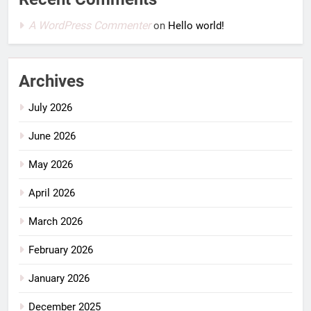
A WordPress Commenter
on
Hello world!
Archives
July 2026
June 2026
May 2026
April 2026
March 2026
February 2026
January 2026
December 2025