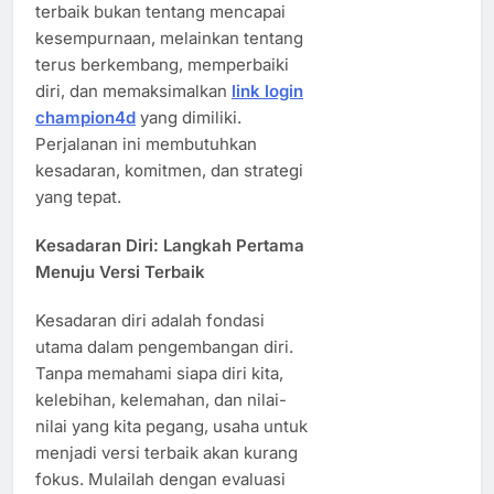
terbaik bukan tentang mencapai
kesempurnaan, melainkan tentang
terus berkembang, memperbaiki
diri, dan memaksimalkan
link login
champion4d
yang dimiliki.
Perjalanan ini membutuhkan
kesadaran, komitmen, dan strategi
yang tepat.
Kesadaran Diri: Langkah Pertama
Menuju Versi Terbaik
Kesadaran diri adalah fondasi
utama dalam pengembangan diri.
Tanpa memahami siapa diri kita,
kelebihan, kelemahan, dan nilai-
nilai yang kita pegang, usaha untuk
menjadi versi terbaik akan kurang
fokus. Mulailah dengan evaluasi