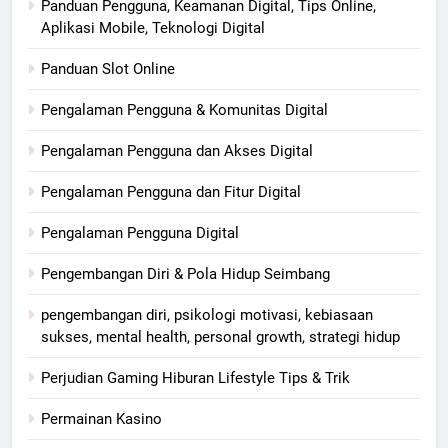
Panduan Pengguna, Keamanan Digital, Tips Online,
Aplikasi Mobile, Teknologi Digital
Panduan Slot Online
Pengalaman Pengguna & Komunitas Digital
Pengalaman Pengguna dan Akses Digital
Pengalaman Pengguna dan Fitur Digital
Pengalaman Pengguna Digital
Pengembangan Diri & Pola Hidup Seimbang
pengembangan diri, psikologi motivasi, kebiasaan
sukses, mental health, personal growth, strategi hidup
Perjudian Gaming Hiburan Lifestyle Tips & Trik
Permainan Kasino