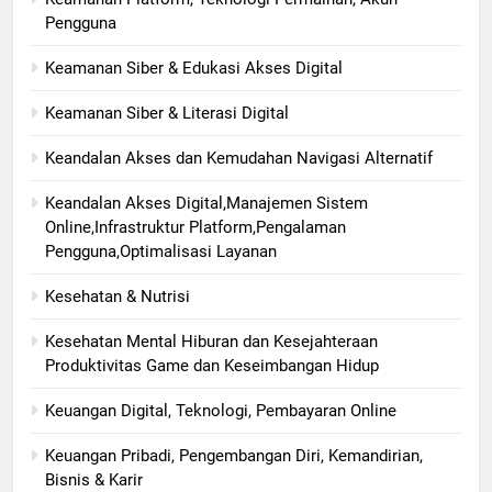
Pengguna
Keamanan Siber & Edukasi Akses Digital
Keamanan Siber & Literasi Digital
Keandalan Akses dan Kemudahan Navigasi Alternatif
Keandalan Akses Digital,Manajemen Sistem
Online,Infrastruktur Platform,Pengalaman
Pengguna,Optimalisasi Layanan
Kesehatan & Nutrisi
Kesehatan Mental Hiburan dan Kesejahteraan
Produktivitas Game dan Keseimbangan Hidup
Keuangan Digital, Teknologi, Pembayaran Online
Keuangan Pribadi, Pengembangan Diri, Kemandirian,
Bisnis & Karir