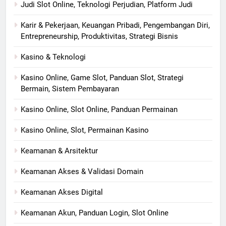
Judi Slot Online, Teknologi Perjudian, Platform Judi
Karir & Pekerjaan, Keuangan Pribadi, Pengembangan Diri,
Entrepreneurship, Produktivitas, Strategi Bisnis
Kasino & Teknologi
Kasino Online, Game Slot, Panduan Slot, Strategi
Bermain, Sistem Pembayaran
Kasino Online, Slot Online, Panduan Permainan
Kasino Online, Slot, Permainan Kasino
Keamanan & Arsitektur
Keamanan Akses & Validasi Domain
Keamanan Akses Digital
Keamanan Akun, Panduan Login, Slot Online