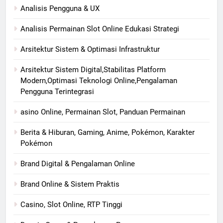
Analisis Pengguna & UX
Analisis Permainan Slot Online Edukasi Strategi
Arsitektur Sistem & Optimasi Infrastruktur
Arsitektur Sistem Digital,Stabilitas Platform
Modern,Optimasi Teknologi Online,Pengalaman
Pengguna Terintegrasi
asino Online, Permainan Slot, Panduan Permainan
Berita & Hiburan, Gaming, Anime, Pokémon, Karakter
Pokémon
Brand Digital & Pengalaman Online
Brand Online & Sistem Praktis
Casino, Slot Online, RTP Tinggi