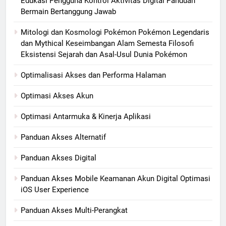
Edukasi Pengguna Kontrol Aktivitas Digital Panduan
Bermain Bertanggung Jawab
Mitologi dan Kosmologi Pokémon Pokémon Legendaris
dan Mythical Keseimbangan Alam Semesta Filosofi
Eksistensi Sejarah dan Asal-Usul Dunia Pokémon
Optimalisasi Akses dan Performa Halaman
Optimasi Akses Akun
Optimasi Antarmuka & Kinerja Aplikasi
Panduan Akses Alternatif
Panduan Akses Digital
Panduan Akses Mobile Keamanan Akun Digital Optimasi
iOS User Experience
Panduan Akses Multi-Perangkat