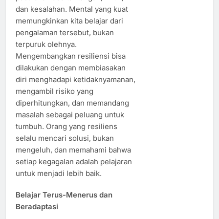
dan kesalahan. Mental yang kuat
memungkinkan kita belajar dari
pengalaman tersebut, bukan
terpuruk olehnya.
Mengembangkan resiliensi bisa
dilakukan dengan membiasakan
diri menghadapi ketidaknyamanan,
mengambil risiko yang
diperhitungkan, dan memandang
masalah sebagai peluang untuk
tumbuh. Orang yang resiliens
selalu mencari solusi, bukan
mengeluh, dan memahami bahwa
setiap kegagalan adalah pelajaran
untuk menjadi lebih baik.
Belajar Terus-Menerus dan
Beradaptasi