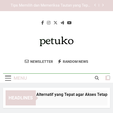
Skip
KAYA787 Alternatif dengan Sistem Akses yang
to
Lebih Stabil dan Praktis
content
Panduan Menjaga Kelancaran Akses pada
Halaman KAYA787 Login
Tips Memilih Link Alternatif yang Tepat agar
Akses Tetap Aman dan Terarah
Tips Memilih dan Memeriksa Tautan yang Tepat
agar Akses Tetap Aman
KAYA787 Alternatif dengan Sistem Akses yang
Lebih Stabil dan Praktis
Petuko
Dapatkan Produk Berkualitas Untuk Hewan
Panduan Menjaga Kelancaran Akses pada
NEWSLETTER
RANDOM NEWS
Halaman KAYA787 Login
Peliharaan Anda Di Petuko. Dari Makanan
Hingga Aksesori, Semuanya Ada Di Sini.
MENU
ps Memilih Link Alternatif yang Tepat agar Akses Tetap Aman
HEADLINES
Weeks Ago