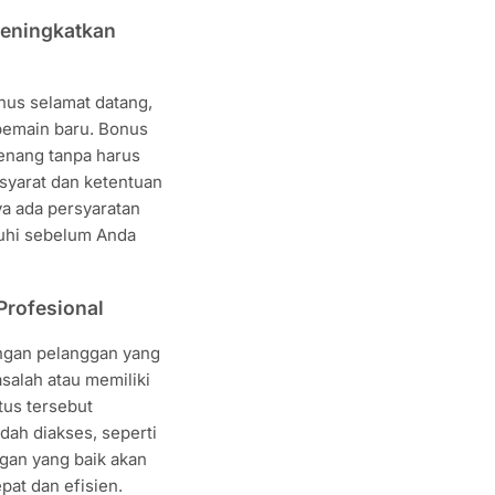
eningkatkan
nus selamat datang,
 pemain baru. Bonus
enang tanpa harus
syarat dan ketentuan
ya ada persyaratan
nuhi sebelum Anda
Profesional
ungan pelanggan yang
salah atau memiliki
tus tersebut
ah diakses, seperti
ggan yang baik akan
at dan efisien.