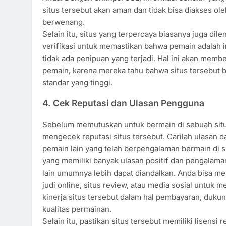
situs tersebut akan aman dan tidak bisa diakses ole
berwenang.
Selain itu, situs yang terpercaya biasanya juga dil
verifikasi untuk memastikan bahwa pemain adalah i
tidak ada penipuan yang terjadi. Hal ini akan memb
pemain, karena mereka tahu bahwa situs tersebut 
standar yang tinggi.
4.
Cek Reputasi dan Ulasan Pengguna
Sebelum memutuskan untuk bermain di sebuah situ
mengecek reputasi situs tersebut. Carilah ulasan da
pemain lain yang telah berpengalaman bermain di si
yang memiliki banyak ulasan positif dan pengalama
lain umumnya lebih dapat diandalkan. Anda bisa me
judi online, situs review, atau media sosial untuk 
kinerja situs tersebut dalam hal pembayaran, duku
kualitas permainan.
Selain itu, pastikan situs tersebut memiliki lisensi r