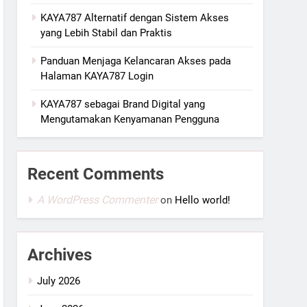
KAYA787 Alternatif dengan Sistem Akses
yang Lebih Stabil dan Praktis
Panduan Menjaga Kelancaran Akses pada
Halaman KAYA787 Login
KAYA787 sebagai Brand Digital yang
Mengutamakan Kenyamanan Pengguna
Recent Comments
A WordPress Commenter
on
Hello world!
Archives
July 2026