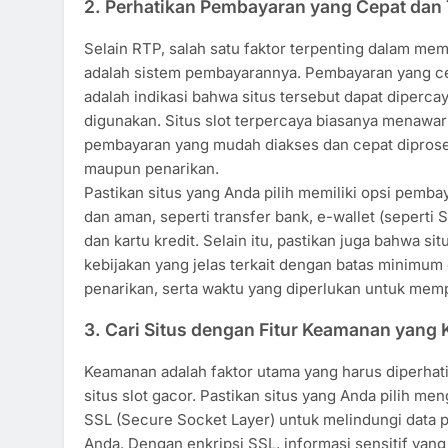
2.
Perhatikan Pembayaran yang Cepat dan 
Selain RTP, salah satu faktor terpenting dalam memi
adalah sistem pembayarannya. Pembayaran yang ce
adalah indikasi bahwa situs tersebut dapat diperc
digunakan. Situs slot terpercaya biasanya menawa
pembayaran yang mudah diakses dan cepat diproses
maupun penarikan.
Pastikan situs yang Anda pilih memiliki opsi pemba
dan aman, seperti transfer bank, e-wallet (seperti Sk
dan kartu kredit. Selain itu, pastikan juga bahwa sit
kebijakan yang jelas terkait dengan batas minimu
penarikan, serta waktu yang diperlukan untuk me
3.
Cari Situs dengan Fitur Keamanan yang 
Keamanan adalah faktor utama yang harus diperhat
situs slot gacor. Pastikan situs yang Anda pilih me
SSL (Secure Socket Layer) untuk melindungi data p
Anda. Dengan enkripsi SSL, informasi sensitif yang