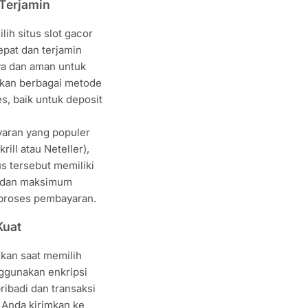
Terjamin
lih situs slot gacor
pat dan terjamin
aya dan aman untuk
rkan berbagai metode
, baik untuk deposit
yaran yang populer
rill atau Neteller),
us tersebut memiliki
m dan maksimum
mproses pembayaran.
Kuat
ikan saat memilih
nggunakan enkripsi
ribadi dan transaksi
 Anda kirimkan ke