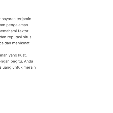
mbayaran terjamin
ikan pengalaman
emahami faktor-
an reputasi situs,
da dan menikmati
anan yang kuat,
Dengan begitu, Anda
eluang untuk meraih