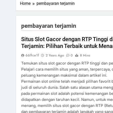
Home
pembayaran terjamin
pembayaran terjamin
Situs Slot Gacor dengan RTP Tinggi
Terjamin: Pilihan Terbaik untuk Men
669ce1f
2 Years Ago
0
8 Mins
Temukan situs slot gacor dengan RTP tinggi dan p
Pelajari cara memilih situs yang aman, terpercaya
peluang kemenangan maksimal dalam artikel ini.
Permainan slot online telah menjadi pilihan favorit
judi di seluruh dunia. Salah satu alasan utama meng
pada permainan slot adalah potensi kemenangan be
didapatkan dengan taruhan kecil. Namun, untuk m
menang, memilih situs slot gacor dengan RTP (Retur
dan pembayaran terjamin adalah langkah yang sang