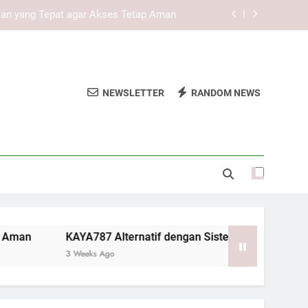
tan yang Tepat agar Akses Tetap Aman
m Akses yang Lebih Stabil dan Praktis
n Akses pada Halaman KAYA787 Login
NEWSLETTER
RANDOM NEWS
pat agar Akses Tetap Aman dan Terarah
tan yang Tepat agar Akses Tetap Aman
ri Makanan Hingga Aksesori, Semuanya Ada Di Sini.
m Akses yang Lebih Stabil dan Praktis
n Akses pada Halaman KAYA787 Login
KAYA787 Alternatif dengan Sistem Akses yang Lebih Stabil d
3 Weeks Ago