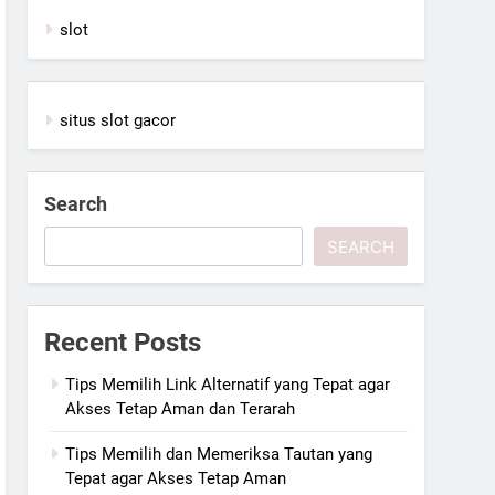
slot
situs slot gacor
Search
SEARCH
Recent Posts
Tips Memilih Link Alternatif yang Tepat agar
Akses Tetap Aman dan Terarah
Tips Memilih dan Memeriksa Tautan yang
Tepat agar Akses Tetap Aman