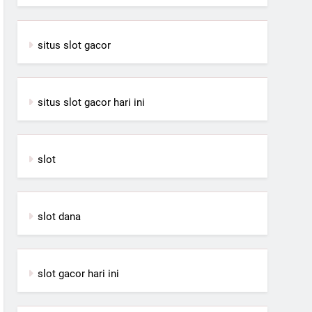
situs slot gacor
situs slot gacor hari ini
slot
slot dana
slot gacor hari ini