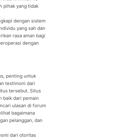
h pihak yang tidak
engkapi dengan sistem
ndividu yang sah dan
erikan rasa aman bagi
beroperasi dengan
s, penting untuk
n testimoni dari
tus tersebut. Situs
n baik dari pemain
ncari ulasan di forum
melihat bagaimana
ngan pelanggan, dan
esmi dari otoritas