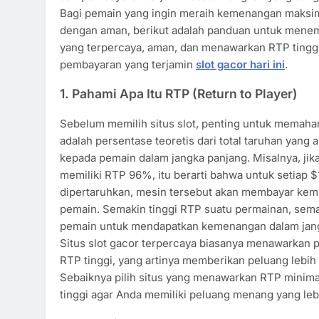
Bagi pemain yang ingin meraih kemenangan maksi
dengan aman, berikut adalah panduan untuk menem
yang terpercaya, aman, dan menawarkan RTP tinggi
pembayaran yang terjamin
slot gacor hari ini
.
1.
Pahami Apa Itu RTP (Return to Player)
Sebelum memilih situs slot, penting untuk memaha
adalah persentase teoretis dari total taruhan yang 
kepada pemain dalam jangka panjang. Misalnya, jik
memiliki RTP 96%, itu berarti bahwa untuk setiap 
dipertaruhkan, mesin tersebut akan membayar kem
pemain. Semakin tinggi RTP suatu permainan, sem
pemain untuk mendapatkan kemenangan dalam jang
Situs slot gacor terpercaya biasanya menawarkan
RTP tinggi, yang artinya memberikan peluang lebi
Sebaiknya pilih situs yang menawarkan RTP minima
tinggi agar Anda memiliki peluang menang yang leb