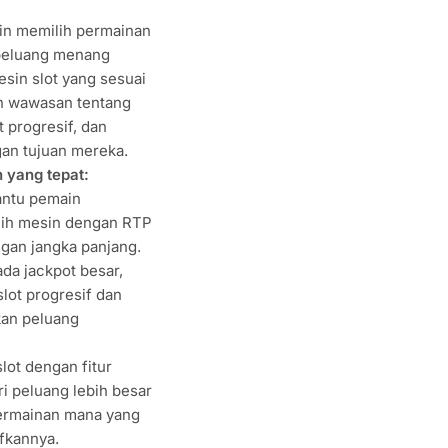
in memilih permainan
peluang menang
esin slot yang sesuai
n wawasan tentang
ot progresif, dan
an tujuan mereka.
 yang tepat:
ntu pemain
lih mesin dengan RTP
gan jangka panjang.
da jackpot besar,
lot progresif dan
an peluang
lot dengan fitur
ri peluang lebih besar
ermainan mana yang
ifkannya.