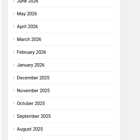
June 2026
May 2026
April 2026
March 2026
February 2026
January 2026
December 2025
November 2025
October 2025
September 2025
August 2025