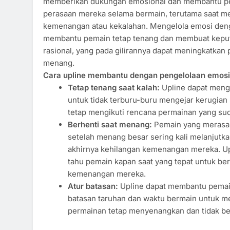
memberikan dukungan emosional dan membantu p
perasaan mereka selama bermain, terutama saat m
kemenangan atau kekalahan. Mengelola emosi deng
membantu pemain tetap tenang dan membuat keput
rasional, yang pada gilirannya dapat meningkatkan
menang.
Cara upline membantu dengan pengelolaan emosi
Tetap tenang saat kalah:
Upline dapat meng
untuk tidak terburu-buru mengejar kerugian 
tetap mengikuti rencana permainan yang sud
Berhenti saat menang:
Pemain yang merasa t
setelah menang besar sering kali melanjutk
akhirnya kehilangan kemenangan mereka. U
tahu pemain kapan saat yang tepat untuk be
kemenangan mereka.
Atur batasan:
Upline dapat membantu pema
batasan taruhan dan waktu bermain untuk m
permainan tetap menyenangkan dan tidak beris