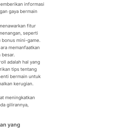
t memberikan informasi
ngan gaya bermain
menawarkan fitur
menangan, seperti
u bonus mini-game.
 cara memanfaatkan
 besar.
ll adalah hal yang
ikan tips tentang
enti bermain untuk
lkan kerugian.
pat meningkatkan
a gilirannya,
nan yang