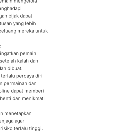
emain mengelola
enghadapi
an bijak dapat
usan yang lebih
 peluang mereka untuk
:
ingatkan pemain
setelah kalah dan
ah dibuat.
erlalu percaya diri
an permainan dan
pline dapat memberi
rhenti dan menikmati
in menetapkan
enjaga agar
iko terlalu tinggi.