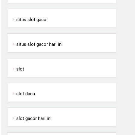
situs slot gacor
situs slot gacor hari ini
slot
slot dana
slot gacor hari ini