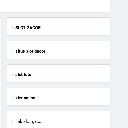
SLOT GACOR
situs slot gacor
slot toto
slot online
link slot gacor