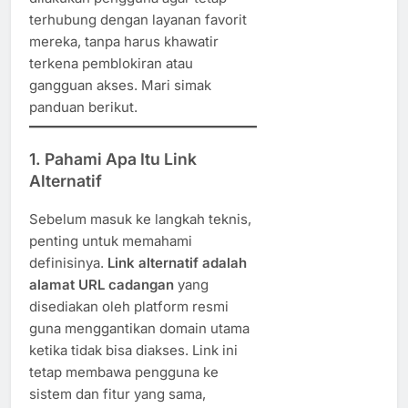
terhubung dengan layanan favorit
mereka, tanpa harus khawatir
terkena pemblokiran atau
gangguan akses. Mari simak
panduan berikut.
1.
Pahami Apa Itu Link
Alternatif
Sebelum masuk ke langkah teknis,
penting untuk memahami
definisinya.
Link alternatif adalah
alamat URL cadangan
yang
disediakan oleh platform resmi
guna menggantikan domain utama
ketika tidak bisa diakses. Link ini
tetap membawa pengguna ke
sistem dan fitur yang sama,