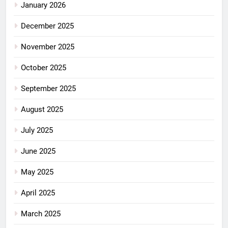
January 2026
December 2025
November 2025
October 2025
September 2025
August 2025
July 2025
June 2025
May 2025
April 2025
March 2025