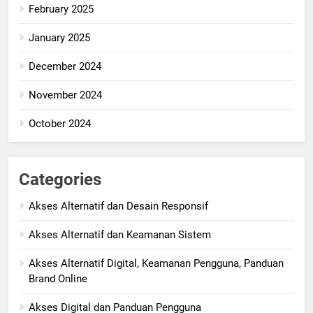
February 2025
January 2025
December 2024
November 2024
October 2024
Categories
Akses Alternatif dan Desain Responsif
Akses Alternatif dan Keamanan Sistem
Akses Alternatif Digital, Keamanan Pengguna, Panduan
Brand Online
Akses Digital dan Panduan Pengguna