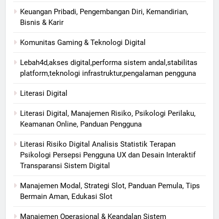
Keuangan Pribadi, Pengembangan Diri, Kemandirian,
Bisnis & Karir
Komunitas Gaming & Teknologi Digital
Lebah4d,akses digital,performa sistem andal,stabilitas
platform,teknologi infrastruktur,pengalaman pengguna
Literasi Digital
Literasi Digital, Manajemen Risiko, Psikologi Perilaku,
Keamanan Online, Panduan Pengguna
Literasi Risiko Digital Analisis Statistik Terapan
Psikologi Persepsi Pengguna UX dan Desain Interaktif
Transparansi Sistem Digital
Manajemen Modal, Strategi Slot, Panduan Pemula, Tips
Bermain Aman, Edukasi Slot
Manajemen Operasional & Keandalan Sistem