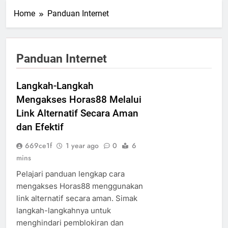
Home
Panduan Internet
Panduan Internet
Langkah-Langkah
Mengakses Horas88 Melalui
Link Alternatif Secara Aman
dan Efektif
669ce1f
1 year ago
0
6
mins
Pelajari panduan lengkap cara
mengakses Horas88 menggunakan
link alternatif secara aman. Simak
langkah-langkahnya untuk
menghindari pemblokiran dan