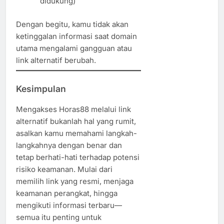
didukung)
Dengan begitu, kamu tidak akan
ketinggalan informasi saat domain
utama mengalami gangguan atau
link alternatif berubah.
Kesimpulan
Mengakses Horas88 melalui link
alternatif bukanlah hal yang rumit,
asalkan kamu memahami langkah-
langkahnya dengan benar dan
tetap berhati-hati terhadap potensi
risiko keamanan. Mulai dari
memilih link yang resmi, menjaga
keamanan perangkat, hingga
mengikuti informasi terbaru—
semua itu penting untuk