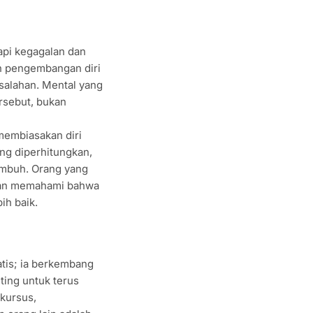
api kegagalan dan
an pengembangan diri
esalahan. Mental yang
rsebut, bukan
membiasakan diri
ng diperhitungkan,
mbuh. Orang yang
 dan memahami bahwa
ih baik.
tatis; ia berkembang
ting untuk terus
kursus,