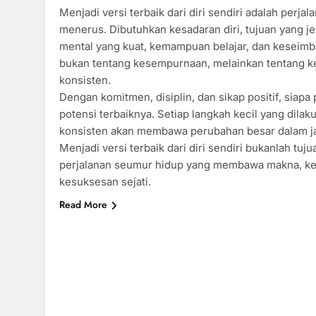
Menjadi versi terbaik dari diri sendiri adalah perjal
menerus. Dibutuhkan kesadaran diri, tujuan yang jel
mental yang kuat, kemampuan belajar, dan keseimba
bukan tentang kesempurnaan, melainkan tentang 
konsisten.
Dengan komitmen, disiplin, dan sikap positif, siap
potensi terbaiknya. Setiap langkah kecil yang dila
konsisten akan membawa perubahan besar dalam j
Menjadi versi terbaik dari diri sendiri bukanlah tujua
perjalanan seumur hidup yang membawa makna, ke
kesuksesan sejati.
Read More