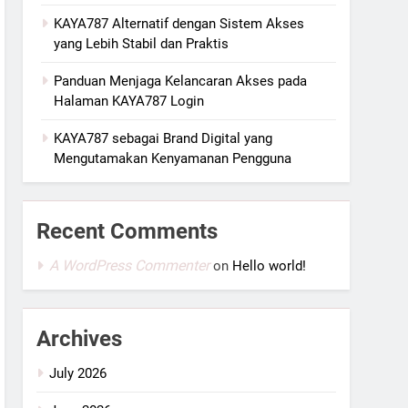
KAYA787 Alternatif dengan Sistem Akses
yang Lebih Stabil dan Praktis
Panduan Menjaga Kelancaran Akses pada
Halaman KAYA787 Login
KAYA787 sebagai Brand Digital yang
Mengutamakan Kenyamanan Pengguna
Recent Comments
A WordPress Commenter
on
Hello world!
Archives
July 2026