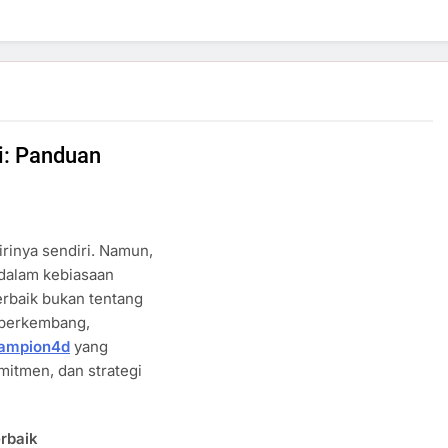
ri: Panduan
dirinya sendiri. Namun,
 dalam kebiasaan
terbaik bukan tentang
 berkembang,
champion4d
yang
mitmen, dan strategi
rbaik