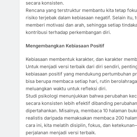
secara konsisten.
Rencana yang terstruktur membantu kita tetap foku
risiko terjebak dalam kebiasaan negatif. Selain itu, 
memberi motivasi dan arah, sehingga setiap tindak
kontribusi terhadap perkembangan diri.
Mengembangkan Kebiasaan Positif
Kebiasaan membentuk karakter, dan karakter memb
Untuk menjadi versi terbaik dari diri sendiri, pen
kebiasaan positif yang mendukung pertumbuhan pri
bisa berupa membaca setiap hari, rutin berolahraga,
meluangkan waktu untuk refleksi diri.
Studi psikologi menunjukkan bahwa perubahan keci
secara konsisten lebih efektif dibanding perubahan 
dipertahankan. Misalnya, membaca 10 halaman buku 
realistis daripada memaksakan membaca 200 halam
cara ini, kita melatih disiplin, fokus, dan ketekun
perjalanan menjadi versi terbaik.