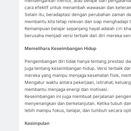
mendengarkan mentor, atau belajar dari pengalaman
cara efektif untuk menambah wawasan dan keteram
Selain itu, beradaptasi dengan perubahan zaman da
membantu kita tetap relevan dan siap menghadapi 
Kemampuan belajar sepanjang hayat adalah ciri kha
berusaha menjadi versi terbaik dari diri mereka send
Memelihara Keseimbangan Hidup
Pengembangan diri tidak hanya tentang prestasi dan
juga tentang keseimbangan hidup. Versi terbaik dari 
mereka yang mampu menjaga kesehatan fisik, ment
Mengatur waktu antara pekerjaan, istirahat, keluarg
membantu menjaga energi dan motivasi.
Keseimbangan ini juga membuat perjalanan pengem
menyenangkan dan berkelanjutan. Ketika tubuh dan p
lebih mampu fokus, belajar, dan tumbuh secara opt
Kesimpulan