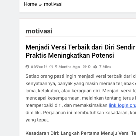
Home
motivasi
motivasi
Menjadi Versi Terbaik dari Diri Sendi
Praktis Meningkatkan Potensi
669ce1f
9 Months Ago
0
7 Mins
Setiap orang pasti ingin menjadi versi terbaik dari 
kenyataannya, banyak yang masih merasa terjebak
lama, ketakutan, atau keraguan diri. Menjadi versi 
mencapai kesempurnaan, melainkan tentang terus
memperbaiki diri, dan memaksimalkan
link login 
dimiliki. Perjalanan ini membutuhkan kesadaran, ko
yang tepat.
Kesadaran Diri: Langkah Pertama Menuju Versi Te