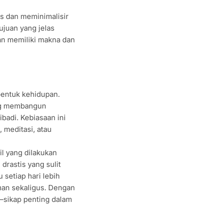
s dan meminimalisir
tujuan yang jelas
an memiliki makna dan
entuk kehidupan.
ting membangun
badi. Kebiasaan ini
 meditasi, atau
l yang dilakukan
drastis yang sulit
setiap hari lebih
an sekaligus. Dengan
an—sikap penting dalam