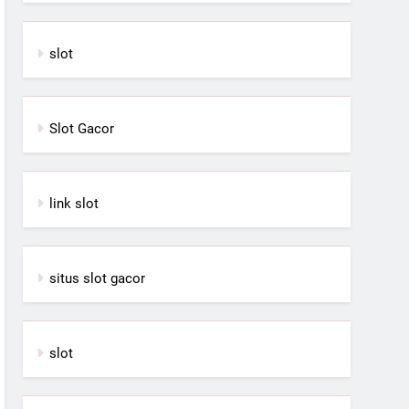
slot
Slot Gacor
link slot
situs slot gacor
slot