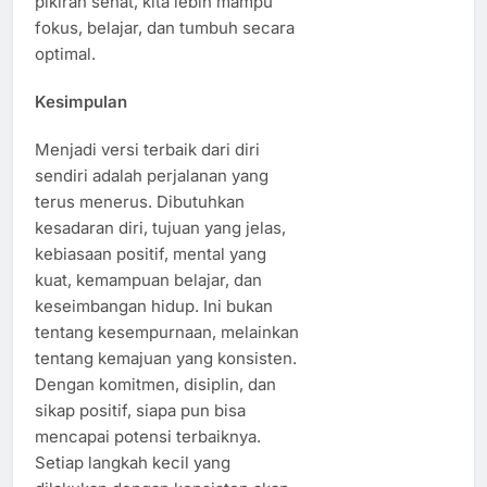
pikiran sehat, kita lebih mampu
fokus, belajar, dan tumbuh secara
optimal.
Kesimpulan
Menjadi versi terbaik dari diri
sendiri adalah perjalanan yang
terus menerus. Dibutuhkan
kesadaran diri, tujuan yang jelas,
kebiasaan positif, mental yang
kuat, kemampuan belajar, dan
keseimbangan hidup. Ini bukan
tentang kesempurnaan, melainkan
tentang kemajuan yang konsisten.
Dengan komitmen, disiplin, dan
sikap positif, siapa pun bisa
mencapai potensi terbaiknya.
Setiap langkah kecil yang