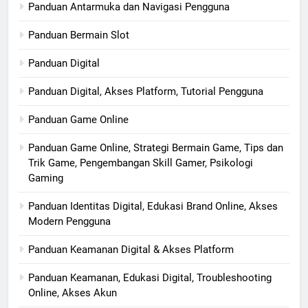
Panduan Antarmuka dan Navigasi Pengguna
Panduan Bermain Slot
Panduan Digital
Panduan Digital, Akses Platform, Tutorial Pengguna
Panduan Game Online
Panduan Game Online, Strategi Bermain Game, Tips dan
Trik Game, Pengembangan Skill Gamer, Psikologi
Gaming
Panduan Identitas Digital, Edukasi Brand Online, Akses
Modern Pengguna
Panduan Keamanan Digital & Akses Platform
Panduan Keamanan, Edukasi Digital, Troubleshooting
Online, Akses Akun