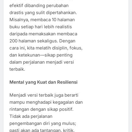
efektif dibanding perubahan
drastis yang sulit dipertahankan.
Misalnya, membaca 10 halaman
buku setiap hari lebih realistis
daripada memaksakan membaca
200 halaman sekaligus. Dengan
cara ini, kita melatih disiplin, fokus,
dan ketekunan—sikap penting
dalam perjalanan menjadi versi
terbaik.
Mental yang Kuat dan Resiliensi
Menjadi versi terbaik juga berarti
mampu menghadapi kegagalan dan
rintangan dengan sikap positif.
Tidak ada perjalanan
pengembangan diri yang mulus;
pasti akan ada tantangan, kritik,