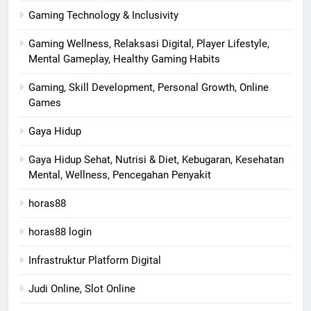
Gaming Technology & Inclusivity
Gaming Wellness, Relaksasi Digital, Player Lifestyle,
Mental Gameplay, Healthy Gaming Habits
Gaming, Skill Development, Personal Growth, Online
Games
Gaya Hidup
Gaya Hidup Sehat, Nutrisi & Diet, Kebugaran, Kesehatan
Mental, Wellness, Pencegahan Penyakit
horas88
horas88 login
Infrastruktur Platform Digital
Judi Online, Slot Online