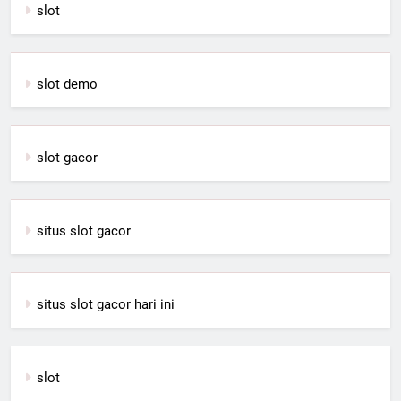
slot
slot demo
slot gacor
situs slot gacor
situs slot gacor hari ini
slot