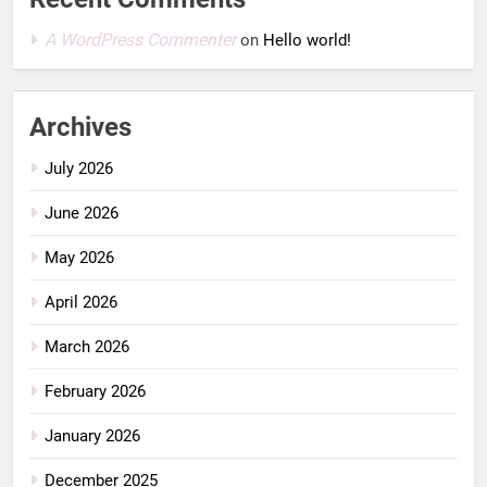
A WordPress Commenter
on
Hello world!
Archives
July 2026
June 2026
May 2026
April 2026
March 2026
February 2026
January 2026
December 2025