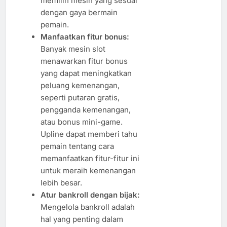
memilih mesin yang sesuai
dengan gaya bermain
pemain.
Manfaatkan fitur bonus:
Banyak mesin slot
menawarkan fitur bonus
yang dapat meningkatkan
peluang kemenangan,
seperti putaran gratis,
pengganda kemenangan,
atau bonus mini-game.
Upline dapat memberi tahu
pemain tentang cara
memanfaatkan fitur-fitur ini
untuk meraih kemenangan
lebih besar.
Atur bankroll dengan bijak:
Mengelola bankroll adalah
hal yang penting dalam