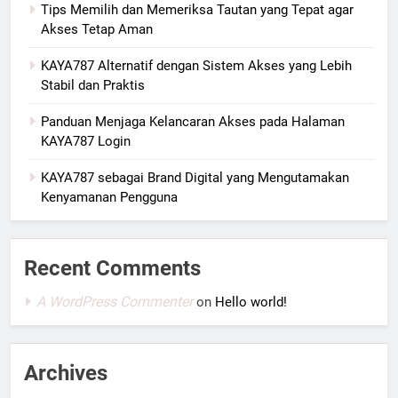
Tips Memilih dan Memeriksa Tautan yang Tepat agar
Akses Tetap Aman
KAYA787 Alternatif dengan Sistem Akses yang Lebih
Stabil dan Praktis
Panduan Menjaga Kelancaran Akses pada Halaman
KAYA787 Login
KAYA787 sebagai Brand Digital yang Mengutamakan
Kenyamanan Pengguna
Recent Comments
A WordPress Commenter
on
Hello world!
Archives