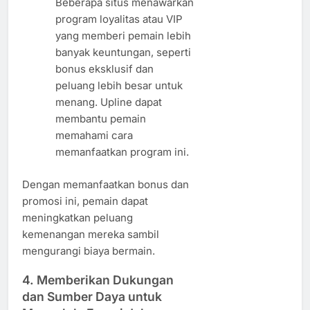
Beberapa situs menawarkan
program loyalitas atau VIP
yang memberi pemain lebih
banyak keuntungan, seperti
bonus eksklusif dan
peluang lebih besar untuk
menang. Upline dapat
membantu pemain
memahami cara
memanfaatkan program ini.
Dengan memanfaatkan bonus dan
promosi ini, pemain dapat
meningkatkan peluang
kemenangan mereka sambil
mengurangi biaya bermain.
4.
Memberikan Dukungan
dan Sumber Daya untuk