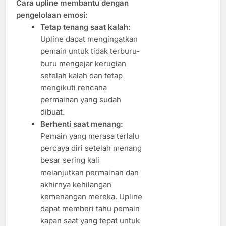
Cara upline membantu dengan
pengelolaan emosi:
Tetap tenang saat kalah:
Upline dapat mengingatkan
pemain untuk tidak terburu-
buru mengejar kerugian
setelah kalah dan tetap
mengikuti rencana
permainan yang sudah
dibuat.
Berhenti saat menang:
Pemain yang merasa terlalu
percaya diri setelah menang
besar sering kali
melanjutkan permainan dan
akhirnya kehilangan
kemenangan mereka. Upline
dapat memberi tahu pemain
kapan saat yang tepat untuk