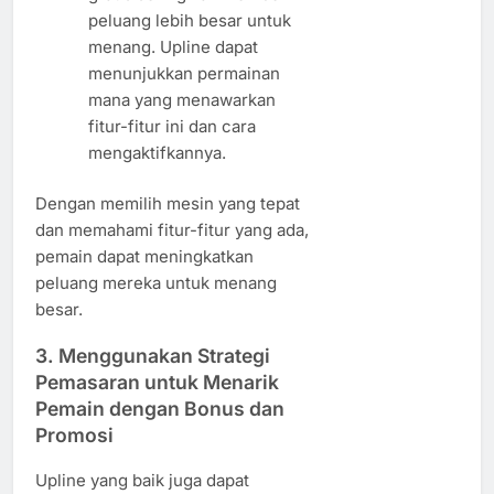
peluang lebih besar untuk
menang. Upline dapat
menunjukkan permainan
mana yang menawarkan
fitur-fitur ini dan cara
mengaktifkannya.
Dengan memilih mesin yang tepat
dan memahami fitur-fitur yang ada,
pemain dapat meningkatkan
peluang mereka untuk menang
besar.
3.
Menggunakan Strategi
Pemasaran untuk Menarik
Pemain dengan Bonus dan
Promosi
Upline yang baik juga dapat