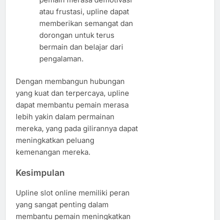
atau frustasi, upline dapat
memberikan semangat dan
dorongan untuk terus
bermain dan belajar dari
pengalaman.
Dengan membangun hubungan
yang kuat dan terpercaya, upline
dapat membantu pemain merasa
lebih yakin dalam permainan
mereka, yang pada gilirannya dapat
meningkatkan peluang
kemenangan mereka.
Kesimpulan
Upline slot online memiliki peran
yang sangat penting dalam
membantu pemain meningkatkan