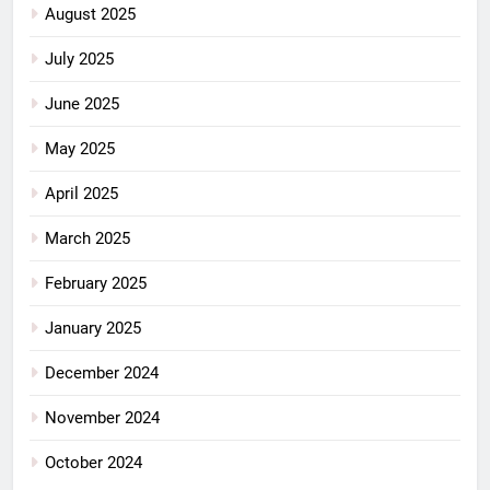
August 2025
July 2025
June 2025
May 2025
April 2025
March 2025
February 2025
January 2025
December 2024
November 2024
October 2024