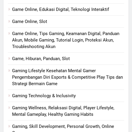
Game Online, Edukasi Digital, Teknologi Interaktif
Game Online, Slot
Game Online, Tips Gaming, Keamanan Digital, Panduan
Akun, Mobile Gaming, Tutorial Login, Proteksi Akun,
Troubleshooting Akun
Game, Hiburan, Panduan, Slot
Gaming Lifestyle Kesehatan Mental Gamer
Pengembangan Diri Esports & Competitive Play Tips dan
Strategi Bermain Game
Gaming Technology & Inclusivity
Gaming Wellness, Relaksasi Digital, Player Lifestyle,
Mental Gameplay, Healthy Gaming Habits
Gaming, Skill Development, Personal Growth, Online