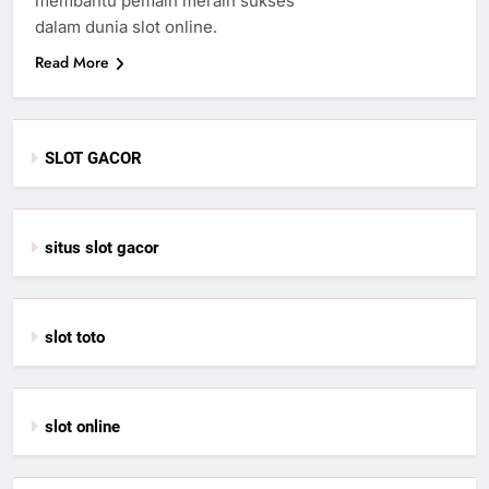
membantu pemain meraih sukses
dalam dunia slot online.
Read More
SLOT GACOR
situs slot gacor
slot toto
slot online