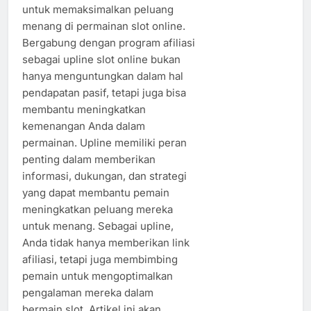
untuk memaksimalkan peluang
menang di permainan slot online.
Bergabung dengan program afiliasi
sebagai upline slot online bukan
hanya menguntungkan dalam hal
pendapatan pasif, tetapi juga bisa
membantu meningkatkan
kemenangan Anda dalam
permainan. Upline memiliki peran
penting dalam memberikan
informasi, dukungan, dan strategi
yang dapat membantu pemain
meningkatkan peluang mereka
untuk menang. Sebagai upline,
Anda tidak hanya memberikan link
afiliasi, tetapi juga membimbing
pemain untuk mengoptimalkan
pengalaman mereka dalam
bermain slot. Artikel ini akan