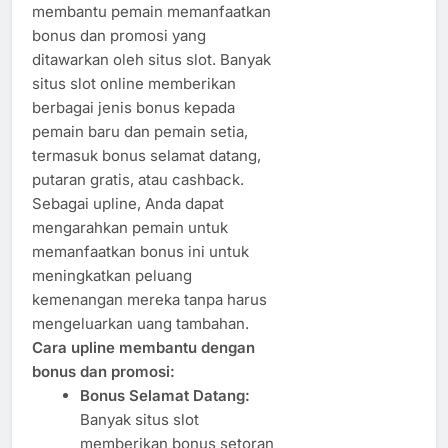
membantu pemain memanfaatkan
bonus dan promosi yang
ditawarkan oleh situs slot. Banyak
situs slot online memberikan
berbagai jenis bonus kepada
pemain baru dan pemain setia,
termasuk bonus selamat datang,
putaran gratis, atau cashback.
Sebagai upline, Anda dapat
mengarahkan pemain untuk
memanfaatkan bonus ini untuk
meningkatkan peluang
kemenangan mereka tanpa harus
mengeluarkan uang tambahan.
Cara upline membantu dengan
bonus dan promosi:
Bonus Selamat Datang:
Banyak situs slot
memberikan bonus setoran