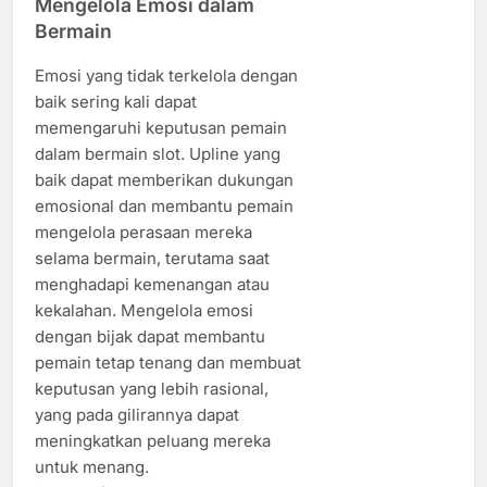
Mengelola Emosi dalam
Bermain
Emosi yang tidak terkelola dengan
baik sering kali dapat
memengaruhi keputusan pemain
dalam bermain slot. Upline yang
baik dapat memberikan dukungan
emosional dan membantu pemain
mengelola perasaan mereka
selama bermain, terutama saat
menghadapi kemenangan atau
kekalahan. Mengelola emosi
dengan bijak dapat membantu
pemain tetap tenang dan membuat
keputusan yang lebih rasional,
yang pada gilirannya dapat
meningkatkan peluang mereka
untuk menang.