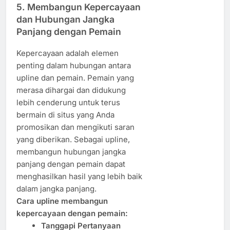
5.
Membangun Kepercayaan
dan Hubungan Jangka
Panjang dengan Pemain
Kepercayaan adalah elemen
penting dalam hubungan antara
upline dan pemain. Pemain yang
merasa dihargai dan didukung
lebih cenderung untuk terus
bermain di situs yang Anda
promosikan dan mengikuti saran
yang diberikan. Sebagai upline,
membangun hubungan jangka
panjang dengan pemain dapat
menghasilkan hasil yang lebih baik
dalam jangka panjang.
Cara upline membangun
kepercayaan dengan pemain:
Tanggapi Pertanyaan