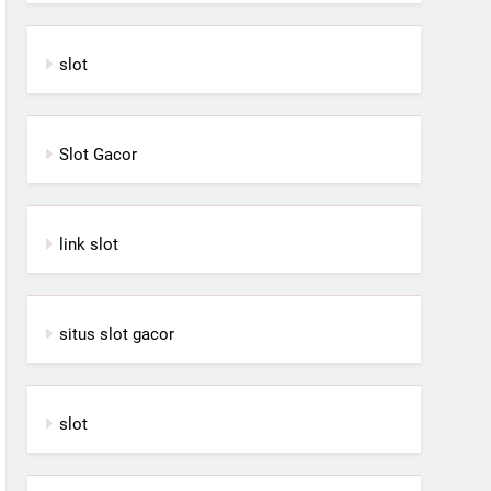
slot
Slot Gacor
link slot
situs slot gacor
slot