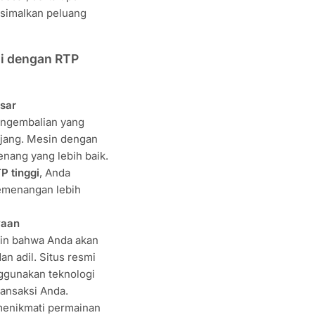
ksimalkan peluang
mi dengan RTP
sar
engembalian yang
njang. Mesin dengan
ang yang lebih baik.
P tinggi
, Anda
emenangan lebih
yaan
n bahwa Anda akan
 adil. Situs resmi
nggunakan teknologi
ransaksi Anda.
menikmati permainan