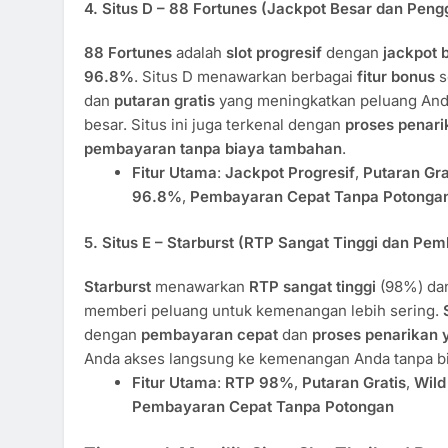
4.
Situs D – 88 Fortunes (Jackpot Besar dan Pen
88 Fortunes
adalah
slot progresif
dengan
jackpot 
96.8%
. Situs D menawarkan berbagai
fitur bonus
s
dan
putaran gratis
yang meningkatkan peluang An
besar. Situs ini juga terkenal dengan
proses penari
pembayaran tanpa biaya tambahan
.
Fitur Utama
:
Jackpot Progresif
,
Putaran Gra
96.8%
,
Pembayaran Cepat Tanpa Potonga
5.
Situs E – Starburst (RTP Sangat Tinggi dan Pe
Starburst
menawarkan
RTP sangat tinggi
(98%) da
memberi peluang untuk kemenangan lebih sering.
dengan
pembayaran cepat
dan
proses penarikan y
Anda akses langsung ke kemenangan Anda tanpa bi
Fitur Utama
:
RTP 98%
,
Putaran Gratis
,
Wild
Pembayaran Cepat Tanpa Potongan