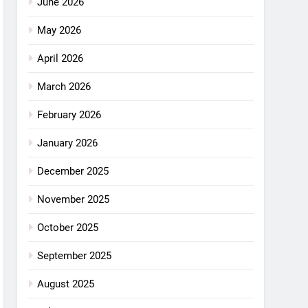
June 2026
May 2026
April 2026
March 2026
February 2026
January 2026
December 2025
November 2025
October 2025
September 2025
August 2025