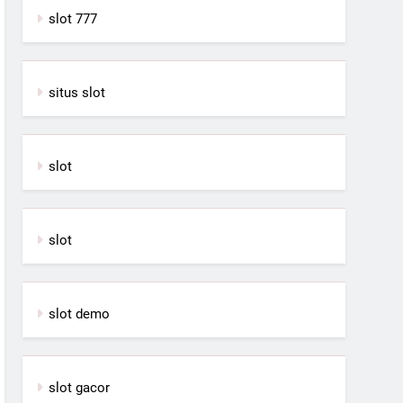
slot 777
situs slot
slot
slot
slot demo
slot gacor