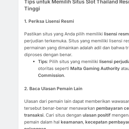
Tips untuk Memilih Situs Slot Thailand Re
Tinggi
1.
Periksa Lisensi Resmi
Pastikan situs yang Anda pilih memiliki
lisensi resm
perjudian terkemuka. Situs yang memiliki lisensi 
permainan yang dimainkan adalah adil dan bahwa t
diproses dengan benar.
Tips
: Pilih situs yang memiliki
lisensi perjud
otoritas seperti
Malta Gaming Authority
ata
Commission
.
2.
Baca Ulasan Pemain Lain
Ulasan dari pemain lain dapat memberikan wawasan
tersebut benar-benar menawarkan
pembayaran ce
transaksi
. Cari situs dengan
ulasan positif
mengena
pemain dalam hal
keamanan
,
kecepatan pembaya
pelanggan
.