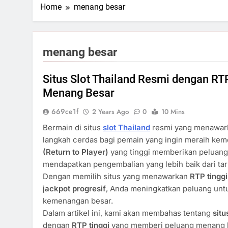
Home
menang besar
menang besar
Situs Slot Thailand Resmi dengan RTP
Menang Besar
669ce1f
2 Years Ago
0
10 Mins
Bermain di situs
slot Thailand
resmi yang menawa
langkah cerdas bagi pemain yang ingin meraih ke
(Return to Player)
yang tinggi memberikan peluang 
mendapatkan pengembalian yang lebih baik dari ta
Dengan memilih situs yang menawarkan
RTP tinggi
jackpot progresif
, Anda meningkatkan peluang unt
kemenangan besar.
Dalam artikel ini, kami akan membahas tentang
situ
dengan
RTP tinggi
yang memberi peluang menang be